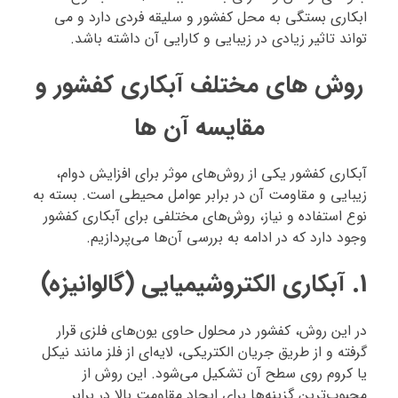
ابکاری بستگی به محل کفشور و سلیقه فردی دارد و می
تواند تاثیر زیادی در زیبایی و کارایی آن داشته باشد.
روش‌ های مختلف آبکاری کفشور و
مقایسه آن‌ ها
آبکاری کفشور یکی از روش‌های موثر برای افزایش دوام،
زیبایی و مقاومت آن در برابر عوامل محیطی است. بسته به
نوع استفاده و نیاز، روش‌های مختلفی برای آبکاری کفشور
وجود دارد که در ادامه به بررسی آن‌ها می‌پردازیم.
1. آبکاری الکتروشیمیایی (گالوانیزه)
در این روش، کفشور در محلول حاوی یون‌های فلزی قرار
گرفته و از طریق جریان الکتریکی، لایه‌ای از فلز مانند نیکل
یا کروم روی سطح آن تشکیل می‌شود. این روش از
محبوب‌ترین گزینه‌ها برای ایجاد مقاومت بالا در برابر