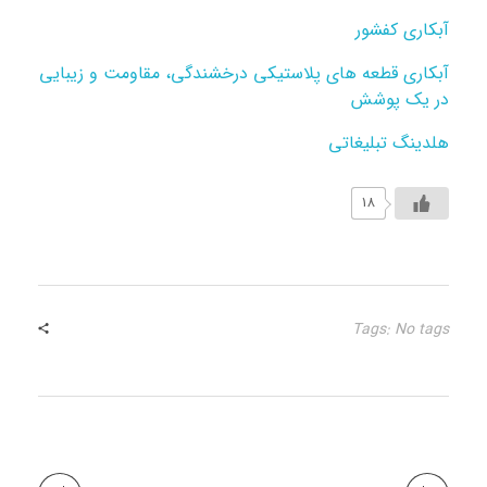
آبکاری کفشور
آبکاری قطعه های پلاستیکی درخشندگی، مقاومت و زیبایی
در یک پوشش
هلدینگ تبلیغاتی
18
Tags: No tags