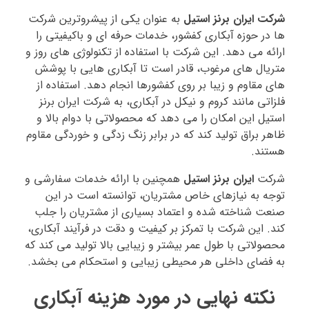
شرکت ایران برنز استیل
به عنوان یکی از پیشروترین شرکت‌
ها در حوزه آبکاری کفشور، خدمات حرفه‌ ای و باکیفیتی را
ارائه می‌ دهد. این شرکت با استفاده از تکنولوژی‌ های روز و
متریال‌ های مرغوب، قادر است تا آبکاری‌ هایی با پوشش‌
های مقاوم و زیبا بر روی کفشورها انجام دهد. استفاده از
فلزاتی مانند کروم و نیکل در آبکاری، به شرکت ایران برنز
استیل این امکان را می‌ دهد که محصولاتی با دوام بالا و
ظاهر براق تولید کند که در برابر زنگ‌ زدگی و خوردگی مقاوم
هستند.
شرکت
ایران برنز استیل
همچنین با ارائه خدمات سفارشی و
توجه به نیازهای خاص مشتریان، توانسته است در این
صنعت شناخته شده و اعتماد بسیاری از مشتریان را جلب
کند. این شرکت با تمرکز بر کیفیت و دقت در فرآیند آبکاری،
محصولاتی با طول عمر بیشتر و زیبایی بالا تولید می‌ کند که
به فضای داخلی هر محیطی زیبایی و استحکام می‌ بخشد.
نکته نهایی در مورد هزینه آبکاری