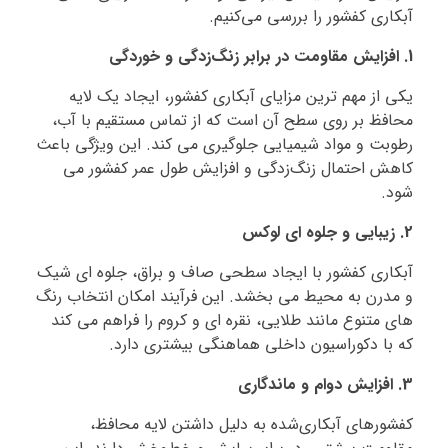
آبکاری کفشور را بررسی می‌کنیم.
1. افزایش مقاومت در برابر زنگ‌زدگی و خوردگی
یکی از مهم‌ ترین مزایای آبکاری کفشور، ایجاد یک لایه
محافظ بر روی سطح آن است که از تماس مستقیم با آب،
رطوبت و مواد شیمیایی جلوگیری می‌ کند. این ویژگی باعث
کاهش احتمال زنگ‌زدگی و افزایش طول عمر کفشور می‌
شود.
2. زیبایی و جلوه‌ ای لوکس
آبکاری کفشور با ایجاد سطحی صاف و براق، جلوه‌ ای شیک
و مدرن به محیط می‌ بخشد. این فرآیند امکان انتخاب رنگ‌
های متنوع مانند طلایی، نقره‌ ای و کروم را فراهم می‌ کند
که با دکوراسیون داخلی هماهنگی بیشتری دارد.
3. افزایش دوام و ماندگاری
کفشورهای آبکاری‌شده به دلیل داشتن لایه محافظ،