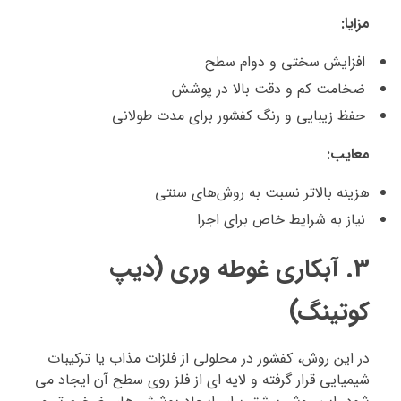
مزایا:
افزایش سختی و دوام سطح
ضخامت کم و دقت بالا در پوشش
حفظ زیبایی و رنگ کفشور برای مدت طولانی
معایب:
هزینه بالاتر نسبت به روش‌های سنتی
نیاز به شرایط خاص برای اجرا
3. آبکاری غوطه‌ وری (دیپ
کوتینگ)
در این روش، کفشور در محلولی از فلزات مذاب یا ترکیبات
شیمیایی قرار گرفته و لایه‌ ای از فلز روی سطح آن ایجاد می‌