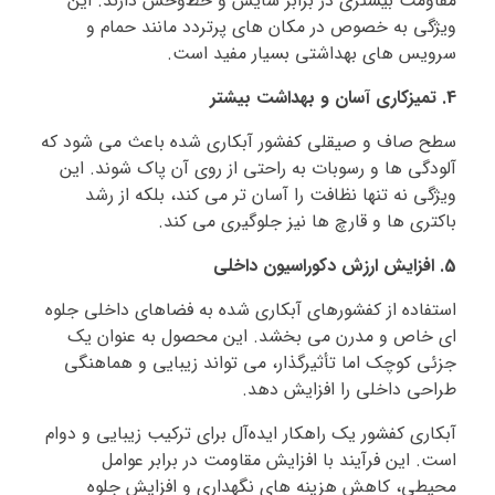
مقاومت بیشتری در برابر سایش و خط‌وخش دارند. این
ویژگی به‌ خصوص در مکان‌ های پرتردد مانند حمام و
سرویس‌ های بهداشتی بسیار مفید است.
4. تمیزکاری آسان و بهداشت بیشتر
سطح صاف و صیقلی کفشور آبکاری‌ شده باعث می‌ شود که
آلودگی‌ ها و رسوبات به‌ راحتی از روی آن پاک شوند. این
ویژگی نه‌ تنها نظافت را آسان‌ تر می‌ کند، بلکه از رشد
باکتری‌ ها و قارچ‌ ها نیز جلوگیری می‌ کند.
5. افزایش ارزش دکوراسیون داخلی
استفاده از کفشورهای آبکاری‌ شده به فضاهای داخلی جلوه‌
ای خاص و مدرن می‌ بخشد. این محصول به‌ عنوان یک
جزئی کوچک اما تأثیرگذار، می‌ تواند زیبایی و هماهنگی
طراحی داخلی را افزایش دهد.
آبکاری کفشور یک راهکار ایده‌آل برای ترکیب زیبایی و دوام
است. این فرآیند با افزایش مقاومت در برابر عوامل
محیطی، کاهش هزینه‌ های نگهداری و افزایش جلوه