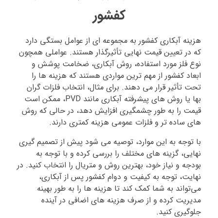
کفشور
هزینه آبکاری کفشور به مجموعه‌ ای از عوامل بستگی دارد
که در تعیین قیمت نهایی تأثیرگذار هستند. عواملی همچون
نوع فلز مورد استفاده، روش آبکاری، ضخامت پوشش و
ابعاد کفشور از مهم‌ ترین مواردی هستند که هزینه‌ ها را
تحت تأثیر قرار می‌ دهند. برای مثال، انتخاب فلزات گران‌
بها یا روش‌ های پیشرفته آبکاری مانند PVD، ممکن است
قیمت را به‌ طور چشمگیری افزایش دهد، در حالی که روش‌
های ساده‌ تر و فلزات عمومی هزینه کمتری دارند.
با توجه به این موارد، توصیه می‌ شود پیش از تصمیم‌ گیری
نهایی، گزینه‌ های مختلف را بررسی کرده و با توجه به
بودجه و نیاز خود، بهترین روش و متریال را انتخاب کنید. در
نهایت، توجه به کیفیت و دوام کفشور پس از آبکاری،
می‌تواند به شما کمک کند تا هزینه‌ ها را به‌ طور بهینه
مدیریت کرده و از صرف هزینه‌ های اضافی در آینده
جلوگیری کنید.