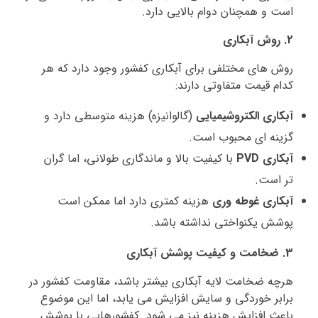
است و همچنان دوام بالایی دارد.
2. روش آبکاری
روش‌ های مختلفی برای آبکاری کفشور وجود دارد که هر
کدام قیمت متفاوتی دارند:
آبکاری الکتروشیمیایی
(گالوانیزه) هزینه متوسطی دارد و
گزینه‌ ای محبوب است.
آبکاری PVD
با کیفیت بالا و ماندگاری طولانی، اما گران‌
تر است.
آبکاری غوطه‌ وری
هزینه کمتری دارد اما ممکن است
پوشش یکنواختی نداشته باشد.
3. ضخامت و کیفیت پوشش آبکاری
هرچه ضخامت لایه آبکاری بیشتر باشد، مقاومت کفشور در
برابر خوردگی و سایش افزایش می‌ یابد، اما این موضوع
باعث افزایش هزینه نیز می‌ شود. کفشورهایی با پوشش