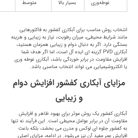
غوطه‌وری
بسیار بالا
متوسط
انتخاب روش مناسب برای آبکاری کفشور به فاکتورهایی
مانند شرایط محیطی، میزان رطوبت، نیاز به زیبایی و هزینه
بستگی دارد. اگر به دنبال دوام و زیبایی همزمان هستید،
آبکاری PVD گزینه‌ ای ایده‌ آل است، اما اگر هدف شما
افزایش مقاومت در برابر خوردگی باشد، آبکاری غوطه‌ وری
یا الکتروشیمیایی می‌ تواند انتخاب مناسبی باشد.
مزایای آبکاری کفشور افزایش دوام
و زیبایی
آبکاری کفشور یک روش موثر برای بهبود ظاهر و افزایش
مقاومت آن در برابر عوامل محیطی است. این فرآیند نه‌ تنها
به کفشور جلوه‌ ای لوکس و مدرن می‌ بخشد، بلکه باعث
افزایش عمر مفید آن نیز می‌شود. در ادامه، مزایای اصلی