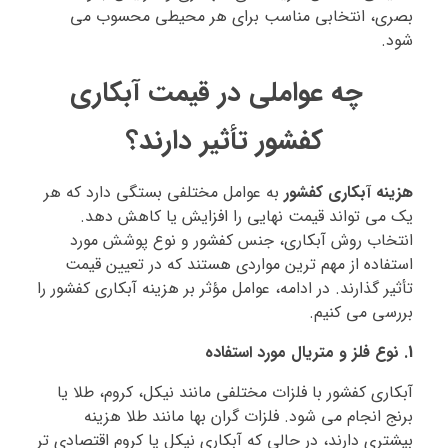
بصری، انتخابی مناسب برای هر محیطی محسوب می‌
شود.
چه عواملی در قیمت آبکاری
کفشور تأثیر دارند؟
هزینه آبکاری کفشور
به عوامل مختلفی بستگی دارد که هر
یک می‌ تواند قیمت نهایی را افزایش یا کاهش دهد.
انتخاب روش آبکاری، جنس کفشور و نوع پوشش مورد
استفاده از مهم‌ ترین مواردی هستند که در تعیین قیمت
تأثیر گذارند. در ادامه، عوامل مؤثر بر هزینه آبکاری کفشور را
بررسی می‌ کنیم.
1. نوع فلز و متریال مورد استفاده
آبکاری کفشور با فلزات مختلفی مانند نیکل، کروم، طلا یا
برنج انجام می‌ شود. فلزات گران‌ بها مانند طلا هزینه
بیشتری دارند، در حالی که آبکاری نیکل یا کروم اقتصادی‌ تر