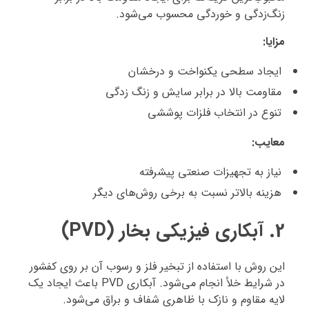
زنگ‌زدگی و خوردگی محسوب می‌شود.
مزایا:
ایجاد سطحی یکنواخت و درخشان
مقاومت بالا در برابر سایش و زنگ‌ زدگی
تنوع در انتخاب فلزات پوششی
معایب:
نیاز به تجهیزات صنعتی پیشرفته
هزینه بالاتر نسبت به برخی روش‌های دیگر
2. آبکاری فیزیکی بخار (PVD)
این روش با استفاده از تبخیر فلز و رسوب آن بر روی کفشور
در شرایط خلأ انجام می‌شود. آبکاری PVD باعث ایجاد یک
لایه مقاوم و نازک با ظاهری شفاف و براق می‌شود.