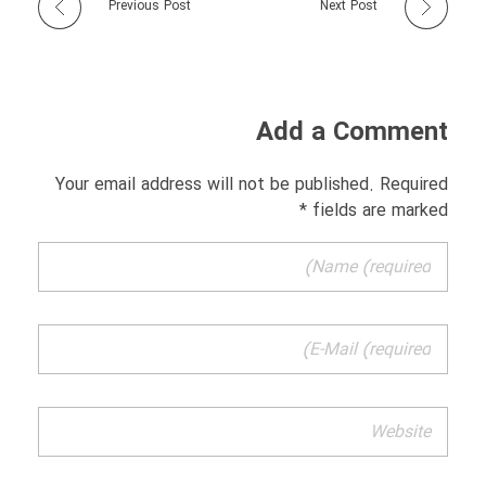
Previous Post
Next Post
Add a Comment
Your email address will not be published. Required
fields are marked *