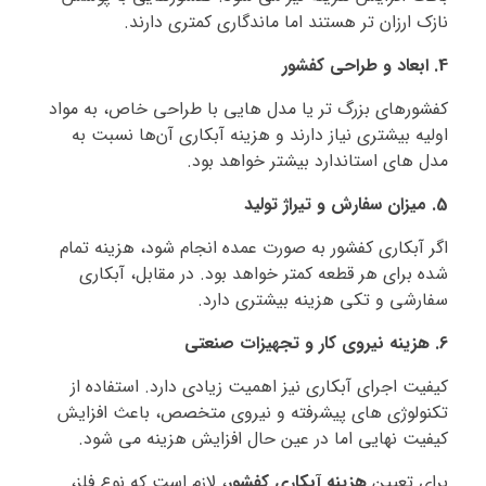
نازک ارزان‌ تر هستند اما ماندگاری کمتری دارند.
4. ابعاد و طراحی کفشور
کفشورهای بزرگ‌ تر یا مدل‌ هایی با طراحی خاص، به مواد
اولیه بیشتری نیاز دارند و هزینه آبکاری آن‌ها نسبت به
مدل‌ های استاندارد بیشتر خواهد بود.
5. میزان سفارش و تیراژ تولید
اگر آبکاری کفشور به‌ صورت عمده انجام شود، هزینه تمام‌
شده برای هر قطعه کمتر خواهد بود. در مقابل، آبکاری
سفارشی و تکی هزینه بیشتری دارد.
6. هزینه نیروی کار و تجهیزات صنعتی
کیفیت اجرای آبکاری نیز اهمیت زیادی دارد. استفاده از
تکنولوژی‌ های پیشرفته و نیروی متخصص، باعث افزایش
کیفیت نهایی اما در عین حال افزایش هزینه می‌ شود.
برای تعیین
هزینه آبکاری کفشور
، لازم است که نوع فلز،