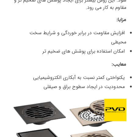
شود. این روش بیشتر برای ایجاد پوشش‌ های ضخیم‌ تر و
مقاوم به کار می‌ رود.
مزایا:
افزایش مقاومت در برابر خوردگی و شرایط سخت
محیطی
امکان استفاده برای پوشش‌ های ضخیم‌ تر
معایب:
یکنواختی کمتر نسبت به آبکاری الکتروشیمیایی
محدودیت در ایجاد سطوح براق و صیقلی