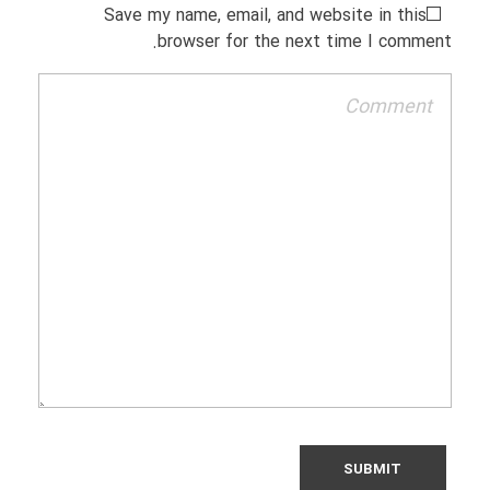
Save my name, email, and website in this
browser for the next time I comment.