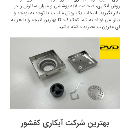
روش آبکاری، ضخامت لایه پوششی و میزان سفارش را در
نظر بگیرید. انتخاب یک روش مناسب با توجه به بودجه و
نیاز، می‌ تواند به شما کمک کند تا بهترین نتیجه را با هزینه‌
ای مقرون‌ ب ه‌صرفه داشته باشید.
بهترین شرکت آبکاری کفشور