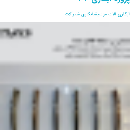
آبکاری آلات موسیقی
آبکاری شیرآلات