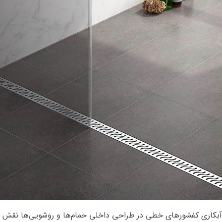
آبکاری کفشورهای خطی در طراحی داخلی حمام‌ها و روشویی‌ها نقش