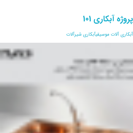
پروژه آبکاری 101
آبکاری آلات موسیقی
آبکاری شیرآلات