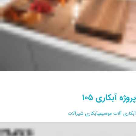
پروژه آبکاری 105
آبکاری آلات موسیقی
آبکاری شیرآلات