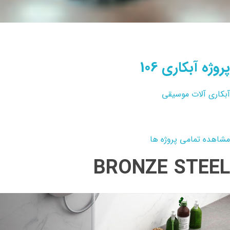
پروژه آبکاری 106
آبکاری آلات موسیقی
مشاهده تمامی پروژه ها
BRONZE STEEL