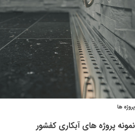
تماس با ما
پروژه ها
نمونه پروژه های آبکاری کفشور