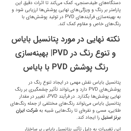
دستگاه‌های طیف‌سنجی، کمک می‌کند تا اثرات دقیق این
پارامتر بر رنگ و ویژگی‌های نهایی پوشش‌ها ارزیابی شود و
به بهینه‌سازی فرآیندهای PVD در تولید پوشش‌های با
رنگ‌های خاص و مقاوم کمک کند.
نکته نهایی در مورد پتانسیل بایاس
و تنوع رنگ در PVD| بهینه‌سازی
رنگ پوشش PVD با بایاس
پتانسیل بایاس نقش مهمی در ایجاد تنوع رنگ در
پوشش‌های PVD دارد و می‌تواند تأثیر چشمگیری بر رنگ
نهایی پوشش‌ها بگذارد. در فرآیند PVD، تغییر در مقدار
پتانسیل بایاس می‌تواند رنگ‌های مختلفی از جمله رنگ‌های
طلایی، مسی و نقره‌ای تا رنگ‌هایی شبیه به
شرکت ایران
برنز استیل
را ایجاد کند.
این تغییرات به دلیل تأثیر پتانسیل بایاس بر ساختار