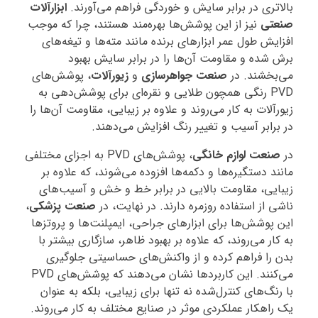
بالاتری در برابر سایش و خوردگی فراهم می‌آورند.
ابزارآلات
صنعتی
نیز از این پوشش‌ها بهره‌مند هستند، چرا که موجب
افزایش طول عمر ابزارهای برنده مانند مته‌ها و تیغه‌های
برش شده و مقاومت آن‌ها را در برابر سایش بهبود
می‌بخشند. در
صنعت جواهرسازی
و
زیورآلات
، پوشش‌های
PVD رنگی همچون طلایی و نقره‌ای برای پوشش‌دهی به
زیورآلات به کار می‌روند و علاوه بر زیبایی، مقاومت آن‌ها را
در برابر آسیب و تغییر رنگ افزایش می‌دهند.
در
صنعت لوازم خانگی
، پوشش‌های PVD به اجزای مختلفی
مانند دستگیره‌ها و دکمه‌ها افزوده می‌شوند، که علاوه بر
زیبایی، مقاومت بالایی در برابر خط و خش و آسیب‌های
ناشی از استفاده روزمره دارند. در نهایت، در
صنعت پزشکی
،
این پوشش‌ها برای ابزارهای جراحی، ایمپلنت‌ها و پروتزها
به کار می‌روند، که علاوه بر بهبود ظاهر، سازگاری بیشتر با
بدن را فراهم کرده و از واکنش‌های حساسیتی جلوگیری
می‌کنند. این کاربردها نشان می‌دهند که پوشش‌های PVD
با رنگ‌های کنترل‌شده نه تنها برای زیبایی، بلکه به عنوان
یک راهکار عملکردی موثر در صنایع مختلف به کار می‌روند.