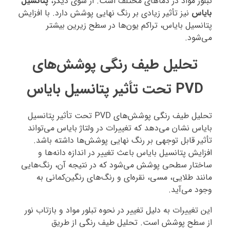
تبلور مواد در دماهای مختلف است. از سوی دیگر،
پتانسیل
بایاس
نیز تأثیر زیادی بر رنگ نهایی پوشش دارد. با افزایش
پتانسیل بایاس، تراکم یون‌ها در سطح زیرین بیشتر
می‌شود.
تحلیل طیف رنگی پوشش‌های
PVD تحت تأثیر پتانسیل بایاس
تحلیل طیف رنگی پوشش‌های PVD تحت تأثیر پتانسیل
بایاس نشان می‌دهد که تغییرات در ولتاژ بایاس می‌تواند
تأثیر قابل توجهی بر رنگ نهایی پوشش‌ها داشته باشد.
افزایش پتانسیل بایاس باعث تغییر در اندازه دانه‌ها و
ساختار سطحی پوشش می‌شود که در نتیجه آن، رنگ‌هایی
مانند طلایی، مسی، نقره‌ای و رنگ‌های رنگین‌کمانی به
وجود می‌آید.
این تغییرات به دلیل تغییر در نحوه تبلور مواد و بازتاب نور
از سطح پوشش است. تحلیل طیف رنگی از طریق