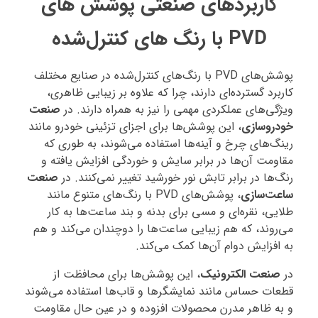
کاربردهای صنعتی پوشش‌ های
PVD با رنگ‌ های کنترل‌شده
پوشش‌های PVD با رنگ‌های کنترل‌شده در صنایع مختلف
کاربرد گسترده‌ای دارند، چرا که علاوه بر زیبایی ظاهری،
ویژگی‌های عملکردی مهمی را نیز به همراه دارند. در
صنعت
خودروسازی
، این پوشش‌ها برای اجزای تزئینی خودرو مانند
رینگ‌های چرخ و آینه‌ها استفاده می‌شوند، به طوری که
مقاومت آن‌ها در برابر سایش و خوردگی افزایش یافته و
رنگ‌ها در برابر تابش نور خورشید تغییر نمی‌کنند. در
صنعت
ساعت‌سازی
، پوشش‌های PVD با رنگ‌های متنوع مانند
طلایی، نقره‌ای و مسی برای بدنه و بند ساعت‌ها به کار
می‌روند، که هم زیبایی ساعت‌ها را دوچندان می‌کند و هم
به افزایش دوام آن‌ها کمک می‌کند.
در
صنعت الکترونیک
، این پوشش‌ها برای محافظت از
قطعات حساس مانند نمایشگرها و قاب‌ها استفاده می‌شوند
و به ظاهر مدرن محصولات افزوده و در عین حال مقاومت