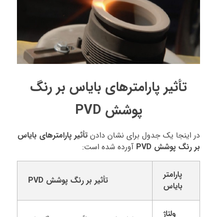
تأثیر پارامترهای بایاس بر رنگ
پوشش PVD
در اینجا یک جدول برای نشان دادن
تأثیر پارامترهای بایاس
بر رنگ پوشش PVD
آورده شده است:
پارامتر
تأثیر بر رنگ پوشش PVD
بایاس
ولتاژ