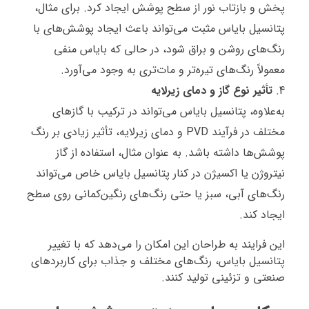
پخش و بازتاب نور از سطح پوشش ایجاد کرد. برای مثال،
پتانسیل بایاس مثبت می‌تواند باعث ایجاد پوشش‌های با
رنگ‌های روشن و براق شود، در حالی که بایاس منفی
معمولاً رنگ‌های تیره‌تر و مات‌تری به وجود می‌آورد.
تأثیر نوع گاز و دمای زیرلایه
به‌علاوه، پتانسیل بایاس می‌تواند در ترکیب با گازهای
مختلف در فرآیند PVD و دمای زیرلایه، تأثیر زیادی بر رنگ
پوشش‌ها داشته باشد. به عنوان مثال، استفاده از گاز
نیتروژن یا اکسیژن در کنار پتانسیل بایاس خاص می‌تواند
رنگ‌های آبی، سبز یا حتی رنگ‌های رنگین‌کمانی روی سطح
ایجاد کند.
این فرایند به طراحان این امکان را می‌دهد که با تغییر
پتانسیل بایاس، رنگ‌های مختلف و جذاب برای کاربردهای
صنعتی و تزئینی تولید کنند.