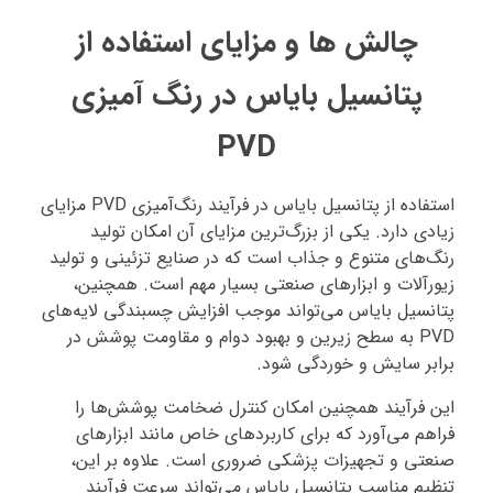
چالش‌ ها و مزایای استفاده از
پتانسیل بایاس در رنگ‌ آمیزی
PVD
استفاده از پتانسیل بایاس در فرآیند رنگ‌آمیزی PVD مزایای
زیادی دارد. یکی از بزرگ‌ترین مزایای آن امکان تولید
رنگ‌های متنوع و جذاب است که در صنایع تزئینی و تولید
زیورآلات و ابزارهای صنعتی بسیار مهم است. همچنین،
پتانسیل بایاس می‌تواند موجب افزایش چسبندگی لایه‌های
PVD به سطح زیرین و بهبود دوام و مقاومت پوشش در
برابر سایش و خوردگی شود.
این فرآیند همچنین امکان کنترل ضخامت پوشش‌ها را
فراهم می‌آورد که برای کاربردهای خاص مانند ابزارهای
صنعتی و تجهیزات پزشکی ضروری است. علاوه بر این،
تنظیم مناسب پتانسیل بایاس می‌تواند سرعت فرآیند