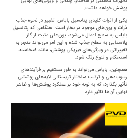
تأثیرات مختلفی بر ساختار، چگالی و ویژگی‌های نهایی
پوشش خواهد داشت.
یکی از اثرات کلیدی پتانسیل بایاس، تغییر در نحوه جذب
ذرات و یون‌های موجود در بخار است. هنگامی که پتانسیل
بایاس به سطح اعمال می‌شود، یون‌های مثبت از گاز
پلاسمایی به سطح جذب شده و این امر می‌تواند منجر به
تغییراتی در ویژگی‌های فیزیکی پوشش، مانند ضخامت،
استحکام و تنوع رنگ شود.
همچنین، بایاس می‌تواند به طور مستقیم بر فرآیندهای
رسوب‌دهی و ترتیب ساختار کریستالی لایه‌های پوششی
تأثیر بگذارد، که به نوبه خود بر عملکرد پوشش‌ها و ظاهر
نهایی آن‌ها تاثیر دارد.