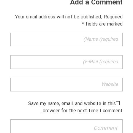
Add a Comment
Your email address will not be published. Required
fields are marked *
Save my name, email, and website in this
browser for the next time I comment.