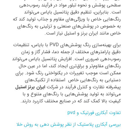
سطحی پوشش و نحوه تبلور مواد در فرآیند رسوب‌دهی
است. بنابراین، تنظیم دقیق پتانسیل بایاس می‌تواند
رنگ‌هایی خاص با ویژگی‌های مقاوم و جذاب تولید کند که
به خصوص در پوشش‌های صنعتی و تزئینی به رنگ‌های
خاص مانند ایران برنز و استیل نیاز است.
برای بهینه‌سازی رنگ پوشش‌های PVD با بایاس، تنظیمات
دقیق پارامترهای مختلف از جمله دما، فشار گاز و زمان
رسوب‌دهی ضروری است. افزایش پتانسیل بایاس می‌تواند
رنگ‌های مقاوم‌تر و براق‌تری ایجاد کند، اما در عین حال
ممکن است موجب تغییرات در یکنواختی رنگ شود. برای
دستیابی به رنگ‌هایی خاص استفاده از تکنیک‌های
پیشرفته نظارت و کنترل فرآیند در شرکت
ایران برنز استیل
می‌تواند به تولید پوشش‌هایی با رنگ‌های متنوع و با
کیفیت بالا کمک کند که در صنایع مختلف کاربرد دارند.
تفاوت آبکاری فورتیک و pvd
بررسی آبکاری پلاستیک از نظر پوشش دهی به روش خلا