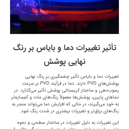
تأثیر تغییرات دما و بایاس بر رنگ
نهایی پوشش
تغییرات دما و بایاس تأثیر چشمگیری بر رنگ نهایی
پوشش‌های PVD دارند. دما در فرآیند PVD بر سرعت
رسوب‌دهی و ساختار کریستالی پوشش تأثیر می‌گذارد. در
دماهای پایین، پوشش‌ها معمولاً رنگ‌های مات و کم‌سایه‌تر
به خود می‌گیرند، در حالی که افزایش دما می‌تواند منجر به
رنگ‌های براق‌تر و تغییرات بیشتری در شدت رنگ شود.
این تغییرات به دلیل تغییرات در ساختار سطحی و نحوه