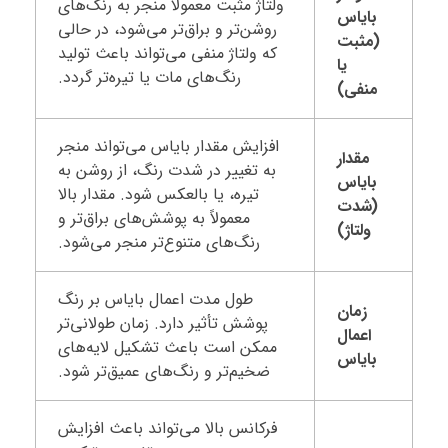
ولتاژ مثبت معمولاً منجر به رنگ‌های
بایاس
روشن‌تر و براق‌تر می‌شود، در حالی
(مثبت
که ولتاژ منفی می‌تواند باعث تولید
یا
رنگ‌های مات یا تیره‌تر گردد.
منفی)
افزایش مقدار بایاس می‌تواند منجر
مقدار
به تغییر در شدت رنگ، از روشن به
بایاس
تیره، یا بالعکس شود. مقدار بالا
(شدت
معمولاً به پوشش‌های براق‌تر و
ولتاژ)
رنگ‌های متنوع‌تر منجر می‌شود.
طول مدت اعمال بایاس بر رنگ
زمان
پوشش تأثیر دارد. زمان طولانی‌تر
اعمال
ممکن است باعث تشکیل لایه‌های
بایاس
ضخیم‌تر و رنگ‌های عمیق‌تر شود.
فرکانس بالا می‌تواند باعث افزایش