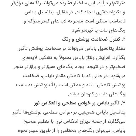
متراکم‌تر درآید. این ساختار فشرده می‌تواند رنگ‌های براق‌تر
و یکنواخت‌تری ایجاد کند. در مقابل، پتانسیل بایاس
نامناسب ممکن است منجر به لایه‌های کمتر متراکم و
رنگ‌های مات یا تیره‌تر شود.
کنترل ضخامت پوشش و رنگ
مقدار پتانسیل بایاس می‌تواند بر ضخامت پوشش تأثیر
بگذارد. افزایش ولتاژ بایاس معمولاً به تشکیل لایه‌های
ضخیم‌تر و در نتیجه ایجاد رنگ‌های عمیق‌تر و براق‌تر منجر
می‌شود. در حالی که با کاهش مقدار بایاس، ضخامت
پوشش کاهش یافته و ممکن است رنگ پوشش به سمت
رنگ‌های مات و کم‌جان بیفتد.
تأثیر بایاس بر خواص سطحی و انعکاس نور
پتانسیل بایاس همچنین بر خواص سطحی پوشش‌ها تأثیر
می‌گذارد، از جمله میزان انعکاس نور. با تنظیم صحیح
بایاس، می‌توان رنگ‌های مختلفی را از طریق تغییر نحوه