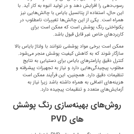
رسوب‌دهی را افزایش دهد و در تولید انبوه به کار آید. با
این حال، استفاده از پتانسیل بایاس با چالش‌هایی نیز
همراه است. یکی از این چالش‌ها تغییرات نامطلوب در
یکنواختی رنگ پوشش است که ممکن است برای
کاربردهای خاص غیر قابل قبول باشد.
ممکن است برخی مواد پوششی نتوانند با ولتاژ بایاس بالا
سازگار شوند که به کاهش کیفیت پوشش منجر می‌شود.
کنترل دقیق پارامترهای بایاس برای دستیابی به نتایج
مطلوب پیچیدگی‌هایی دارد و نیاز به تجهیزات پیشرفته و
تنظیمات دقیق دارد. همچنین، این فرآیند ممکن است
هزینه‌های اضافی به همراه داشته باشد زیرا نیاز به
آزمایش‌های متعدد و تنظیمات پیچیده دارد.
روش‌های بهینه‌سازی رنگ پوشش
های PVD