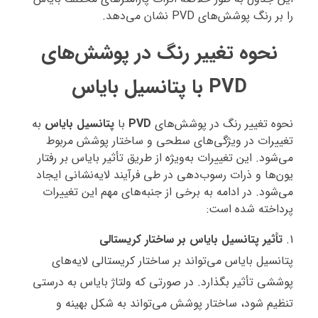
را بر رنگ پوشش‌های PVD نشان می‌دهد.
نحوه تغییر رنگ در پوشش‌های
PVD با پتانسیل بایاس
نحوه تغییر رنگ در پوشش‌های
PVD
با
پتانسیل بایاس
به
تغییرات در ویژگی‌های سطحی و ساختار پوشش مربوط
می‌شود. این تغییرات به‌ویژه از طریق تأثیر بایاس بر رفتار
یون‌ها و ذرات رسوب‌دهی در طی فرآیند لایه‌نشانی ایجاد
می‌شود. در ادامه به برخی از جنبه‌های مهم این تغییرات
پرداخته شده است:
تأثیر پتانسیل بایاس بر ساختار کریستالی
پتانسیل بایاس می‌تواند بر ساختار کریستالی لایه‌های
پوششی تأثیر بگذارد. در صورتی که ولتاژ بایاس به درستی
تنظیم شود، ساختار پوشش می‌تواند به شکل بهینه و