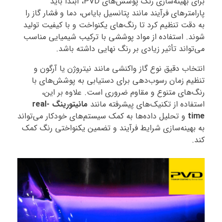
برای بهینه‌سازی رنگ پوشش‌های PVD، ابتدا باید
پارامترهای فرآیند مانند پتانسیل بایاس، دما و فشار گاز را
به دقت تنظیم کرد تا رنگ‌های یکنواخت و با کیفیت تولید
شوند. استفاده از مواد پوششی با ترکیب شیمیایی مناسب
می‌تواند تأثیر زیادی بر رنگ نهایی داشته باشد.
انتخاب دقیق نوع گاز واکنشی مانند نیتروژن یا آرگون و
تنظیم زمان رسوب‌دهی برای دستیابی به پوشش‌های با
رنگ‌های متنوع و مقاوم ضروری است. علاوه بر این،
استفاده از تکنیک‌های پیشرفته مانند
مانیتورینگ real-
time
و تحلیل داده‌ها به کمک سیستم‌های خودکار می‌تواند
به بهینه‌سازی شرایط فرآیند و تضمین یکنواختی رنگ کمک
کند.