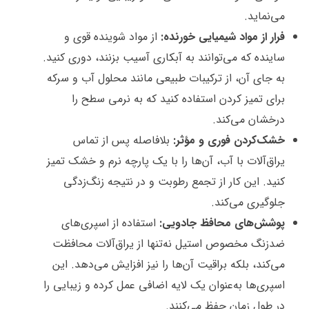
می‌نماید.
فرار از مواد شیمیایی خورنده:
از مواد شوینده قوی و
ساینده که می‌توانند به آبکاری آسیب بزنند، دوری کنید.
به جای آن، از ترکیبات طبیعی مانند محلول آب و سرکه
برای تمیز کردن استفاده کنید که به نرمی سطح را
درخشان می‌کند.
خشک‌کردن فوری و مؤثر:
بلافاصله پس از تماس
یراق‌آلات با آب، آن‌ها را با یک پارچه نرم و خشک تمیز
کنید. این کار از تجمع رطوبت و در نتیجه زنگ‌زدگی
جلوگیری می‌کند.
پوشش‌های محافظ جادویی:
استفاده از اسپری‌های
ضدزنگ مخصوص استیل نه‌تنها از یراق‌آلات محافظت
می‌کند، بلکه براقیت آن‌ها را نیز افزایش می‌دهد. این
اسپری‌ها به‌عنوان یک لایه اضافی عمل کرده و زیبایی را
در طول زمان حفظ می‌کنند.