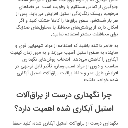
جلوگیری از تماس مستقیم با رطوبت است. در فضاهای
مرطوب، ریسک زنگ‌زدگی استیل افزایش می‌یابد. پس از
هر بار شستشو، سطح یراق‌ها را کاملاً خشک کنید و اگر
امکان دارد، از پوشش‌های محافظ یا محلول‌های ضدزنگ
برای محافظت بیشتر استفاده نمایید.
به خاطر داشته باشید که استفاده از مواد شیمیایی قوی و
ساینده به سطح استیل آسیب می‌زند و به مرور زمان کیفیت
آبکاری را کاهش می‌دهد. انتخاب روش‌های نگهداری
مناسب و دوری از مواد آسیب‌رسان، تأثیر قابل توجهی در
افزایش طول عمر و حفظ براقیت یراق‌آلات استیل آبکاری
شده خواهد داشت.
چرا نگهداری درست از یراق‌آلات
استیل آبکاری شده اهمیت دارد؟
نگهداری درست از یراق‌آلات استیل آبکاری شده، کلید حفظ