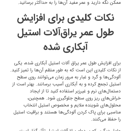
ممکن نگه دارید و عمر مفید آن‌ها را به حداکثر برسانید.
نکات کلیدی برای افزایش
طول عمر یراق‌آلات استیل
آبکاری شده
برای افزایش طول عمر یراق‌ آلات استیل آبکاری شده، یکی
از نکات کلیدی این است که به طور منظم آن‌ها را تمیز کنید.
آلودگی‌ها و گرد و غبار به مرور زمان می‌توانند روی سطح
استیل تجمع کرده و به آبکاری آسیب برسانند. بهتر است از
دستمال‌های نرم و غیرزبر استفاده کنید تا از ایجاد
خراش‌های ریز روی سطح جلوگیری شود. همچنین،
محلول‌های شوینده ملایم و مخصوص استیل انتخاب
مناسبی برای پاک کردن آلودگی‌ها هستند و براقیت استیل
را حفظ می‌کنند.
عامل دیگری که بر دوام یراق‌آلات استیل تأثیرگذار است،