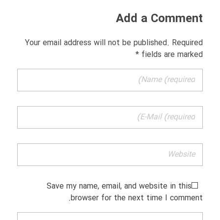
Add a Comment
Your email address will not be published. Required
fields are marked *
Save my name, email, and website in this
browser for the next time I comment.