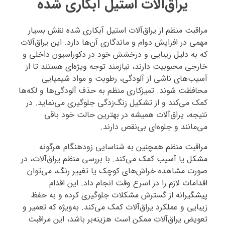
یراق‌آلات استیل آبکاری شده
مراقبت منظم از یراق‌آلات استیل آبکاری شده نقش بسیار
مهمی در افزایش دوام و ماندگاری آن‌ها دارد. این یراق‌آلات
که به دلیل زیبایی و درخشش خود در دکوراسیون داخلی و
خارجی محبوبیت دارند، نیازمند توجه ویژه‌ای هستند تا از
آسیب‌های ناشی از آلودگی، رطوبت و مواد شیمیایی
محافظت شوند. تمیزکاری منظم به حذف آلودگی‌ها و لکه‌ها
کمک می‌کند و از تشکیل زنگ‌زدگی جلوگیری می‌نماید. در
نتیجه، یراق‌آلات همیشه در بهترین حالت خود باقی
می‌مانند و جلوه‌ای بی‌نقص دارند.
مراقبت منظم همچنین به شناسایی زودهنگام هرگونه
مشکل یا آسیب کمک می‌کند. با بررسی منظم یراق‌آلات، در
صورت مشاهده خراش‌های کوچک یا تغییر رنگ، می‌توان
اقدامات لازم را در اسرع وقت انجام داد. این اقدام
پیشگیرانه از گسترش مشکلات جلوگیری کرده و به حفظ
زیبایی و عملکرد یراق‌آلات کمک می‌کند. به‌ویژه که تعمیر و
تعویض یراق‌آلات ممکن است هزینه‌بر باشد، این مراقبت