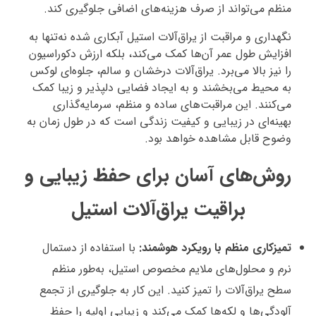
منظم می‌تواند از صرف هزینه‌های اضافی جلوگیری کند.
نگهداری و مراقبت از یراق‌آلات استیل آبکاری شده نه‌تنها به
افزایش طول عمر آن‌ها کمک می‌کند، بلکه ارزش دکوراسیون
را نیز بالا می‌برد. یراق‌آلات درخشان و سالم، جلوه‌ای لوکس
به محیط می‌بخشند و به ایجاد فضایی دلپذیر و زیبا کمک
می‌کنند. این مراقبت‌های ساده و منظم، سرمایه‌گذاری
بهینه‌ای در زیبایی و کیفیت زندگی است که در طول زمان به
وضوح قابل مشاهده خواهد بود.
روش‌های آسان برای حفظ زیبایی و
براقیت یراق‌آلات استیل
تمیزکاری منظم با رویکرد هوشمند:
با استفاده از دستمال
نرم و محلول‌های ملایم مخصوص استیل، به‌طور منظم
سطح یراق‌آلات را تمیز کنید. این کار به جلوگیری از تجمع
آلودگی‌ها و لکه‌ها کمک می‌کند و زیبایی اولیه را حفظ