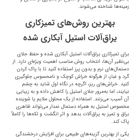
زمینه‌ها شناخته می‌شوند.
بهترین روش‌های تمیزکاری
یراق‌آلات استیل آبکاری شده
برای تمیزکاری یراق‌آلات استیل آبکاری شده و حفظ جلای
بی‌نظیر آن‌ها، انتخاب روش مناسب اهمیت ویژه‌ای دارد. از
دستمال‌های نرم و بدون پرز استفاده کنید تا با پاک کردن
گرد و غبار، از هرگونه خراش کوچک و نامحسوس جلوگیری
کنید. خراش‌های ریز، اگرچه در نگاه اول شاید به چشم
نیایند، اما به‌مرور جلای استیل را کاهش داده و به زیبایی
آن آسیب می‌زنند. استفاده از یک محلول ملایم یا شوینده
مخصوص استیل به همراه دستمال نمدار می‌تواند ظاهری
براق و تمیز به یراق‌آلات بدهد و اثر انگشت و لکه‌ها را کاملاً
پاک کند.
یکی از بهترین گزینه‌های طبیعی برای افزایش درخشندگی