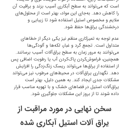
است که می‌تواند به سطح آبکاری آسیب بزند و براقیت آن
را کاهش دهد. به‌جای این مواد، بهتر است از محلول‌های
ملایم و مخصوص استیل استفاده شود تا زیبایی و
درخشندگی یراق‌ها حفظ شود.
عدم توجه به تمیزکاری منظم نیز یکی دیگر از خطاهای
متداول است. تجمع گرد و غبار، لکه‌ها و آلودگی‌ها
می‌توانند به مرور زمان به سطح یراق‌آلات آسیب برسانند.
همچنین، فراموش‌کردن پاک‌کردن آب یا رطوبت اضافی پس
از استفاده از یراق‌ها می‌تواند ریسک زنگ‌زدگی را افزایش
دهد. نگهداری یراق‌آلات در محیط‌های مرطوب نیز می‌تواند
مشکلات جدی ایجاد کند. به همین دلیل، بهتر است
یراق‌آلات استیل در فضاهای خشک و با تهویه مناسب قرار
داده شوند تا از بروز این مشکلات جلوگیری شود.
سخن نهایی در مورد مراقبت از
یراق آلات استیل آبکاری شده