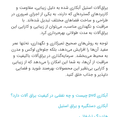
یراق‌آلات استیل آبکاری شده به دلیل زیبایی، مقاومت و
کاربردهای گسترده‌ای که دارند، به یکی از اجزای ضروری در
طراحی و ساخت فضاهای مختلف تبدیل شده‌اند. با
مراقبت و نگهداری مناسب، می‌توان از زیبایی و کارایی این
یراق‌آلات به مدت طولانی بهره‌برداری کرد.
توجه به روش‌های صحیح تمیزکاری و نگهداری، نه‌تنها عمر
مفید آن‌ها را افزایش می‌دهد، بلکه جلوه‌ای لوکس و مدرن
به محیط می‌بخشد. سرمایه‌گذاری در یراق‌آلات باکیفیت و
مراقبت از آن‌ها، به شما این امکان را می‌دهد که از زیبایی
و کارایی بی‌نظیر این محصولات بهره‌مند شوید و فضایی
دلپذیر و جذاب خلق کنید.
آبکاری pvd چیست و چه نقشی در کیفیت یراق آلات دارد؟
آبکاری ‎دستگيره و يراق استيل
هلدینگ تبلیغاتی