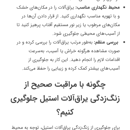
محیط نگهداری مناسب:
یراق‌آلات را در مکان‌های خشک
و با تهویه مناسب نگهداری کنید. از قرار دادن آن‌ها در
مکان‌های مرطوب یا زیر نور مستقیم آفتاب پرهیز کنید تا
از آسیب‌های محیطی جلوگیری شود.
بررسی منظم:
به‌طور مرتب یراق‌آلات را بررسی کرده و در
صورت مشاهده هرگونه خراش یا آسیب، به‌سرعت
اقدامات لازم را انجام دهید. این کار به جلوگیری از
آسیب‌های بیشتر کمک کرده و زیبایی را حفظ می‌کند.
چگونه با مراقبت صحیح از
زنگ‌زدگی یراق‌آلات استیل جلوگیری
کنیم؟
برای جلوگیری از زنگ‌زدگی یراق‌آلات استیل، توجه به محیط