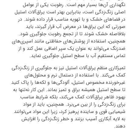
نگهداری آن‌ها بسیار مهم است. رطوبت یکی از عوامل
اصلی زنگ‌زدگی است، بنابراین بهتر است یراق‌آلات استیل
در فضاهای خشک و با تهویه مناسب قرار داده شوند. در
صورتی که این یراق‌ها در معرض آب قرار گیرند، باید
بلافاصله خشک شوند تا از تجمع رطوبت جلوگیری شود.
همچنین، استفاده از پوشش‌های حفاظتی مانند اسپری‌های
ضدزنگ می‌تواند به عنوان یک سپر اضافی عمل کند و از
تماس مستقیم آب با سطح استیل جلوگیری نماید.
تمیزکاری منظم یراق‌آلات استیل نیز به جلوگیری از زنگ‌زدگی
کمک می‌کند. با استفاده از دستمال نرم و محلول‌های
غیرخورنده مخصوص استیل، آلودگی‌ها و لکه‌ها را پاک کنید
تا سطح استیل همیشه براق و تمیز بماند. این کار نه‌تنها به
بهبود ظاهر یراق‌آلات کمک می‌کند، بلکه شرایط مناسب
برای زنگ‌زدگی را از بین می‌برد. همچنین، باید از مواد
شیمیایی قوی و ساینده پرهیز کرد، زیرا این مواد می‌توانند
به لایه آبکاری آسیب بزنند و خطر زنگ‌زدگی را افزایش
دهند.