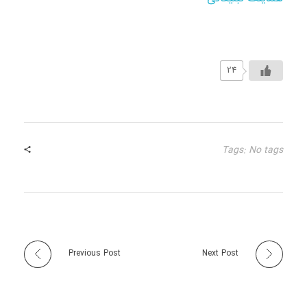
24
Tags: No tags
Previous Post
Next Post