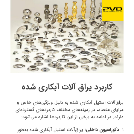
کاربرد یراق آلات آبکاری شده
یراق‌آلات استیل آبکاری شده به دلیل ویژگی‌های خاص و
مزایای متعدد، در زمینه‌های مختلف کاربردهای گسترده‌ای
دارند. در ادامه به برخی از این کاربردها اشاره می‌شود:
دکوراسیون داخلی:
یراق‌آلات استیل آبکاری شده به‌طور