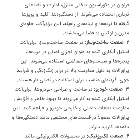
فراوان در دکوراسیون داخلی منازل، ادارات و فضاهای
تجاری استفاده می‌شوند. از دستگیره‌ها، کلید و پریزها
گرفته تا نرده‌ها و نرده‌های راه‌پله، این یراق‌آلات جلوه‌ای
مدرن و لوکس به فضا می‌بخشند.
صنعت ساخت‌وساز:
در صنعت ساخت‌وساز، یراق‌آلات
استیل آبکاری شده به عنوان اجزای اصلی در درب‌ها،
پنجره‌ها و سیستم‌های حفاظتی استفاده می‌شوند. این
یراق‌آلات به دلیل مقاومت بالا در برابر زنگ‌زدگی و شرایط
جوی، گزینه‌ای مناسب برای استفاده در فضای باز هستند.
صنعت خودرو:
در ساخت و طراحی خودروها، یراق‌آلات
استیل آبکاری شده به کار می‌روند تا بهبود ظاهر و افزایش
مقاومت قطعات داخلی و خارجی خودرو را فراهم کنند. این
یراق‌آلات معمولاً در قسمت‌های مختلفی مانند دستگیره‌ها و
دکمه‌ها کاربرد دارند.
صنعت الکترونیک:
در محصولات الکترونیکی مانند