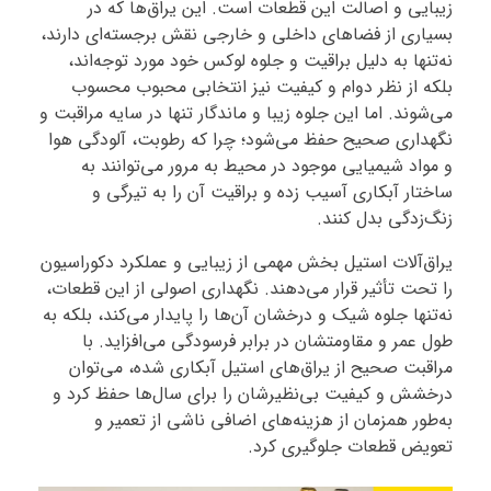
زیبایی و اصالت این قطعات است. این یراق‌ها که در
بسیاری از فضاهای داخلی و خارجی نقش برجسته‌ای دارند،
نه‌تنها به دلیل براقیت و جلوه لوکس خود مورد توجه‌اند،
بلکه از نظر دوام و کیفیت نیز انتخابی محبوب محسوب
می‌شوند. اما این جلوه زیبا و ماندگار تنها در سایه مراقبت و
نگهداری صحیح حفظ می‌شود؛ چرا که رطوبت، آلودگی هوا
و مواد شیمیایی موجود در محیط به مرور می‌توانند به
ساختار آبکاری آسیب زده و براقیت آن را به تیرگی و
زنگ‌زدگی بدل کنند.
یراق‌آلات استیل بخش مهمی از زیبایی و عملکرد دکوراسیون
را تحت تأثیر قرار می‌دهند. نگهداری اصولی از این قطعات،
نه‌تنها جلوه شیک و درخشان آن‌ها را پایدار می‌کند، بلکه به
طول عمر و مقاومتشان در برابر فرسودگی می‌افزاید. با
مراقبت صحیح از یراق‌های استیل آبکاری شده، می‌توان
درخشش و کیفیت بی‌نظیرشان را برای سال‌ها حفظ کرد و
به‌طور همزمان از هزینه‌های اضافی ناشی از تعمیر و
تعویض قطعات جلوگیری کرد.