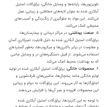
تلویزیون‌ها، رایانه‌ها و وسایل خانگی، یراق‌آلات استیل
آبکاری شده به عنوان لایه‌های حفاظتی و زیبایی عمل
می‌کنند. این مواد به جلوگیری از زنگ‌زدگی و آسیب‌های
محیطی کمک می‌کنند.
صنعت بهداشتی:
در مراکز درمانی و بیمارستان‌ها،
یراق‌آلات استیل آبکاری شده به دلیل قابلیت تمیزکاری آسان
و مقاومت در برابر باکتری‌ها و میکروب‌ها، به‌طور گسترده‌ای
استفاده می‌شوند. از قبیل دستگیره‌های در و وسایل جانبی
که به بهداشت محیط کمک می‌کند.
محصولات خانگی:
یراق‌آلات استیل آبکاری شده در تولید
لوازم خانگی مانند یخچال‌ها، ماشین‌های ظرف‌شویی و
اجاق‌گازها به کار می‌روند. این یراق‌آلات به دوام و زیبایی
این محصولات افزوده و عمر آن‌ها را افزایش می‌دهند.
با توجه به این کاربردها، یراق‌آلات استیل آبکاری شده
به‌عنوان گزینه‌ای مناسب و متنوع در بسیاری از صنایع و