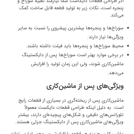
اگر طراحی قطعات دایکاست شما نیازمند تعبیه سوراخ‌ و
پنجره‌ است، نکات زیر به تولید قطعه قابل ساخت کمک
می‌کند:
سوراخ‌ها و پنجره‌ها بیشترین پیشروی را نسبت به سایر
ویژگی‌ها نیاز دارند.
محیط سوراخ‌ها و پنجره‌ها باید فیلت داشته باشند.
در برخی موارد بهتر است سوراخ‌ها پس از دایکستینگ
ماشین‌کاری شوند، ولی این زمان تولید را افزایش
می‌دهد.
ویژگی‌های پس از ماشین‌کاری
ماشین‌کاری پس از ریخته‌گری در بسیاری از قطعات رایج
است. به دلیل اینکه طراحی قطعات دایکست معمولاً
تلورانس‌های دقیقی و شکل‌های پیچیده‌ای دارند، بیشتر
ویژگی‌های ماشین‌کاری پس از دایکستینگ جزئی هستند.
ماشین‌کاری هزینه هر قطعه را افزایش می‌دهد، اما می‌تواند