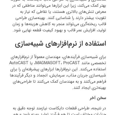
بهتر کمک می‌کند، زیرا این ابزارها می‌توانند مناطقی که در
معرض تنش‌های بالاتری هستند، یا نقاطی که نیاز به
تقویت بیشتر دارند را شناسایی کنند. بهینه‌سازی طراحی
قالب ریخته‌گری می‌تواند منجر به کاهش هزینه‌ها و زمان
تولید، افزایش عمر قالب و بهبود کیفیت قطعه نهایی شود.
استفاده از نرم‌افزارهای شبیه‌سازی
برای شبیه‌سازی فرآیندهای، مهندسان معمولاً از نرم‌افزارهای
تخصصی مانند MAGMASOFT، ProCAST، یا AutoCAST
استفاده می‌کنند. این نرم‌افزارها ابزارهای پیشرفته‌ای را برای
شبیه‌سازی جریان مذاب، سرمایش، انجماد و دیگر فرآیندها
فراهم می‌کنند و به مهندسان کمک می‌کنند تا طراحی‌های
بهینه‌تری ایجاد کنند.
سخن آخر
در نتیجه، طراحی قطعات دایکاست نیازمند توجه دقیق به
جزئیات مختلف است تا هم فرآیند تولید بهینه شود و هم