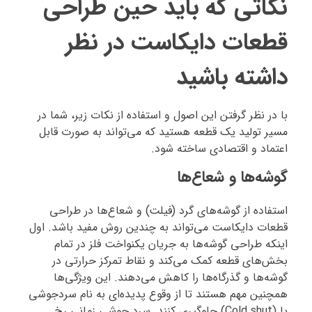
نکاتی که باید حین طراحی
قطعات دایکاست در نظر
داشته باشید
با در نظر گرفتن این اصول و استفاده از نکات زیر، شما در
مسیر تولید یک قطعه هستید که می‌تواند به صورت قابل
اعتماد و اقتصادی ساخته شود.
گوشه‌ها و شعاع‌ها
استفاده از گوشه‌های گرد (فیلت) و شعاع‌ها در طراحی
قطعات دایکاست می‌تواند به چندین روش مفید باشد. اول
اینکه طراحی گوشه‌ها به جریان یکنواخت فلز در تمام
بخش‌های قطعه کمک می‌کند و نقاط تمرکز حرارتی در
گوشه‌ها و گذرگاه‌ها را کاهش می‌دهند. این ویژگی‌ها
همچنین مهم هستند تا از وقوع پدیده‌ای به نام سردجوشی
یا (Cold shut) جلوگیری کنند. سرد جوشی زمانی رخ