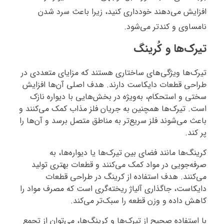
افزایش می‌دهند خودداری کنید، زیرا باعث سرد شدن
نامساوی و کندتر می‌شود.
تیرک‌ها و کُرینگ
تیرک‌ها ویژگی‌های ساختاری هستند که مزایای متعددی در
طراحی قطعات دایکاست دارند. هدف اصلی آن‌ها افزایش
سختی و استحکام، به‌ویژه در بخش‌هایی با دیواره نازک
است. تیرک‌ها همچنین به جریان فلز مذاب کمک می‌کنند و
باعث می‌شوند فلز سریع‌تر به مناطق متصل برسد و آن‌ها را
پر کند.
کرینگ‌ها مانند فضای بین تیرک‌ها یا دیواره‌ها، به
صرفه‌جویی در مواد کمک می‌کنند و قطعات بهتری تولید
می‌کنند. هدف استفاده از کرینگ در طراحی قطعات
دایکاست، جاگذاری آلیاژ ریخته‌گری است که مصرف مواد را
کاهش داده و وزن قطعه را سبک‌تر می‌کند.
با استفاده صحیح از تیرک‌ها و کرینگ‌ها، می‌توان از تجمع