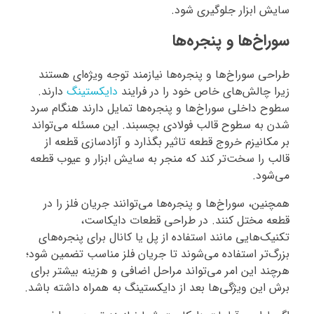
سایش ابزار جلوگیری شود.
سوراخ‌ها و پنجره‌ها
طراحی سوراخ‌ها و پنجره‌ها نیازمند توجه ویژه‌ای هستند
زیرا چالش‌های خاص خود را در فرایند
دایکستینگ
دارند.
سطوح داخلی سوراخ‌ها و پنجره‌ها تمایل دارند هنگام سرد
شدن به سطوح قالب فولادی بچسبند. این مسئله می‌تواند
بر مکانیزم خروج قطعه تاثیر بگذارد و آزادسازی قطعه از
قالب را سخت‌تر کند که منجر به سایش ابزار و عیوب قطعه
می‌شود.
همچنین، سوراخ‌ها و پنجره‌ها می‌توانند جریان فلز را در
قطعه مختل کنند. در طراحی قطعات دایکاست،
تکنیک‌هایی مانند استفاده از پل‌ یا کانال‌ برای پنجره‌های
بزرگ‌تر استفاده می‌شوند تا جریان فلز مناسب تضمین شود؛
هرچند این امر می‌تواند مراحل اضافی و هزینه بیشتر برای
برش این ویژگی‌ها بعد از دایکستینگ به همراه داشته باشد.