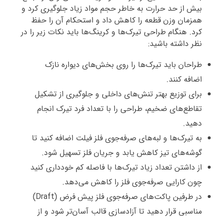
بیش از حد حرارت به خاطر حجم مواد زیاد جلوگیری کرد و
همزمان وزن قطعه را کاهش داد و استحکام آن را حفظ
کرد. هنگام طراحی تیرک‌ها و کرینگ‌ها باید نکات زیر را در
نظر داشته باشید:
طراحان باید تیرک‌ها را روی بخش‌های دیواره نازک
اضافه کنند.
برای توزیع بهتر تنش‌های داخلی و جلوگیری از تشکیل
تقاطع‌های ضخیم، طراحی را با تعداد فرد تیرک انجام
دهید.
به تیرک‌ها و لبه‌های صرفه‌جوی فلز فیلت اضافه کنید تا
گوشه‌های تیز کاهش یابد و جریان فلز تسهیل شود.
از داشتن تعداد زیاد تیرک‌ها با فاصله کم خودداری کنید
چون کارایی صرفه‌جوی فلز را کاهش می‌دهد.
در طرفین پاکت‌های صرفه‌جوی فلز پیش فرض (Draft)
مناسبی قرار دهید تا آزادسازی قالب آسان‌تر شود و از