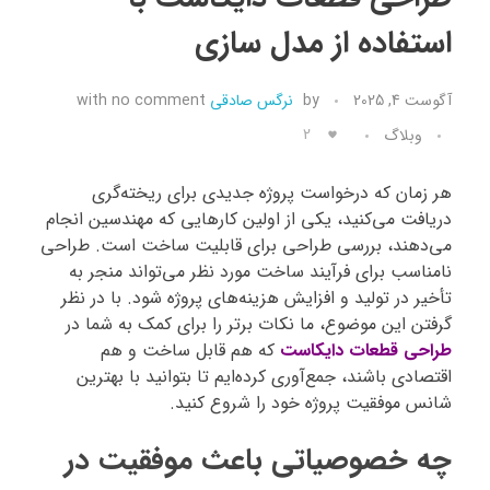
استفاده از مدل سازی
تماس با ما
آگوست 4, 2025
by
نرگس صادقی
no comment
with
2
وبلاگ
هر زمان که درخواست پروژه جدیدی برای ریخته‌گری
دریافت می‌کنید، یکی از اولین کارهایی که مهندسین انجام
می‌دهند، بررسی طراحی برای قابلیت ساخت است. طراحی
نامناسب برای فرآیند ساخت مورد نظر می‌تواند منجر به
تأخیر در تولید و افزایش هزینه‌های پروژه شود. با در نظر
گرفتن این موضوع، ما نکات برتر را برای کمک به شما در
طراحی قطعات دایکاست
که هم قابل ساخت و هم
اقتصادی باشند، جمع‌آوری کرده‌ایم تا بتوانید با بهترین
شانس موفقیت پروژه خود را شروع کنید.
چه خصوصیاتی باعث موفقیت در