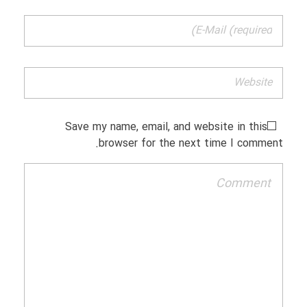
Save my name, email, and website in this
browser for the next time I comment.