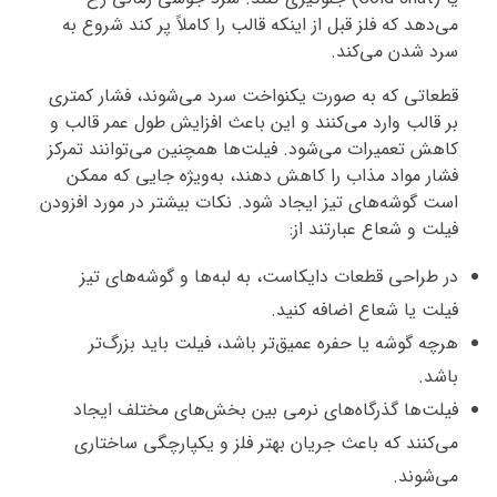
می‌دهد که فلز قبل از اینکه قالب را کاملاً پر کند شروع به
سرد شدن می‌کند.
قطعاتی که به صورت یکنواخت سرد می‌شوند، فشار کمتری
بر قالب وارد می‌کنند و این باعث افزایش طول عمر قالب و
کاهش تعمیرات می‌شود. فیلت‌ها همچنین می‌توانند تمرکز
فشار مواد مذاب را کاهش دهند، به‌ویژه جایی که ممکن
است گوشه‌های تیز ایجاد شود. نکات بیشتر در مورد افزودن
فیلت و شعاع عبارتند از:
در طراحی قطعات دایکاست، به لبه‌ها و گوشه‌های تیز
فیلت یا شعاع اضافه کنید.
هرچه گوشه یا حفره عمیق‌تر باشد، فیلت باید بزرگ‌تر
باشد.
فیلت‌ها گذرگاه‌های نرمی بین بخش‌های مختلف ایجاد
می‌کنند که باعث جریان بهتر فلز و یکپارچگی ساختاری
می‌شوند.