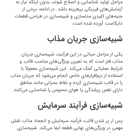
مراحل تولید شناسایی و اصلاح شوند، بدون اینکه نیاز به
آزمایش‌های فیزیکی پرهزینه باشد. در ادامه، برخی از
جنبه‌های کلیدی مدلسازی و شبیه‌سازی در طراحی قطعات
دایکاست آورده شده است:
شبیه‌سازی جریان مذاب
یکی از مراحل حیاتی در این فرآیند، شبیه‌سازی جریان
مذاب فلز است که به تعیین ویژگی‌های مناسب قالب و
شرایط عملیاتی کمک می‌کند. این شبیه‌سازی معمولاً با
استفاده از نرم‌افزارهای خاص انجام می‌شود که جریان مذاب
را در قالب شبیه‌سازی کرده و نقاط بحرانی مانند مناطق
دارای نقص پرشدگی یا هوای محبوس را شناسایی می‌کنند.
شبیه‌سازی فرآیند سرمایش
پس از پر شدن قالب، فرآیند سرمایش و انجماد مذاب نقش
مهمی در ویژگی‌های نهایی قطعه ایفا می‌کند. شبیه‌سازی