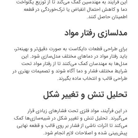
این فرآیند به مهندسین کمک می‌کند تا از توزیع یکنواخت
دما و کاهش احتمال انقباض یا ترک‌خوردگی در قطعه
اطمینان حاصل کنند.
مدلسازی رفتار مواد
برای طراحی قطعات دایکاست به صورت دقیق‌تر و بهینه‌تر،
باید رفتار مواد در دماهای مختلف مدل‌سازی شود. این
مدل‌ها به مهندسان کمک می‌کنند تا از رفتار مواد تحت
شرایط مختلف فشار و دما آگاه شوند و تصمیمات بهتری در
طراحی قالب و انتخاب ماده بگیرند.
تحلیل تنش و تغییر شکل
در این فرآیند، مواد فلزی تحت فشارهای زیادی قرار
می‌گیرند. تحلیل تنش و تغییر شکل در شبیه‌سازی‌ها کمک
می‌کند تا اثرات ناشی از فشار بر روی قالب و قطعه نهایی
پیش‌بینی شده و اصلاحات لازم انجام شود.