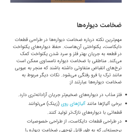
ضخامت دیواره‌ها
مهم‌ترین نکته درباره ضخامت دیواره‌ها در طراحی قطعات
دایکاست، یکنواختی آن‌هاست. حفظ دیواره‌های یکنواخت
در قطعه به جریان بهتر فلز و سرد شدن یکنواخت کمک
می‌کند. مناطقی با ضخامت دیواره نامساوی ممکن است
نرخ‌های انقباض متفاوتی داشته باشند که منجر به عیوبی
مانند ترک‌ یا فرو رفتگی می‌شود. نکات دیگر مربوط به
ضخامت دیواره‌ها عبارتند از:
فلز مذاب در دیواره‌های ضخیم‌تر جریان آزادانه‌تری دارد.
برخی آلیاژها مانند
آلیاژهای روی
(زینک) می‌توانند
قطعاتی با دیواره‌های نازک‌تر تولید کنند.
در طراحی قطعات دایکاست، از طراحی خصوصیات
برجسته‌ای که به طور قابل توجهی ضخامت دیواره را