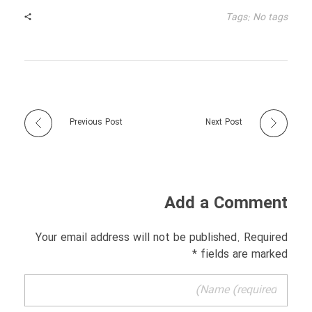
Tags: No tags
Previous Post
Next Post
Add a Comment
Your email address will not be published. Required
fields are marked *