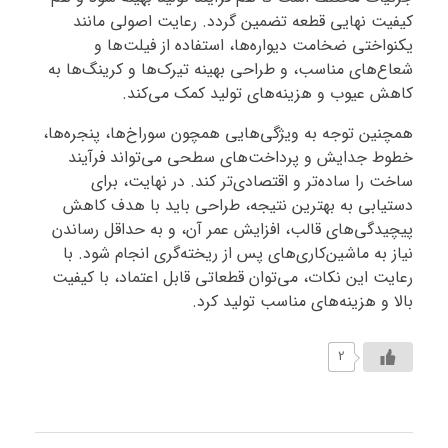
کیفیت نهایی قطعه تضمین گردد. رعایت اصولی مانند
یکنواختی ضخامت دیواره‌ها، استفاده از فیلت‌ها و
شعاع‌های مناسب، و طراحی بهینه تیرک‌ها و کرینگ‌ها به
کاهش عیوب و هزینه‌های تولید کمک می‌کند.
همچنین توجه به ویژگی‌هایی همچون سوراخ‌ها، پنجره‌ها،
خطوط جدایش و پرداخت‌های سطحی می‌تواند فرآیند
ساخت را ساده‌تر و اقتصادی‌تر کند. در نهایت، برای
دستیابی به بهترین نتیجه، طراحی باید با هدف کاهش
پیچیدگی‌های قالب، افزایش عمر آن، و به حداقل رساندن
نیاز به ماشین‌کاری‌های پس از ریخته‌گری انجام شود. با
رعایت این نکات، می‌توان قطعاتی قابل اعتماد، با کیفیت
بالا و هزینه‌های مناسب تولید کرد.
2