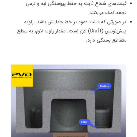
فیلت‌های شعاع ثابت به حفظ پیوستگی لبه و نرمی
قطعه کمک می‌کنند.
در صورتی که فیلت عمود بر خط جدایش باشد، زاویه
پیش‌نویس (Draft) لازم است. مقدار زاویه لازم، به سطح
متقاطع بستگی دارد.