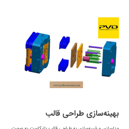
بهینه‌سازی طراحی قالب
مدلسازی و شبیه‌سازی به طراحی قالب دایکاست به صورت