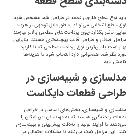
دسته‌بندی سطح قطعه
باید نوع سطح خارجی قطعه در طراحی شما مشخص شود.
نوع سطح انتخابی می‌تواند به طور قابل توجهی بر هزینه
نهایی تاثیر بگذارد چون پرداخت‌های سطحی بالاتر نیازمند
مراحل اضافی و طراحی قالب پیچیده‌تری هستند. بنابراین
بهتر است پایین‌ترین نوع پرداخت سطحی که با کاربرد
مورد نظر شما همخوانی دارد انتخاب شود تا هزینه‌ها
کاهش یابد.
مدلسازی و شبیه‌سازی در
طراحی قطعات دایکاست
مدلسازی و شبیه‌سازی، بخش‌های اساسی در طراحی
قطعات ریخته‌گری هستند که به مهندسان این امکان را
می‌دهند تا فرآیند تولید را به‌دقت پیش‌بینی و بهینه‌سازی
کنند. این مراحل کمک می‌کنند تا مشکلات احتمالی در