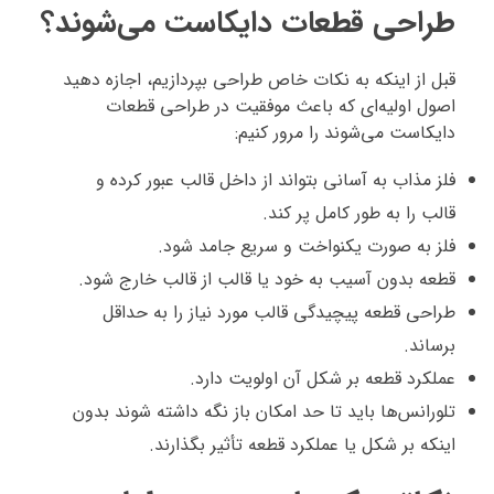
طراحی قطعات دایکاست می‌شوند؟
قبل از اینکه به نکات خاص طراحی بپردازیم، اجازه دهید
اصول اولیه‌ای که باعث موفقیت در طراحی قطعات
دایکاست می‌شوند را مرور کنیم:
فلز مذاب به آسانی بتواند از داخل قالب عبور کرده و
قالب را به طور کامل پر کند.
فلز به صورت یکنواخت و سریع جامد شود.
قطعه بدون آسیب به خود یا قالب از قالب خارج شود.
طراحی قطعه پیچیدگی قالب مورد نیاز را به حداقل
برساند.
عملکرد قطعه بر شکل آن اولویت دارد.
تلورانس‌ها باید تا حد امکان باز نگه داشته شوند بدون
اینکه بر شکل یا عملکرد قطعه تأثیر بگذارند.