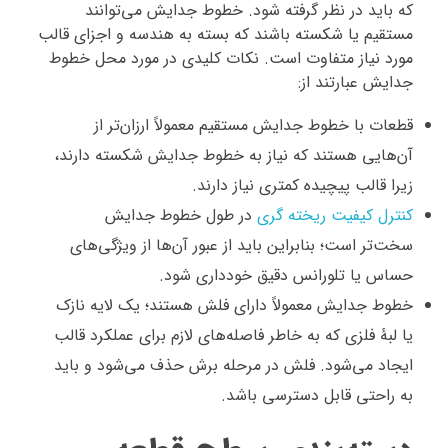
که باید در نظر گرفته شود. خطوط جدایش می‌توانند
مستقیم یا شکسته باشند که بسته به هندسه و اجزای قالب
مورد نیاز متفاوت است. نکات کلیدی در مورد محل خطوط
جدایش عبارتند از:
قطعات با خطوط جدایش مستقیم معمولاً ارزان‌تر از
آن‌هایی هستند که نیاز به خطوط جدایش شکسته دارند،
زیرا قالب پیچیده کمتری نیاز دارند.
کنترل کیفیت ریخته گری
در طول خطوط جدایش
سخت‌تر است؛ بنابراین باید از عبور آن‌ها از ویژگی‌های
حساس یا تلورانس دقیق خودداری شود.
خطوط جدایش معمولاً دارای فلش هستند؛ یک لایه نازک
یا لبۀ فلزی که به خاطر فاصله‌های لازم برای عملکرد قالب
ایجاد می‌شود. فلش در مرحله برش حذف می‌شود و باید
به راحتی قابل دسترسی باشد.