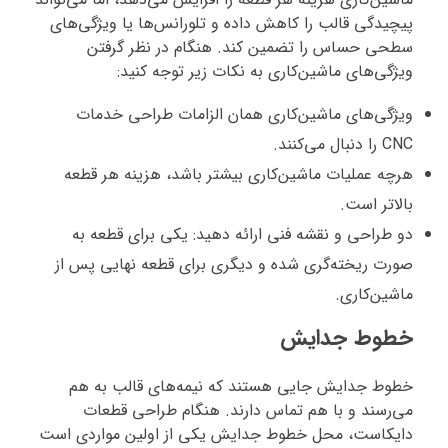
پیچیدگی قالب را کاهش داده و تلورانس‌ها یا ویژگی‌های
سطحی حساس را تضمین کند. هنگام در نظر گرفتن
ویژگی‌های ماشین‌کاری به نکات زیر توجه کنید:
ویژگی‌های ماشین‌کاری همان الزامات طراحی خدمات
CNC را دنبال می‌کنند.
هرچه عملیات ماشین‌کاری بیشتر باشد، هزینه هر قطعه
بالاتر است.
دو طراحی و نقشه فنی ارائه دهید: یکی برای قطعه به
صورت ریخته‌گری شده و دیگری برای قطعه نهایی پس از
ماشین‌کاری.
خطوط جدایش
خطوط جدایش جایی هستند که نیمه‌های قالب به هم
می‌رسند و با هم تماس دارند. هنگام طراحی قطعات
دایکاست، محل خطوط جدایش یکی از اولین مواردی است