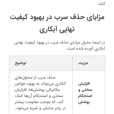
کنند.
مزایای حذف سرب در بهبود کیفیت
نهایی آبکاری
در اینجا جدول مزایای حذف سرب در بهبود کیفیت نهایی
آبکاری آورده شده است:
مزیت
توضیح
حذف سرب از محلول‌های
افزایش
آبکاری می‌تواند به بهبود خواص
سختی و
مکانیکی پوشش‌ها، افزایش
استحکام
سختی و استحکام آن‌ها کمک
پوشش
کند، که موجب مقاومت بیشتر
در برابر سایش و ضربه می‌شود.