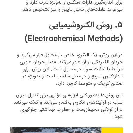
برای اندازه‌گیری فلزات سنگین و به‌ویژه سرب دارد و
می‌تواند غلظت‌های بسیار پایین را نیز تشخیص دهد.
5.
روش الکتروشیمیایی
(Electrochemical Methods)
در این روش، یک الکترود خاص در محلول قرار می‌گیرد و
جریان الکتریکی از آن عبور می‌کند. مقدار جریان عبوری
مرتبط با غلظت سرب در محلول است. این روش برای
اندازه‌گیری سریع و در محل مناسب است و به‌ویژه در
صنایع کوچک و متوسط کاربرد دارد.
این روش‌ها به‌طور کلی ابزارهای مؤثری برای کنترل میزان
سرب در فرآیندهای آبکاری به‌شمار می‌آیند و کمک می‌کنند
تا از آلودگی محیط‌زیست و خطرات بهداشتی جلوگیری
شود.