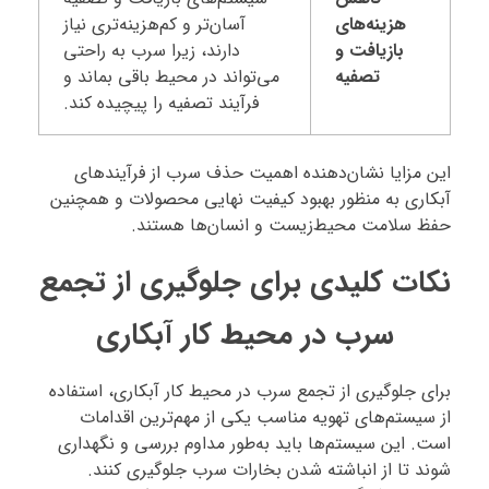
هزینه‌های
آسان‌تر و کم‌هزینه‌تری نیاز
بازیافت و
دارند، زیرا سرب به راحتی
تصفیه
می‌تواند در محیط باقی بماند و
فرآیند تصفیه را پیچیده کند.
این مزایا نشان‌دهنده اهمیت حذف سرب از فرآیندهای
آبکاری به منظور بهبود کیفیت نهایی محصولات و همچنین
حفظ سلامت محیط‌زیست و انسان‌ها هستند.
نکات کلیدی برای جلوگیری از تجمع
سرب در محیط کار آبکاری
برای جلوگیری از تجمع سرب در محیط کار آبکاری، استفاده
از سیستم‌های تهویه مناسب یکی از مهم‌ترین اقدامات
است. این سیستم‌ها باید به‌طور مداوم بررسی و نگهداری
شوند تا از انباشته شدن بخارات سرب جلوگیری کنند.