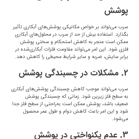
پوشش
سرب می‌تواند بر خواص مکانیکی پوشش‌های آبکاری تأثیر
بگذارد. استفاده بیش از حد از سرب در محلول‌های آبکاری
ممکن است منجر به کاهش استحکام و سختی پوشش
فلزی شود. این امر می‌تواند مقاومت فلزات آبکاری‌شده در
برابر سایش، ضربه و سایر شرایط محیطی را کاهش دهد.
2.
مشکلات در چسبندگی پوشش
سرب می‌تواند موجب کاهش چسبندگی پوشش‌های آبکاری
به سطح فلز زیرین شود. زمانی که چسبندگی پوشش
ضعیف باشد، پوشش ممکن است به‌راحتی از سطح فلز جدا
شود و این امر باعث کاهش دوام و طول عمر محصول
می‌شود.
3.
عدم یکنواختی در پوشش