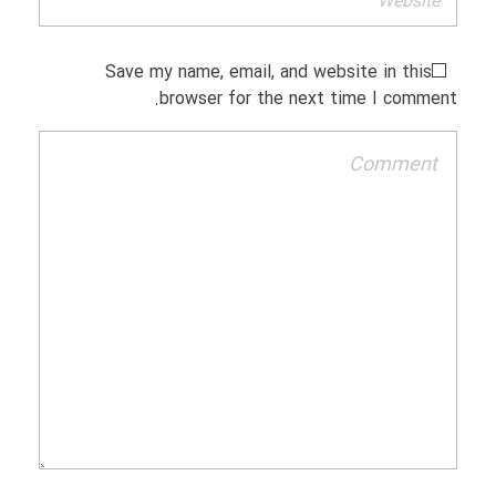
Save my name, email, and website in this
browser for the next time I comment.