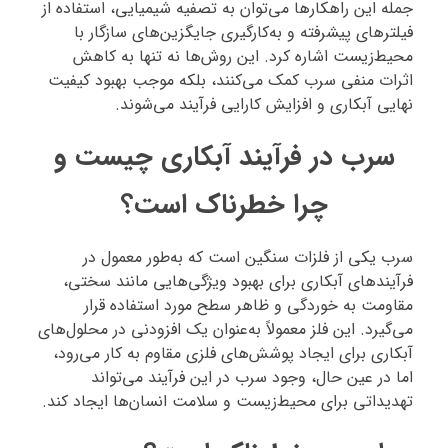
جمله این راهکارها می‌توان به تصفیه شیمیایی، استفاده از
فیلترهای پیشرفته و به‌کارگیری جایگزین‌های سازگار با
محیط‌زیست اشاره کرد. این روش‌ها نه تنها به کاهش
اثرات منفی سرب کمک می‌کنند، بلکه موجب بهبود کیفیت
نهایی آبکاری و افزایش کارایی فرآیند می‌شوند.
سرب در فرآیند آبکاری چیست و
چرا خطرناک است؟
سرب یکی از فلزات سنگین است که به‌طور معمول در
فرآیندهای آبکاری برای بهبود ویژگی‌هایی مانند سختی،
مقاومت به خوردگی و ظاهر سطح مورد استفاده قرار
می‌گیرد. این فلز معمولاً به‌عنوان یک افزودنی در محلول‌های
آبکاری برای ایجاد پوشش‌های فلزی مقاوم به کار می‌رود،
اما در عین حال، وجود سرب در این فرآیند می‌تواند
تهدیداتی برای محیط‌زیست و سلامت انسان‌ها ایجاد کند.