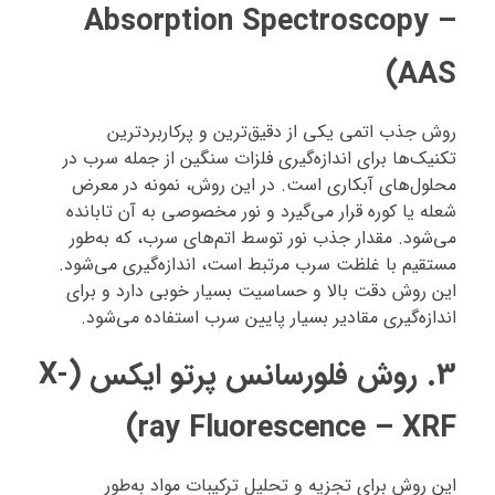
Absorption Spectroscopy –
AAS)
روش جذب اتمی یکی از دقیق‌ترین و پرکاربردترین
تکنیک‌ها برای اندازه‌گیری فلزات سنگین از جمله سرب در
محلول‌های آبکاری است. در این روش، نمونه در معرض
شعله یا کوره قرار می‌گیرد و نور مخصوصی به آن تابانده
می‌شود. مقدار جذب نور توسط اتم‌های سرب، که به‌طور
مستقیم با غلظت سرب مرتبط است، اندازه‌گیری می‌شود.
این روش دقت بالا و حساسیت بسیار خوبی دارد و برای
اندازه‌گیری مقادیر بسیار پایین سرب استفاده می‌شود.
3.
روش فلورسانس پرتو ایکس (X-
ray Fluorescence – XRF)
این روش برای تجزیه و تحلیل ترکیبات مواد به‌طور