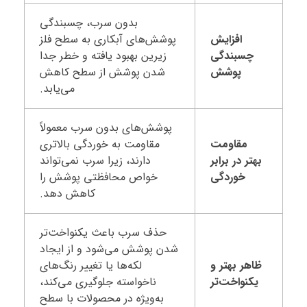
بدون سرب، چسبندگی
افزایش
پوشش‌های آبکاری به سطح فلز
چسبندگی
زیرین بهبود یافته و خطر جدا
پوشش
شدن پوشش از سطح کاهش
می‌یابد.
پوشش‌های بدون سرب معمولاً
مقاومت
مقاومت به خوردگی بالاتری
بهتر در برابر
دارند، زیرا سرب نمی‌تواند
خوردگی
خواص محافظتی پوشش را
کاهش دهد.
حذف سرب باعث یکنواخت‌تر
شدن پوشش می‌شود و از ایجاد
ظاهر بهتر و
لکه‌ها یا تغییر رنگ‌های
یکنواخت‌تر
ناخواسته جلوگیری می‌کند،
به‌ویژه در محصولات با سطح