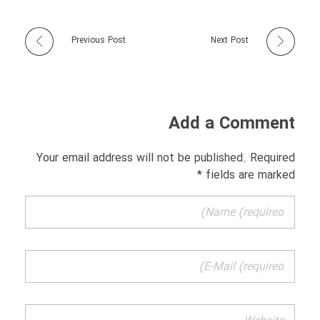
Previous Post
Next Post
Add a Comment
Your email address will not be published. Required
fields are marked *