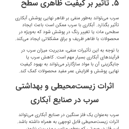
5.
تأثیر بر کیفیت ظاهری سطح
سرب می‌تواند به‌طور منفی بر ظاهر نهایی پوشش آبکاری
تأثیر بگذارد. آبکاری با سرب ممکن است باعث ایجاد
سطحی مات یا تغییر رنگ در پوشش شود که به‌ویژه در
محصولات با ظاهر ظریف و براق مشکلاتی ایجاد می‌کند.
با توجه به این تأثیرات منفی، مدیریت میزان سرب در
فرآیندهای آبکاری بسیار مهم است. کاهش سرب یا
جایگزینی آن با مواد سازگارتر می‌تواند به بهبود کیفیت
نهایی پوشش و افزایش عمر مفید محصولات کمک کند.
اثرات زیست‌محیطی و بهداشتی
سرب در صنایع آبکاری
سرب به‌عنوان یک فلز سنگین در صنایع آبکاری می‌تواند
اثرات زیست‌محیطی قابل توجهی به همراه داشته باشد.
این فلز در صورتی که به‌طور مناسب مدیریت نشود،