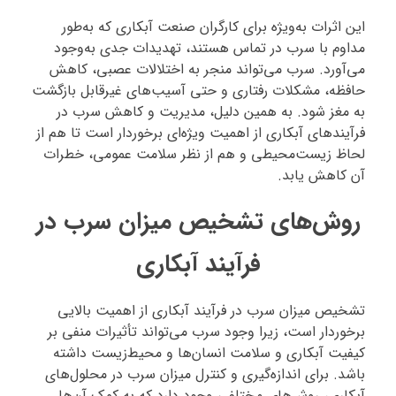
این اثرات به‌ویژه برای کارگران صنعت آبکاری که به‌طور
مداوم با سرب در تماس هستند، تهدیدات جدی به‌وجود
می‌آورد. سرب می‌تواند منجر به اختلالات عصبی، کاهش
حافظه، مشکلات رفتاری و حتی آسیب‌های غیرقابل بازگشت
به مغز شود. به همین دلیل، مدیریت و کاهش سرب در
فرآیندهای آبکاری از اهمیت ویژه‌ای برخوردار است تا هم از
لحاظ زیست‌محیطی و هم از نظر سلامت عمومی، خطرات
آن کاهش یابد.
روش‌های تشخیص میزان سرب در
فرآیند آبکاری
تشخیص میزان سرب در فرآیند آبکاری از اهمیت بالایی
برخوردار است، زیرا وجود سرب می‌تواند تأثیرات منفی بر
کیفیت آبکاری و سلامت انسان‌ها و محیط‌زیست داشته
باشد. برای اندازه‌گیری و کنترل میزان سرب در محلول‌های
آبکاری، روش‌های مختلفی وجود دارد که به کمک آن‌ها