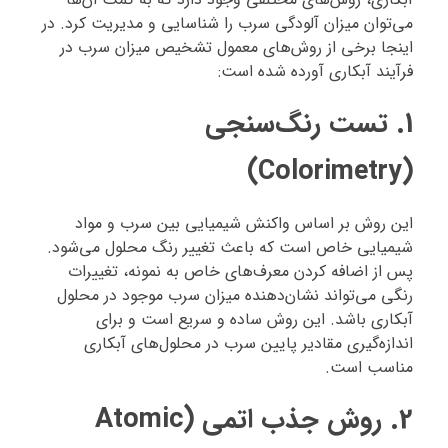
می‌توان میزان آلودگی سرب را شناسایی و مدیریت کرد. در
اینجا برخی از روش‌های معمول تشخیص میزان سرب در
فرآیند آبکاری آورده شده است:
1.
تست رنگ‌سنجی
(Colorimetry)
این روش بر اساس واکنش شیمیایی بین سرب و مواد
شیمیایی خاص است که باعث تغییر رنگ محلول می‌شود.
پس از اضافه کردن معرف‌های خاص به نمونه، تغییرات
رنگی می‌تواند نشان‌دهنده میزان سرب موجود در محلول
آبکاری باشد. این روش ساده و سریع است و برای
اندازه‌گیری مقادیر پایین سرب در محلول‌های آبکاری
مناسب است.
2.
روش جذب اتمی (Atomic