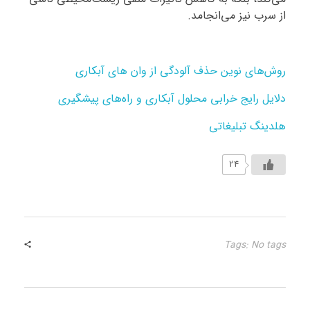
از سرب نیز می‌انجامد.
روش‌های نوین حذف آلودگی از وان های آبکاری
دلایل رایج خرابی محلول آبکاری و راه‌های پیشگیری
هلدینگ تبلیغاتی
24
Tags: No tags