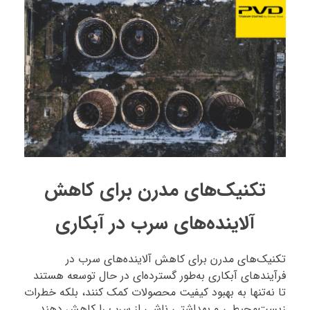
تکنیک‌های مدرن برای کاهش
آلاینده‌های سرب در آبکاری
تکنیک‌های مدرن برای کاهش آلاینده‌های سرب در
فرآیندهای آبکاری به‌طور گسترده‌ای در حال توسعه هستند
تا نه‌تنها به بهبود کیفیت محصولات کمک کنند، بلکه خطرات
زیست‌محیطی و بهداشتی ناشی از سرب را کاهش دهند.