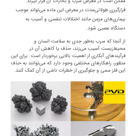
ممکن است در معرض سرب و بخارات آن قرار گیرند.
قرارگیری طولانی‌مدت در معرض این ماده می‌تواند موجب
بیماری‌های مزمن مانند اختلالات تنفسی و آسیب به
دستگاه عصبی شود.
از آنجا که سرب به‌طور جدی به سلامت انسان و
محیط‌زیست آسیب می‌زند، حذف یا کاهش آن در
فرآیندهای آبکاری از اهمیت بالایی برخوردار است. برای این
منظور، راهکارهای مختلفی وجود دارد که می‌توانند به حذف
این فلز سمی و جلوگیری از خطرات ناشی از آن کمک کنند.