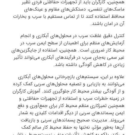
همچنین، کارگران باید از تجهیزات حفاظتی فردی نظیر
ماسک‌های تنفسی، دستکش‌های مقاوم و عینک‌های
محافظ استفاده کنند تا از تماس مستقیم با سرب و بخارات
آن در امان باشند.
کنترل دقیق غلظت سرب در محلول‌های آبکاری و انجام
آزمایش‌های منظم برای اطمینان از سطح ایمن سرب در
محیط کار ضروری است. همچنین، استفاده از جایگزین‌های
غیر سمی به‌جای سرب در فرآیندهای آبکاری می‌تواند تأثیر
زیادی در کاهش آلودگی داشته باشد.
علاوه بر این، سیستم‌های بازچرخانی محلول‌های آبکاری
می‌توانند به بازیابی و تصفیه محلول‌های سربی کمک کرده
و از آلودگی بیشتر محیط کار جلوگیری کنند. آموزش کارگران
در زمینه خطرات سرب و استفاده از تجهیزات حفاظتی و
همچنین تمیزکاری منظم محیط کار برای جمع‌آوری و دفع
ایمن پسماندهای سربی از دیگر اقدامات کلیدی به شمار
می‌روند. مدیریت صحیح پسماندهای سربی و بازیافت
آن‌ها به‌طور مؤثر، نه‌تنها به حفظ محیط کار سالم کمک
می‌کند، بلکه به کاهش تأثیرات منفی زیست‌محیطی ناشی