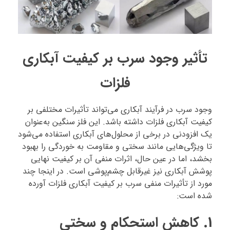
تأثیر وجود سرب بر کیفیت آبکاری
فلزات
وجود سرب در فرآیند آبکاری می‌تواند تأثیرات مختلفی بر
کیفیت آبکاری فلزات داشته باشد. این فلز سنگین به‌عنوان
یک افزودنی در برخی از محلول‌های آبکاری استفاده می‌شود
تا ویژگی‌هایی مانند سختی و مقاومت به خوردگی را بهبود
بخشد، اما در عین حال، اثرات منفی آن بر کیفیت نهایی
پوشش آبکاری نیز غیرقابل چشم‌پوشی است. در اینجا چند
مورد از تأثیرات منفی سرب بر کیفیت آبکاری فلزات آورده
شده است:
1.
کاهش استحکام و سختی