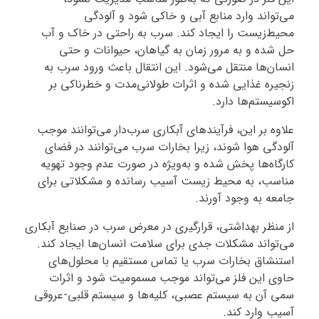
می‌تواند وارد منابع آبی و خاکی شود و آلودگی
محیط‌زیست را ایجاد کند. سرب به راحتی در خاک و آب
حل شده و به مرور زمان به گیاهان، حیوانات و حتی
انسان‌ها منتقل می‌شود. این انتقال باعث ورود سرب به
زنجیره غذایی شده و اثرات طولانی‌مدت و خطرناکی بر
اکوسیستم‌ها دارد.
علاوه بر این، فرآیندهای آبکاری سرب‌دار می‌توانند موجب
آلودگی هوا شوند، زیرا بخارات سرب می‌توانند در فضای
کارگاه‌ها پخش شده و به‌ویژه در صورت عدم وجود تهویه
مناسب، به محیط زیست آسیب رسانده و مشکلاتی برای
جامعه به وجود آورند.
از منظر بهداشتی، قرارگیری در معرض سرب در صنایع آبکاری
می‌تواند مشکلات جدی برای سلامت انسان‌ها ایجاد کند.
استنشاق بخارات سرب یا تماس مستقیم با محلول‌های
حاوی این فلز می‌تواند موجب مسمومیت شود و اثرات
سمی آن به سیستم عصبی، کلیه‌ها و سیستم قلبی-عروقی
آسیب وارد کند.