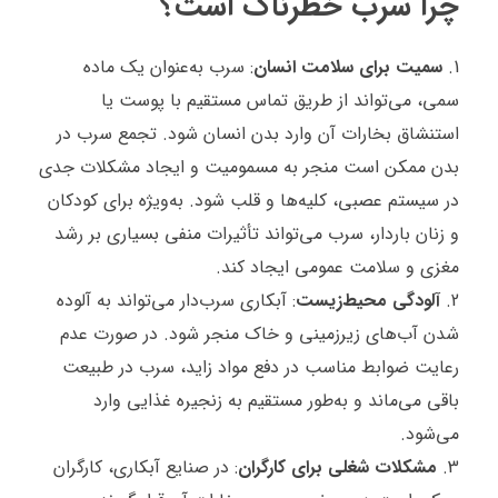
چرا سرب خطرناک است؟
سمیت برای سلامت انسان
: سرب به‌عنوان یک ماده
سمی، می‌تواند از طریق تماس مستقیم با پوست یا
استنشاق بخارات آن وارد بدن انسان شود. تجمع سرب در
بدن ممکن است منجر به مسمومیت و ایجاد مشکلات جدی
در سیستم عصبی، کلیه‌ها و قلب شود. به‌ویژه برای کودکان
و زنان باردار، سرب می‌تواند تأثیرات منفی بسیاری بر رشد
مغزی و سلامت عمومی ایجاد کند.
آلودگی محیط‌زیست
: آبکاری سرب‌دار می‌تواند به آلوده
شدن آب‌های زیرزمینی و خاک منجر شود. در صورت عدم
رعایت ضوابط مناسب در دفع مواد زاید، سرب در طبیعت
باقی می‌ماند و به‌طور مستقیم به زنجیره غذایی وارد
می‌شود.
مشکلات شغلی برای کارگران
: در صنایع آبکاری، کارگران