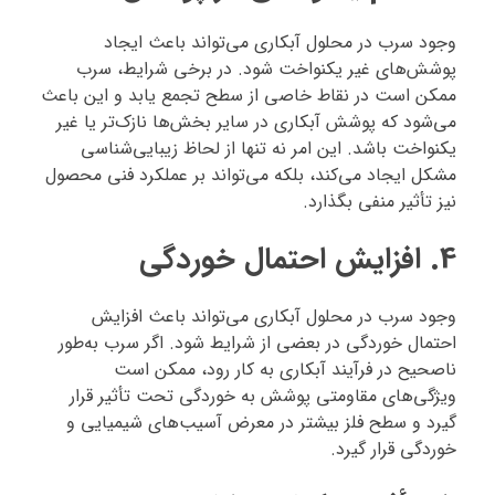
وجود سرب در محلول آبکاری می‌تواند باعث ایجاد
پوشش‌های غیر یکنواخت شود. در برخی شرایط، سرب
ممکن است در نقاط خاصی از سطح تجمع یابد و این باعث
می‌شود که پوشش آبکاری در سایر بخش‌ها نازک‌تر یا غیر
یکنواخت باشد. این امر نه تنها از لحاظ زیبایی‌شناسی
مشکل ایجاد می‌کند، بلکه می‌تواند بر عملکرد فنی محصول
نیز تأثیر منفی بگذارد.
4.
افزایش احتمال خوردگی
وجود سرب در محلول آبکاری می‌تواند باعث افزایش
احتمال خوردگی در بعضی از شرایط شود. اگر سرب به‌طور
ناصحیح در فرآیند آبکاری به کار رود، ممکن است
ویژگی‌های مقاومتی پوشش به خوردگی تحت تأثیر قرار
گیرد و سطح فلز بیشتر در معرض آسیب‌های شیمیایی و
خوردگی قرار گیرد.