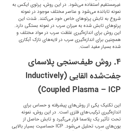
غیرمستقیم استفاده می‌شود. در این روش، پرتوی ایکس به
نمونه تابانده می‌شود و عناصر مختلف موجود در نمونه
شروع به تابش پرتوهای خاص خود می‌کنند. شدت این
پرتوهای تابش شده به میزان سرب در نمونه بستگی دارد.
این روش برای اندازه‌گیری غلظت سرب در مواد مختلف و
همچنین برای اندازه‌گیری سرب در لایه‌های نازک آبکاری
شده بسیار مفید است.
4.
روش طیف‌سنجی پلاسمای
جفت‌شده القایی (Inductively
Coupled Plasma – ICP)
این تکنیک یکی از روش‌های پیشرفته و حساس برای
اندازه‌گیری ترکیب‌های فلزی است. در این روش، نمونه
تحت تأثیر یک پلاسما قرار می‌گیرد و تابش حاصل از
یون‌های سرب تحلیل می‌شود. ICP حساسیت بسیار بالایی