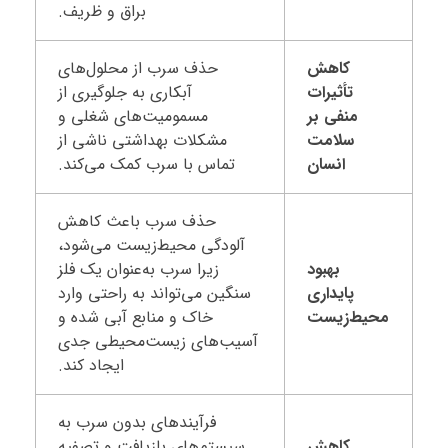
براق و ظریف.
کاهش
حذف سرب از محلول‌های
تأثیرات
آبکاری به جلوگیری از
منفی بر
مسمومیت‌های شغلی و
سلامت
مشکلات بهداشتی ناشی از
انسان
تماس با سرب کمک می‌کند.
حذف سرب باعث کاهش
آلودگی محیط‌زیست می‌شود،
بهبود
زیرا سرب به‌عنوان یک فلز
پایداری
سنگین می‌تواند به راحتی وارد
محیط‌زیست
خاک و منابع آبی شده و
آسیب‌های زیست‌محیطی جدی
ایجاد کند.
فرآیندهای بدون سرب به
کاهش
سیستم‌های بازیافت و تصفیه