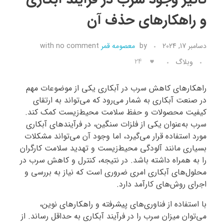
و راهکارهای حذف آن
تماس با ما
دسامبر 17, 2024
by
معصومه قمر
no comment
with
24
وبلاگ
راهکارهای کاهش سرب در آبکاری یکی از موضوعات مهم
در صنعت آبکاری به شمار می‌رود که می‌تواند به ارتقای
کیفیت محصولات و حفظ سلامت محیط‌زیست کمک کند.
سرب به‌عنوان یکی از فلزات سنگین، در فرآیندهای آبکاری
مورد استفاده قرار می‌گیرد، اما وجود آن می‌تواند مشکلات
بسیاری مانند آلودگی محیط‌زیست و تهدید سلامت کارگران
را به همراه داشته باشد. در نتیجه، کنترل و کاهش سرب در
محلول‌های آبکاری امری ضروری است که نیاز به بررسی و
اجرای روش‌های کارآمد دارد.
با استفاده از فناوری‌های پیشرفته و راهکارهای نوین،
می‌توان میزان سرب را در فرآیند آبکاری به حداقل رساند. از