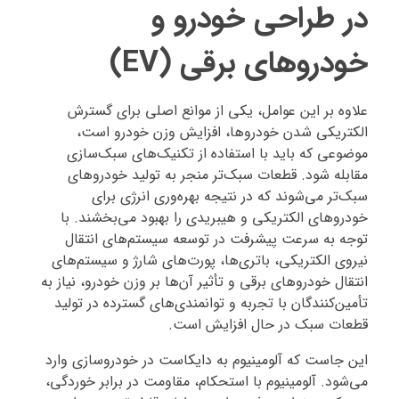
در طراحی خودرو و
خودروهای برقی (EV)
علاوه بر این عوامل، یکی از موانع اصلی برای گسترش
الکتریکی شدن خودروها، افزایش وزن خودرو است،
موضوعی که باید با استفاده از تکنیک‌های سبک‌سازی
مقابله شود. قطعات سبک‌تر منجر به تولید خودروهای
سبک‌تر می‌شوند که در نتیجه بهره‌وری انرژی برای
خودروهای الکتریکی و هیبریدی را بهبود می‌بخشند. با
توجه به سرعت پیشرفت در توسعه سیستم‌های انتقال
نیروی الکتریکی، باتری‌ها، پورت‌های شارژ و سیستم‌های
انتقال خودروهای برقی و تأثیر آن‌ها بر وزن خودرو، نیاز به
تأمین‌کنندگان با تجربه و توانمندی‌های گسترده در تولید
قطعات سبک در حال افزایش است.
این جاست که آلومینیوم به دایکاست در خودروسازی وارد
می‌شود. آلومینیوم با استحکام، مقاومت در برابر خوردگی،