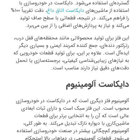
گسترده‌ای استفاده می‌شود. دایکاست در خودروسازی با
استفاده از ماشین‌های
دایکاست اتاق داغ
، دقت تقریباً ۱۰۰%
را فراهم می‌کند. در نتیجه، قطعاتی با سطح صاف تولید
می‌کند و نیاز به پردازش‌های اضافی را از بین می‌برد.
این فلز برای تولید محصولاتی مانند محفظه‌های قفل درب،
رترکتور دنده‌ای، جمع کننده کمربند ایمنی و بسیاری دیگر
ایده‌آل است. علاوه بر این، برای تولید قطعات خودرویی که
به نیازهای زیبایی‌شناسی کیفیتی، برجسته‌سازی یا تحمل
دقت‌های دقیق نیاز دارند مناسب است.
دایکاست آلومینیوم
آلومینیوم فلز دیگری است که در دایکاست در خودروسازی
محبوب است. این فلز سبک است و دارای ثبات ابعادی
عالی است که آن را به انتخابی برتر برای قطعات
ماشین‌کاری با دیواره نازک تبدیل می‌کند. به طور کلی،
آلومینیوم کم‌چگالی بیشتر در صنعت خودروسازی استفاده
می‌شود. قطعات آلومینیومی در دماهای بالا استحکام