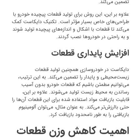
تضمین می‌کند.
علاوه بر این، این روش برای تولید قطعات پیچیده خودرو با
طراحی‌های خاص بسیار مؤثر است. تکنیک دایکاست کمک
می‌کند تا قطعات با اشکال و اندازه‌های پیچیده تولید شوند
و به راحتی در خودروها نصب گردند.
افزایش پایداری قطعات
دایکاست در خودروسازی همچنین تولید قطعات
زیست‌محیطی و پایدار را تضمین می‌کند. به این ترتیب،
می‌توانیم مطمئن باشیم که قطعات خودرو بدون آسیب
رساندن به محیط زیست تولید می‌شوند. علاوه بر این،
قابلیت بازیافت مواد استفاده شده برای این قطعات آن‌ها را
حتی باارزش‌تر می‌کند. به عنوان مثال، می‌توان آلومینیوم
بازیافتی را به طور نامحدود بازیافت کرد.
اهمیت کاهش وزن قطعات