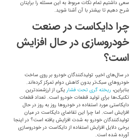
سعی داشتیم تمام نکات مربوط به این مسئله را برایتان
شرح دهیم تا بیشتر با آن آشنا شوید.
چرا دایکاست در صنعت
خودروسازی در حال افزایش
است؟
در سال‌های اخیر، تولیدکنندگان خودرو بر روی ساخت
خودروهای سبک‌تر بدون کاهش دوام تمرکز کرده‌اند.
بنابراین،
ریخته گری تحت فشار
یکی از ارزشمندترین
تکنیک‌ها برای تولید قطعات خودرو است. تعداد قطعات
دایکاستی مورد استفاده در خودروها روز به روز در حال
افزایش است. اما چرا این تقاضای دایکاست در میان
تولیدکنندگان خودرو به شدت افزایش یافته است؟ در اینجا
برخی دلایل افزایش استفاده از دایکاست در خودروسازی
آورده شده است.