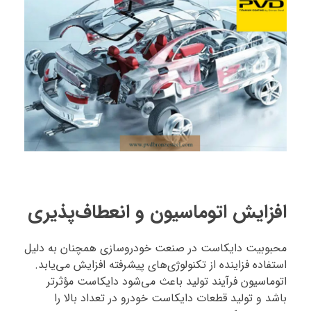
افزایش اتوماسیون و انعطاف‌پذیری
محبوبیت دایکاست در صنعت خودروسازی همچنان به دلیل
استفاده فزاینده از تکنولوژی‌های پیشرفته افزایش می‌یابد.
اتوماسیون فرآیند تولید باعث می‌شود دایکاست مؤثرتر
باشد و تولید قطعات دایکاست خودرو در تعداد بالا را