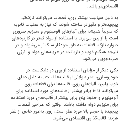
اقتصادی‌تر باشد.
به دلیل سیالیت بیشتر روی، قطعات می‌توانند نازک‌تر،
پیچیده‌تر و دقیق‌تر ساخته شوند، که نیاز به عملیات ثانویه
که تقریباً همیشه برای آلیاژهای آلومینیوم و منیزیم ضروری
است را از بین می‌برد. با استفاده از مواد کمتر در کاربردهای
دیواره نازک، قطعات به طور خودکار سبک‌تر می‌شوند و در
نتیجه هنگام ذوب و بازیافت در هزینه‌های مواد و انرژی
صرفه‌جویی می‌شود.
یکی دیگر از مزایای استفاده از روی در دایکاست در
خودروسازی، عمر طولانی‌تر قالب‌ها است. به دلیل دمای
ذوب پایین آلیاژهای روی، قالب‌ها برای قطعات روی
می‌توانند تا ۱۰ برابر بیشتر از قالب‌های مورد استفاده برای
آلومینیوم و حدود پنج برابر بیشتر از قالب‌های مورد استفاده
برای منیزیم دوام داشته باشند. وقتی که طراحی قطعات
پیچیده با حجم بالا مورد نظر است، روی به‌طور خاص از نظر
هزینه قالب‌گذاری اقتصادی می‌شود.