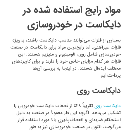
مواد رایج استفاده شده در
دایکاست در خودروسازی
بسیاری از فلزات می‌توانند مناسب دایکاست باشند، به‌ویژه
فلزات غیرآهنی. اما رایج‌ترین مواد برای دایکاست در صنعت
خودروسازی شامل روی، آلومینیوم و منیزیم هستند. این
فلزات هر کدام مزایای خاص خود را دارند و برای کاربردهای
مختلف ایده‌آل هستند. در اینجا به بررسی آن‌ها
پرداخته‌ایم.
دایکاست روی
دایکاست روی
تقریباً ۲۸٪ از قطعات دایکاست خودرویی را
تشکیل می‌دهد. اگرچه این فلز معمولاً در صنعت به دلیل
استحکام ضربه‌ای و انعطاف‌پذیری بالا مورد استفاده قرار
می‌گرفت، اکنون در صنعت خودروسازی نیز به طور