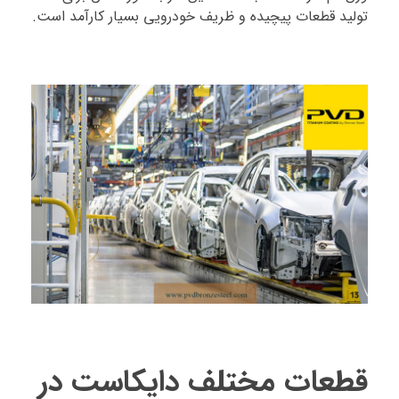
تولید قطعات پیچیده و ظریف خودرویی بسیار کارآمد است.
قطعات مختلف دایکاست در