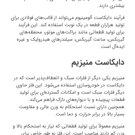
بیشتری دارند.
فرآیند دایکاست آلومینیوم می‌تواند از قالب‌های فولادی برای
تولید هزاران قطعه در یک نوبت استفاده کند. این فرآیند
برای تولید قطعاتی مانند براکت‌های موتور، محفظه‌های
گیربکس، ساعت گیربکس، سیلندرهای هیدرولیک و غیره
ایده‌آل است.
دایکاست منیزیم
منیزیم یکی دیگر از فلزات سبک و انعطاف‌پذیر است که در
دایکاست در خودروسازی استفاده می‌شود. این فلز حاوی
دیگر فلزات سبک است و امکانات گسترده‌ای برای تولید
قطعات پیچیده و با دیواره‌های نازک فراهم می‌کند.
همچنین دارای نسبت استحکام به وزن عالی و مقاومت
بسیار بالا در برابر حرارت و دما است.
منیزیم معمولاً برای تولید قطعاتی که نیاز به استحکام بالا و
وزن کم دارند مناسب است. این فلز به طور خاص برای