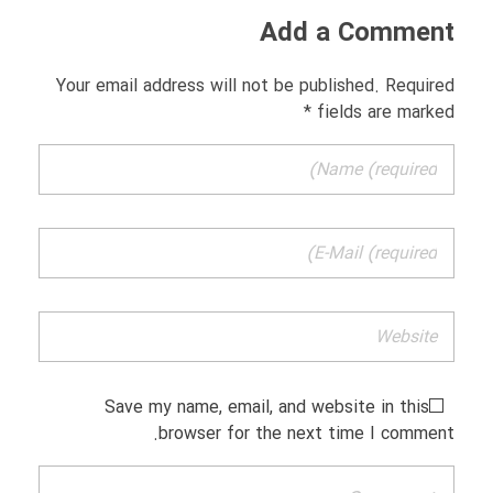
Add a Comment
Your email address will not be published. Required
fields are marked *
Save my name, email, and website in this
browser for the next time I comment.