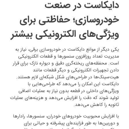
دایکاست در صنعت
خودروسازی؛ حفاظتی برای
ویژگی‌های الکترونیکی بیشتر
یکی دیگر از موانع دایکاست در خودروسازی برقی، نیاز به
مدیریت تعداد روزافزون سنسورها و قطعات الکترونیکی
است. محفظه‌های ریخته‌گری دقیق و دیواره نازک برای قرار
دادن تجهیزات الکترونیکی و دیگر قطعات مانند
هیت‌سینک‌ها در طراحی‌های شکل شبکه‌ای لازم هستند.
دایکاست این امکان را می‌دهد که طراحی‌هایی با
ویژگی‌های داخلی در قطعه بدون نیاز به عملیات اضافی
تولید شوند که دقت را افزایش می‌دهد و هزینه‌های عملیات
ثانویه را کاهش می‌دهد.
با افزایش محبوبیت خودروهای خودران، سنسورها، رادارها
و دوربین‌ها به طور فزاینده‌ای پیشرفته و حیاتی برای