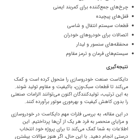
چرخ‌های جمع‌کننده برای کمربند ایمنی
قفل‌های پیچیده
قطعات سیستم انتقال و شاسی
اتصالات برای خودروهای خودران
محفظه‌های سنسور و لیدار
سیستم‌های فرمان و ترمز مقاوم
نتیجه‌گیری
دایکاست صنعت خودروسازی را متحول کرده است و کمک
می‌کند تا قطعات سبک‌وزن، باکیفیت و مقاوم تولید شوند.
به این ترتیب، تولیدکنندگان اکنون می‌توانند الزامات صنعتی
را بدون کاهش کیفیت و بهره‌وری موتور برآورده کنند.
در این مقاله، به بررسی فلزات مهم دایکاست در خودروسازی
و مزایای منحصر به فرد هر یک از آن‌ها پرداختیم. این
اطلاعات به شما کمک می‌کند تا برای پروژه خود انتخاب
درستی انجام دهید. با این حال، اگر هنوز سؤالات بیشتری