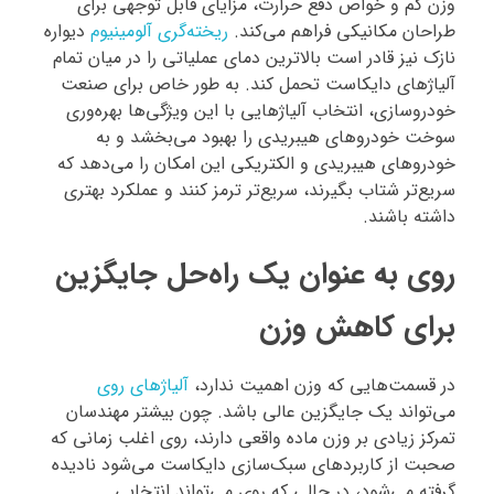
وزن کم و خواص دفع حرارت، مزایای قابل توجهی برای
طراحان مکانیکی فراهم می‌کند.
ریخته‌گری آلومینیوم
دیواره
نازک نیز قادر است بالاترین دمای عملیاتی را در میان تمام
آلیاژهای دایکاست تحمل کند. به طور خاص برای صنعت
خودروسازی، انتخاب آلیاژهایی با این ویژگی‌ها بهره‌وری
سوخت خودروهای هیبریدی را بهبود می‌بخشد و به
خودروهای هیبریدی و الکتریکی این امکان را می‌دهد که
سریع‌تر شتاب بگیرند، سریع‌تر ترمز کنند و عملکرد بهتری
داشته باشند.
روی به عنوان یک راه‌حل جایگزین
برای کاهش وزن
در قسمت‌هایی که وزن اهمیت ندارد،
آلیاژهای روی
می‌تواند یک جایگزین عالی باشد. چون بیشتر مهندسان
تمرکز زیادی بر وزن ماده واقعی دارند، روی اغلب زمانی که
صحبت از کاربردهای سبک‌سازی دایکاست می‌شود نادیده
گرفته می‌شود، در حالی که روی می‌تواند انتخابی