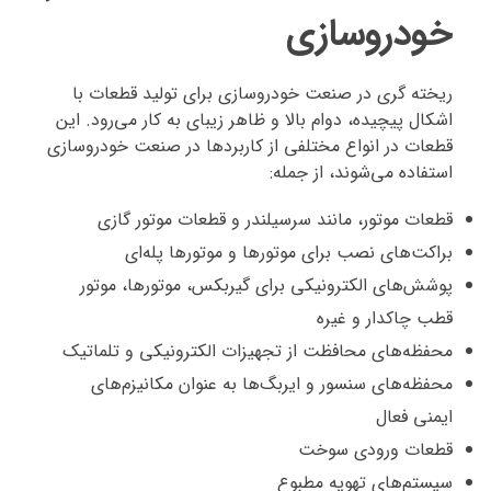
خودروسازی
ریخته گری در صنعت خودروسازی برای تولید قطعات با
اشکال پیچیده، دوام بالا و ظاهر زیبای به کار می‌رود. این
قطعات در انواع مختلفی از کاربردها در صنعت خودروسازی
استفاده می‌شوند، از جمله:
قطعات موتور، مانند سرسیلندر و قطعات موتور گازی
براکت‌های نصب برای موتورها و موتورها پله‌ای
پوشش‌های الکترونیکی برای گیربکس، موتورها، موتور
قطب چاکدار و غیره
محفظه‌های محافظت از تجهیزات الکترونیکی و تلماتیک
محفظه‌های سنسور و ایربگ‌ها به عنوان مکانیزم‌های
ایمنی فعال
قطعات ورودی سوخت
سیستم‌های تهویه مطبوع