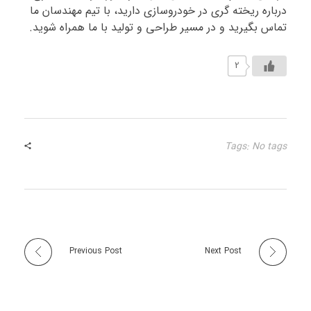
درباره ریخته گری در خودروسازی دارید، با تیم مهندسان ما
تماس بگیرید و در مسیر طراحی و تولید با ما همراه شوید.
2
Tags: No tags
Previous Post
Next Post