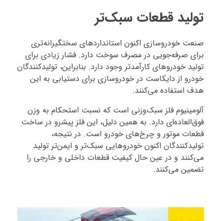
تولید قطعات سبک‌تر
صنعت خودروسازی اکنون استانداردهای سختگیرانه‌تری
برای صرفه‌جویی در مصرف سوخت دارد. فشار زیادی برای
تولید خودروهای کارآمدتر وجود دارد. بنابراین، تولیدکنندگان
خودرو از دایکاست در خودروسازی برای دستیابی به این
هدف استفاده می‌کنند.
آلومینیوم فلز سبک‌وزنی است که نسبت استحکام به وزن
فوق‌العاده‌ای دارد. به همین دلیل، این فلز پیشرو در ساخت
قطعات موتور و چرخ‌های خودرو است. در نتیجه،
تولیدکنندگان اکنون خودروهایی سبک‌تر و ایمن‌تر تولید
می‌کنند و در عین حال کیفیت قطعات داخلی و خارجی را
تضمین می‌کنند.