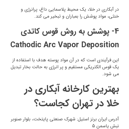
در آبکاری در خلا، یک محیط پلاسمایی داغ، پرانرژی و
خنثی، مواد پوشش را بمباران و تبخیر می کند.
4- پوشش به روش قوس کاتدی
Cathodic Arc Vapor Deposition
این فرآیندی است که در آن مواد پوسته هدف با استفاده از
یک قوس الکتریکی مستقیم و پر انرژی به حالت بخار تبدیل
می شود.
بهترین کارخانه آبکاری در
خلا در تهران کجاست؟
آدرس ایران برنز استیل: شهرک صنعتی پایتخت، بلوار صنوبر
نبش یاسمن 5