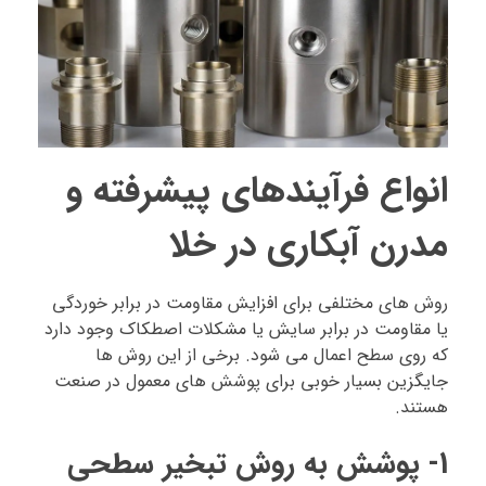
انواع فرآیندهای پیشرفته و
مدرن آبکاری در خلا
روش های مختلفی برای افزایش مقاومت در برابر خوردگی
یا مقاومت در برابر سایش یا مشکلات اصطکاک وجود دارد
که روی سطح اعمال می شود. برخی از این روش ها
جایگزین بسیار خوبی برای پوشش های معمول در صنعت
هستند.
1- پوشش به روش تبخیر سطحی