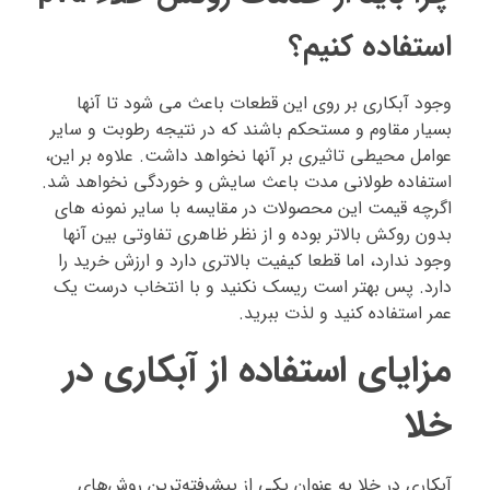
استفاده کنیم؟
وجود آبکاری بر روی این قطعات باعث می شود تا آنها
بسیار مقاوم و مستحکم باشند که در نتیجه رطوبت و سایر
عوامل محیطی تاثیری بر آنها نخواهد داشت. علاوه بر این،
استفاده طولانی مدت باعث سایش و خوردگی نخواهد شد.
اگرچه قیمت این محصولات در مقایسه با سایر نمونه های
بدون روکش بالاتر بوده و از نظر ظاهری تفاوتی بین آنها
وجود ندارد، اما قطعا کیفیت بالاتری دارد و ارزش خرید را
دارد. پس بهتر است ریسک نکنید و با انتخاب درست یک
عمر استفاده کنید و لذت ببرید.
مزایای استفاده از آبکاری در
خلا
آبکاری در خلا به عنوان یکی از پیشرفته‌ترین روش‌های