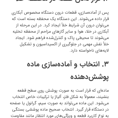
پس از آماده‌سازی، قطعات درون دستگاه مخصوص آبکاری
قرار داده می‌شوند. این دستگاه یک محفظه بسته است که
می‌توان درون آن شرایط خلأ ایجاد کرد. در این مرحله از
آبکاری در خلا، هوا و سایر گازهای مزاحم از محفظه تخلیه
می‌شوند تا محیطی پاک و کنترل‌شده فراهم شود. ایجاد
خلأ نقش مهمی در جلوگیری از اکسیداسیون و تشکیل
لایه‌های ناخواسته دارد.
۳. انتخاب و آماده‌سازی ماده
پوشش‌دهنده
ماده‌ای که قرار است به صورت پوشش روی سطح قطعه
بنشیند، معمولاً به شکل فلز، آلیاژ یا ترکیبات خاص انتخاب
می‌شود. این ماده می‌تواند به صورت سیم، گرانول یا صفحه
در دستگاه قرار گیرد. انتخاب صحیح ماده پوششی بستگی
به نوع کاربرد قطعه و ویژگی‌های مورد انتظار مانند مقاومت