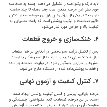
لایه نازک و یکنواخت را تشکیل می‌دهند. بسته به ضخامت
مورد نظر، این مرحله ممکن است چند دقیقه تا چند ساعت
طول بکشد. یکی از ویژگی‌های بارز این مرحله، امکان کنترل
دقیق ضخامت و ترکیب پوشش است که باعث دستیابی به
کیفیت بالا و خواص مورد نیاز می‌شود.
۶. خنک‌سازی و خروج قطعات
پس از تکمیل فرآیند رسوب‌دهی در آبکاری در خلا، قطعات
نیاز به خنک‌سازی تدریجی دارند تا از تغییر شکل یا ایجاد
تنش‌های حرارتی جلوگیری شود. در نهایت، محفظه باز شده
و قطعات پوشش‌داده شده از دستگاه خارج می‌شوند.
۷. کنترل کیفیت و آزمون نهایی
مرحله پایانی، بررسی و کنترل کیفیت پوشش ایجاد شده
است. در این مرحله، ضخامت لایه، یکنواختی، چسبندگی و
مقاومت آن در برابر شرایط محیطی مختلف مورد آزمایش