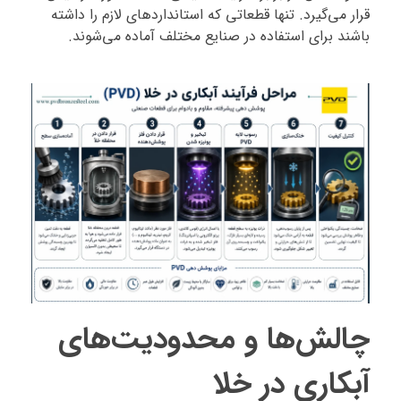
قرار می‌گیرد. تنها قطعاتی که استانداردهای لازم را داشته
باشند برای استفاده در صنایع مختلف آماده می‌شوند.
چالش‌ها و محدودیت‌های
آبکاری در خلا