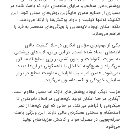
پوشش‌دهی سطحی، مزایای متعددی دارد که باعث شده در
بسیاری از صنایع مدرن جایگزین روش‌های سنتی شود. این
تکنیک نه‌تنها کیفیت و دوام پوشش‌ها را ارتقا می‌دهد،
بلکه امکان ایجاد لایه‌هایی با ویژگی‌های منحصر به فرد را
فراهم می‌سازد.
یکی از مهم‌ترین مزایای آبکاری در خلا، کیفیت بالای
لایه‌های ایجاد شده است. در این روش، لایه‌های پوششی
به صورت یکنواخت و بدون نقص بر روی سطح قطعه قرار
می‌گیرند و هیچ‌گونه تخلخل یا ناهمگونی در آن‌ها دیده
نمی‌شود. همین امر سبب افزایش مقاومت سطح در برابر
سایش، خوردگی و اکسیداسیون می‌گردد.
مزیت دیگر، ایجاد پوشش‌های نازک اما بسیار مقاوم است.
آبکاری در خلا امکان تولید لایه‌هایی در ابعاد نانومتری تا
میکرونی را فراهم می‌کند، در حالی که این لایه‌ها از نظر
استحکام و سختی عملکردی عالی دارند. این ویژگی باعث
صرفه‌جویی در مصرف مواد و کاهش هزینه‌های تولید
می‌شود.