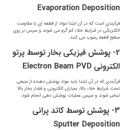
Evaporation Deposition
فرآیندی است که در آن ابتدا مواد از قطعه ای با مقاومت
الکتریکی در شرایط خلاء کم گرم می شوند و سپس بر روی
سطح قطعه رسوب می کنند.
2- پوشش فیزیکی بخار توسط پرتو
الکترونی Electron Beam PVD
فرآیندی که در آن ابتدا باید مواد پوشش دهنده از منبعی
تحت شرایط خلاء بالا، بمباران الکترونی و فشار بخار بالا
تبخیر شوند و سپس عملیات پوشش دهی انجام شود.
3- پوشش توسط کاتد پرانی
Sputter Deposition