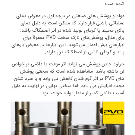
شده است.
مواد و پوشش های صنعتی در درجه اول در معرض دمای
عملیاتی بالایی قرار دارند که ممکن است به دلیل دمای
بالای محیط یا گرمای تولید شده در اثر اصطکاک باشد.
برای مثال، پوشش‌های نازک سخت PVD معمولاً برای
ابزارهای برش اعمال می‌شوند. این ابزارها در معرض بارهای
زیاد و گرمای ناشی از اصطکاک قرار دارند.
حرارت دادن پوشش می تواند اثر موقت یا دائمی بر خواص
آن داشته باشد. مشاهده شده است که سختی پوشش
های PVD در اثر گرم شدن کاهش می یابد و با سرد شدن
مجدد افزایش می یابد. اما سختی نهایی در نهایت به دلیل
آسیب دائمی کمتر از مقدار اولیه خواهد بود.