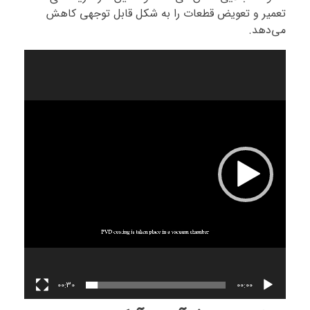
تعمیر و تعویض قطعات را به شکل قابل توجهی کاهش
می‌دهد.
نمایشگر
ویدیو
00:30
00:00