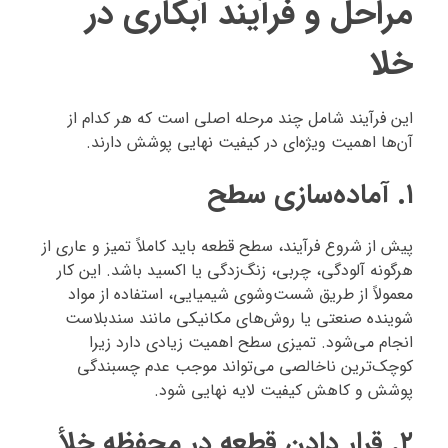
مراحل و فرآیند آبکاری در
خلا
این فرآیند شامل چند مرحله اصلی است که هر کدام از
آن‌ها اهمیت ویژه‌ای در کیفیت نهایی پوشش دارند.
۱. آماده‌سازی سطح
پیش از شروع فرآیند، سطح قطعه باید کاملاً تمیز و عاری از
هرگونه آلودگی، چربی، زنگ‌زدگی یا اکسید باشد. این کار
معمولاً از طریق شست‌وشوی شیمیایی، استفاده از مواد
شوینده صنعتی یا روش‌های مکانیکی مانند سندبلاست
انجام می‌شود. تمیزی سطح اهمیت زیادی دارد زیرا
کوچک‌ترین ناخالصی می‌تواند موجب عدم چسبندگی
پوشش و کاهش کیفیت لایه نهایی شود.
۲. قرار دادن قطعه در محفظه خلأ