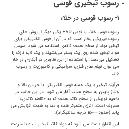
رسوب تبخیری قوسی
1- رسوب قوسی در خلاء
رسوب قوس خلاء یا قوس PVD یکی دیگر از روش های
رسوب فیزیکی بخار است که در آن از قوس الکتریکی برای
تبخیر مواد از سطح هدف کاتدی استفاده می شود. سپس
مواد تبخیر شده روی یک بستر می‌نشیند و یک لایه نازک را
تشکیل می‌دهد. با استفاده از این فناوری در آبکاری در خلا
می توان فیلم های فلزی، سرامیکی و کامپوزیت را رسوب
داد.
فرآیند تبخیر با یک حمله قوس الکتریکی با جریان بالا و
ولتاژ پایین به سطح هدف آغاز می شود. در این حالت در
ناحیه کوچکی از سطح کاتد هدف که به «نقطه کاتدی»
معروف است، انرژی متمرکز شده و دما به شدت افزایش می
یابد (حدود 15000 درجه سانتیگراد).
این اتفاق باعث می شود که مواد کاتد تبخیر شده با سرعت