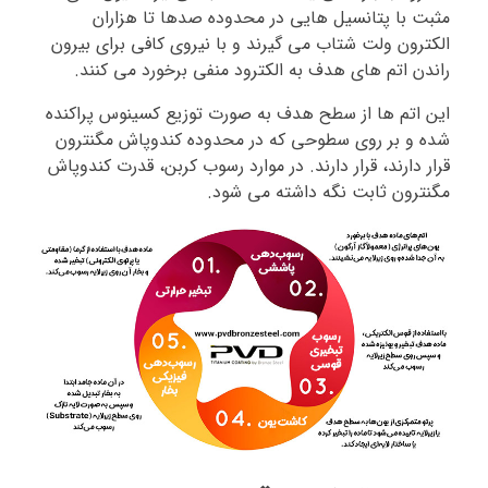
مثبت با پتانسیل هایی در محدوده صدها تا هزاران
الکترون ولت شتاب می گیرند و با نیروی کافی برای بیرون
راندن اتم های هدف به الکترود منفی برخورد می کنند.
این اتم ها از سطح هدف به صورت توزیع کسینوس پراکنده
شده و بر روی سطوحی که در محدوده کندوپاش مگنترون
قرار دارند، قرار دارند. در موارد رسوب کربن، قدرت کندوپاش
مگنترون ثابت نگه داشته می شود.