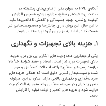
آبکاری PVD به عنوان یکی از فناوری‌های پیشرفته در
صنعت پوشش‌دهی سطح، مزایای زیادی همچون افزایش
کیفیت پوشش، بهبود چسبندگی و کاهش ناخالصی‌ها دارد.
با این حال، این روش دارای چالش‌ها و محدودیت‌هایی نیز
هست که در ادامه به مهم‌ترین آن‌ها پرداخته می‌شود.
۱. هزینه بالای تجهیزات و نگهداری
یکی از مهم‌ترین محدودیت‌های آبکاری پی وی دی، هزینه
بالای تجهیزات مورد نیاز است. ایجاد و حفظ شرایط خلأ بالا
نیازمند پمپ‌های خلأ پیشرفته، اتصالات کاملاً مهر و موم
شده و سیستم‌های کنترلی دقیق است که همگی هزینه‌های
سرمایه‌گذاری و نگهداری بالایی دارند. علاوه بر این، هرگونه
نقص یا خرابی در سیستم خلأ می‌تواند منجر به افت کیفیت
فرآیند شود و هزینه‌های تعمیر و توقف تولید را افزایش
دهد.