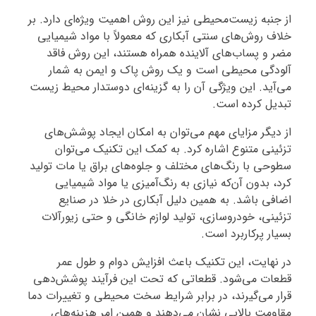
از جنبه زیست‌محیطی نیز این روش اهمیت ویژه‌ای دارد. بر
خلاف روش‌های سنتی آبکاری که معمولاً با مواد شیمیایی
مضر و پساب‌های آلاینده همراه هستند، این روش فاقد
آلودگی محیطی است و یک روش پاک و ایمن به شمار
می‌آید. این ویژگی آن را به گزینه‌ای دوستدار محیط زیست
تبدیل کرده است.
از دیگر مزایای مهم می‌توان به امکان ایجاد پوشش‌های
تزئینی متنوع اشاره کرد. به کمک این تکنیک می‌توان
سطوحی با رنگ‌های مختلف و جلوه‌های براق یا مات تولید
کرد، بدون آن‌که نیازی به رنگ‌آمیزی یا مواد شیمیایی
اضافی باشد. به همین دلیل آبکاری در خلا در صنایع
تزئینی، خودروسازی، تولید لوازم خانگی و حتی زیورآلات
بسیار پرکاربرد است.
در نهایت، این تکنیک باعث افزایش دوام و طول عمر
قطعات می‌شود. قطعاتی که تحت این فرآیند پوشش‌دهی
قرار می‌گیرند، در برابر شرایط سخت محیطی و تغییرات دما
مقاومت بالایی نشان می‌دهند و همین امر هزینه‌های