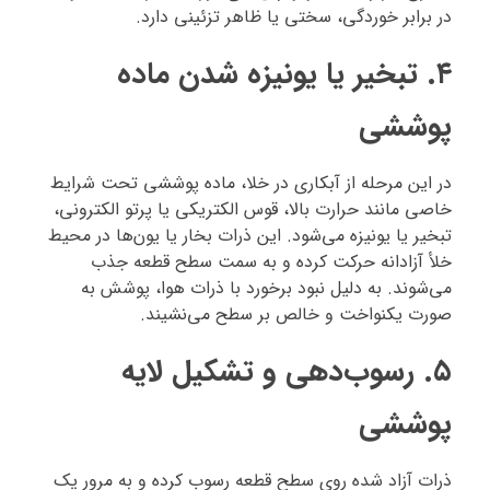
در برابر خوردگی، سختی یا ظاهر تزئینی دارد.
۴. تبخیر یا یونیزه شدن ماده
پوششی
در این مرحله از آبکاری در خلا، ماده پوششی تحت شرایط
خاصی مانند حرارت بالا، قوس الکتریکی یا پرتو الکترونی،
تبخیر یا یونیزه می‌شود. این ذرات بخار یا یون‌ها در محیط
خلأ آزادانه حرکت کرده و به سمت سطح قطعه جذب
می‌شوند. به دلیل نبود برخورد با ذرات هوا، پوشش به
صورت یکنواخت و خالص بر سطح می‌نشیند.
۵. رسوب‌دهی و تشکیل لایه
پوششی
ذرات آزاد شده روی سطح قطعه رسوب کرده و به مرور یک