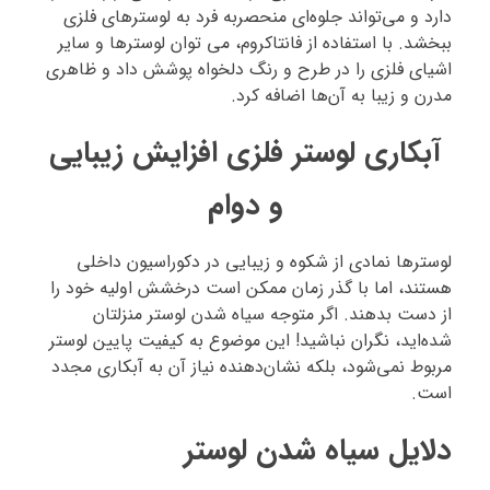
دارد و می‌تواند جلوه‌ای منحصربه‌ فرد به لوسترهای فلزی
ببخشد. با استفاده از فانتاکروم، می‌ توان لوسترها و سایر
اشیای فلزی را در طرح و رنگ دلخواه پوشش داد و ظاهری
مدرن و زیبا به آن‌ها اضافه کرد.
آبکاری لوستر فلزی افزایش زیبایی
و دوام
لوسترها نمادی از شکوه و زیبایی در دکوراسیون داخلی
هستند، اما با گذر زمان ممکن است درخشش اولیه خود را
از دست بدهند. اگر متوجه سیاه شدن لوستر منزلتان
شده‌اید، نگران نباشید! این موضوع به کیفیت پایین لوستر
مربوط نمی‌شود، بلکه نشان‌دهنده نیاز آن به آبکاری مجدد
است.
دلایل سیاه شدن لوستر