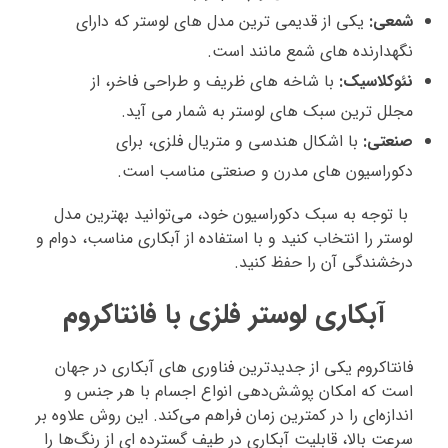
شمعی:
یکی از قدیمی‌ ترین مدل‌ های لوستر که دارای
نگهدارنده‌ های شمع‌ مانند است.
نئوکلاسیک:
با شاخه‌ های ظریف و طراحی فاخر، از
مجلل‌ ترین سبک‌ های لوستر به شمار می‌ آید.
صنعتی:
با اشکال هندسی و متریال فلزی، برای
دکوراسیون‌ های مدرن و صنعتی مناسب است.
با توجه به سبک دکوراسیون خود، می‌توانید بهترین مدل
لوستر را انتخاب کنید و با استفاده از آبکاری مناسب، دوام و
درخشندگی آن را حفظ کنید.
آبکاری لوستر فلزی با فانتاکروم
فانتاکروم یکی از جدیدترین فناوری‌ های آبکاری در جهان
است که امکان پوشش‌دهی انواع اجسام با هر جنس و
اندازه‌ای را در کمترین زمان فراهم می‌کند. این روش علاوه بر
سرعت بالا، قابلیت آبکاری در طیف گسترده‌ ای از رنگ‌ها را