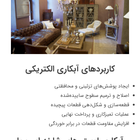
کاربردهای آبکاری الکتریکی
ایجاد پوشش‌های تزئینی و محافظتی
اصلاح و ترمیم سطوح ساییده‌شده
قطعه‌سازی و شکل‌دهی قطعات پیچیده
عملیات تمیزکاری و پرداخت نهایی
افزایش مقاومت قطعات در برابر خوردگی