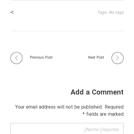
Tags: No tags
Previous Post
Next Post
Add a Comment
Your email address will not be published. Required
fields are marked *