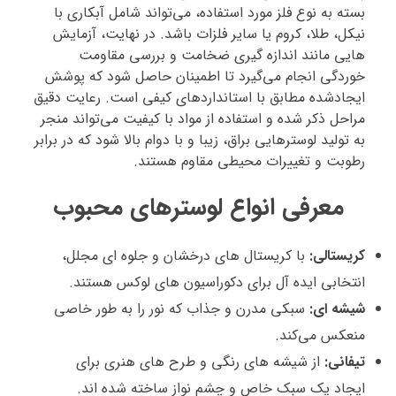
بسته به نوع فلز مورد استفاده، می‌تواند شامل آبکاری با
نیکل، طلا، کروم یا سایر فلزات باشد. در نهایت، آزمایش‌
هایی مانند اندازه‌ گیری ضخامت و بررسی مقاومت
خوردگی انجام می‌گیرد تا اطمینان حاصل شود که پوشش
ایجادشده مطابق با استانداردهای کیفی است. رعایت دقیق
مراحل ذکر شده و استفاده از مواد با کیفیت می‌تواند منجر
به تولید لوسترهایی براق، زیبا و با دوام بالا شود که در برابر
رطوبت و تغییرات محیطی مقاوم هستند.
معرفی انواع لوسترهای محبوب
کریستالی:
با کریستال‌ های درخشان و جلوه‌ ای مجلل،
انتخابی ایده‌ آل برای دکوراسیون‌ های لوکس هستند.
شیشه‌ ای:
سبکی مدرن و جذاب که نور را به‌ طور خاصی
منعکس می‌کند.
تیفانی:
از شیشه‌ های رنگی و طرح‌ های هنری برای
ایجاد یک سبک خاص و چشم‌ نواز ساخته شده‌ اند.