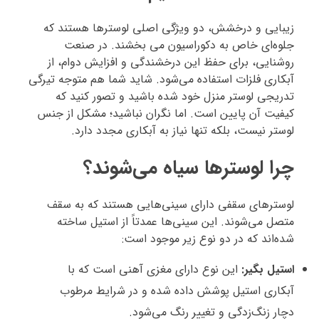
زیبایی و درخشش، دو ویژگی اصلی لوسترها هستند که
جلوه‌ای خاص به دکوراسیون می‌ بخشند. در صنعت
روشنایی، برای حفظ این درخشندگی و افزایش دوام، از
آبکاری فلزات استفاده می‌شود. شاید شما هم متوجه تیرگی
تدریجی لوستر منزل خود شده باشید و تصور کنید که
کیفیت آن پایین است. اما نگران نباشید؛ مشکل از جنس
لوستر نیست، بلکه تنها نیاز به آبکاری مجدد دارد.
چرا لوسترها سیاه می‌شوند؟
لوسترهای سقفی دارای سینی‌هایی هستند که به سقف
متصل می‌شوند. این سینی‌ها عمدتاً از استیل ساخته
شده‌اند که در دو نوع زیر موجود است:
استیل بگیر:
این نوع دارای مغزی آهنی است که با
آبکاری استیل پوشش داده شده و در شرایط مرطوب
دچار زنگ‌زدگی و تغییر رنگ می‌شود.