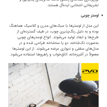
تشریفاتی انتخابی ایده‌آل هستند.
لوستر چوبی
این مدل از لوسترها با سبک‌های مدرن و کلاسیک هماهنگ
بوده و به دلیل رنگ‌پذیری چوب، در طیف گسترده‌ای از
طرح‌ها و ابعاد تولید می‌شوند. انواع لوسترهای چوبی
به‌صورت تک‌شاخه، دو یا سه‌شاخه طراحی شده و در
مدل‌های سقفی و دیواری عرضه می‌شوند. از این لوسترها
معمولاً در آشپزخانه، اتاق‌خواب و راهروها استفاده می‌شود.