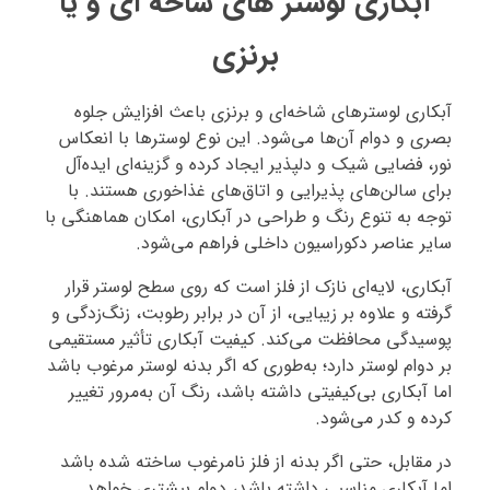
آبکاری لوستر های شاخه ای و یا
برنزی
آبکاری لوسترهای شاخه‌ای و برنزی باعث افزایش جلوه
بصری و دوام آن‌ها می‌شود. این نوع لوسترها با انعکاس
نور، فضایی شیک و دلپذیر ایجاد کرده و گزینه‌ای ایده‌آل
برای سالن‌های پذیرایی و اتاق‌های غذاخوری هستند. با
توجه به تنوع رنگ و طراحی در آبکاری، امکان هماهنگی با
سایر عناصر دکوراسیون داخلی فراهم می‌شود.
آبکاری، لایه‌ای نازک از فلز است که روی سطح لوستر قرار
گرفته و علاوه بر زیبایی، از آن در برابر رطوبت، زنگ‌زدگی و
پوسیدگی محافظت می‌کند. کیفیت آبکاری تأثیر مستقیمی
بر دوام لوستر دارد؛ به‌طوری که اگر بدنه لوستر مرغوب باشد
اما آبکاری بی‌کیفیتی داشته باشد، رنگ آن به‌مرور تغییر
کرده و کدر می‌شود.
در مقابل، حتی اگر بدنه از فلز نامرغوب ساخته شده باشد
اما آبکاری مناسبی داشته باشد، دوام بیشتری خواهد