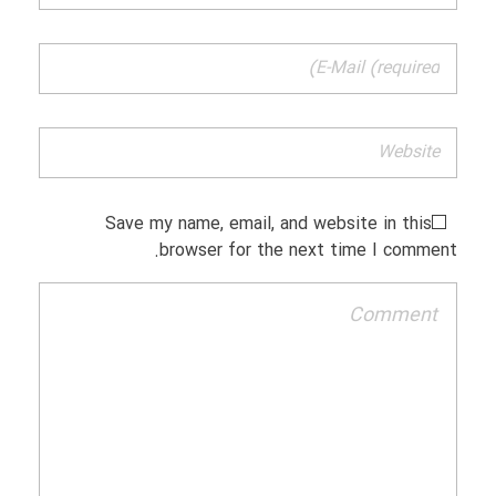
Save my name, email, and website in this
browser for the next time I comment.