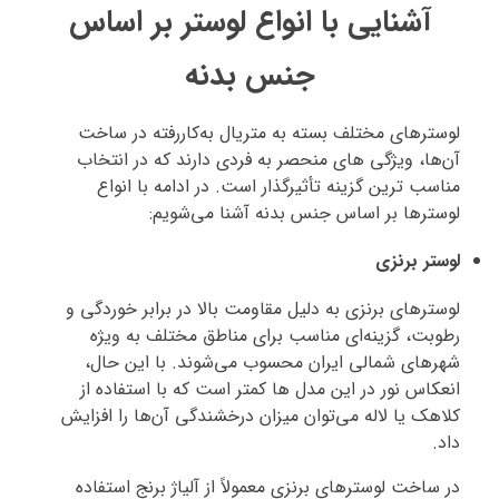
آشنایی با انواع لوستر بر اساس
جنس بدنه
لوسترهای مختلف بسته به متریال به‌کاررفته در ساخت
آن‌ها، ویژگی‌ های منحصر به‌ فردی دارند که در انتخاب
مناسب‌ ترین گزینه تأثیرگذار است. در ادامه با انواع
لوسترها بر اساس جنس بدنه آشنا می‌شویم:
لوستر برنزی
لوسترهای برنزی به دلیل مقاومت بالا در برابر خوردگی و
رطوبت، گزینه‌ای مناسب برای مناطق مختلف به‌ ویژه
شهرهای شمالی ایران محسوب می‌شوند. با این‌ حال،
انعکاس نور در این مدل‌ ها کمتر است که با استفاده از
کلاهک یا لاله می‌توان میزان درخشندگی آن‌ها را افزایش
داد.
در ساخت لوسترهای برنزی معمولاً از آلیاژ برنج استفاده