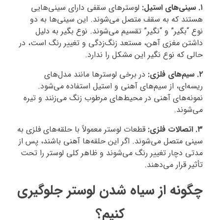
۱. سینی‌های استیل:
لوسترهای سقفی دارای سینی‌هایی
هستند که به سقف متصل می‌شوند. این سینی‌ها به دو
نوع “بگیر” و “نگیر” تقسیم می‌شوند. نوع بگیر به دلیل
داشتن مغزی آهن، مستعد زنگ‌زدگی و تغییر رنگ است، در
حالی که نوع نگیر این مشکل را ندارد.
۲. سیم‌های فلزی:
در برخی لوسترها مانند مدل‌های
ریسه‌ای، از سیم‌های آهنی و استیل استفاده می‌شود.
نمونه‌های آهنی در محیط‌های مرطوب زنگ می‌زنند و تیره
می‌شوند.
۳. اتصالات فلزی:
قطعات لوستر معمولاً با حلقه‌های فلزی به
سینی متصل می‌شوند. اگر این حلقه‌ها آهنی باشند، پس از
مدتی دچار تغییر رنگ می‌شوند و ظاهر کلی لوستر را تحت
تأثیر قرار می‌دهند.
چگونه از سیاه شدن لوستر جلوگیری
کنیم؟