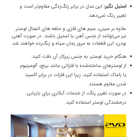
استیل نگیر:
این مدل در برابر زنگ‌زدگی مقاوم‌تر است و
تغییر رنگ نمی‌دهد.
علاوه بر سینی، سیم‌ های فلزی و حلقه‌ های اتصال لوستر
نیز می‌توانند از جنس آهن یا استیل باشند. در صورت آهنی
بودن، این قطعات به مرور زمان سیاه و زنگ‌زده خواهند شد.
هنگام خرید لوستر، به جنس زیرکار آن دقت کنید.
از لوسترهای ساخته‌شده با فلزاتی مانند برنج، آلومینیوم
یا زاماک استفاده کنید، زیرا این فلزات در برابر اکسید
شدن مقاوم هستند.
در صورت تغییر رنگ، از خدمات آبکاری برای بازیابی
درخشندگی لوستر استفاده کنید.