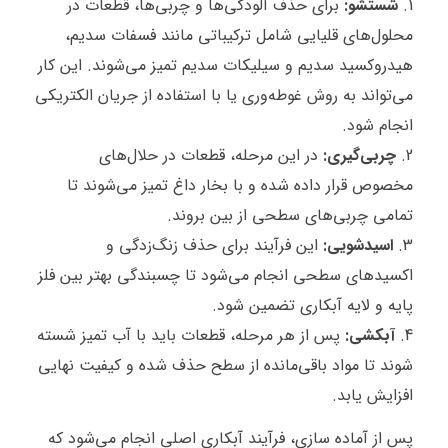
شستشو:
برای حذف آلودگی‌ها و چربی‌ها، قطعات در
محلول‌های قلیایی شامل ترکیباتی مانند فسفات سدیم،
هیدروکسید سدیم و سیلیکات سدیم تمیز می‌شوند. این کار
می‌تواند به روش غوطه‌وری یا با استفاده از جریان الکتریکی
انجام شود.
چربی‌گیری:
در این مرحله، قطعات در حلال‌های
مخصوص قرار داده شده و با بخار داغ تمیز می‌شوند تا
تمامی چربی‌های سطحی از بین بروند.
اسیدشویی:
این فرآیند برای حذف زنگ‌زدگی و
اکسیدهای سطحی انجام می‌شود تا چسبندگی بهتر بین فلز
پایه و لایه آبکاری تضمین شود.
آبکشی:
پس از هر مرحله، قطعات باید با آب تمیز شسته
شوند تا مواد باقی‌مانده از سطح حذف شده و کیفیت نهایی
افزایش یابد.
پس از آماده‌ سازی، فرآیند آبکاری اصلی انجام می‌شود که