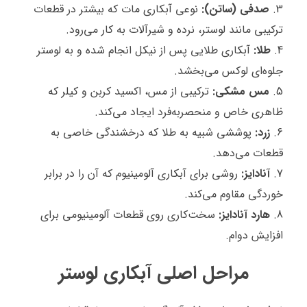
صدفی (ساتن):
نوعی آبکاری مات که بیشتر در قطعات
ترکیبی مانند لوستر، نرده و شیرآلات به کار می‌رود.
طلا:
آبکاری طلایی پس از نیکل انجام شده و به لوستر
جلوه‌ای لوکس می‌بخشد.
مس مشکی:
ترکیبی از مس، اکسید کربن و کیلر که
ظاهری خاص و منحصر‌به‌فرد ایجاد می‌کند.
زرد:
پوششی شبیه به طلا که درخشندگی خاصی به
قطعات می‌دهد.
آنادایز:
روشی برای آبکاری آلومینیوم که آن را در برابر
خوردگی مقاوم می‌کند.
هارد آنادایز:
سخت‌کاری روی قطعات آلومینیومی برای
افزایش دوام.
مراحل اصلی آبکاری لوستر