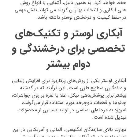
حفظ خواهد کرد. به همین دلیل، آشنایی با انواع روش‌
های آبکاری و انتخاب بهترین گزینه می‌ تواند نقش مهمی
در حفظ کیفیت و درخشش لوستر داشته باشد.
آبکاری لوستر و تکنیک‌های
تخصصی برای درخشندگی و
دوام بیشتر
آبکاری لوستر یکی از روش‌های پرکاربرد برای افزایش زیبایی
و ماندگاری سطوح فلزی است. این فرآیند که در گذشته
بیشتر برای پوشش‌دهی نیکل، طلا یا نقره بر روی جواهرات،
چاقوها و قطعات دوچرخه مورد استفاده قرار می‌گرفت،
امروزه به مرحله‌ای اساسی در تولید بسیاری از محصولات
تبدیل شده است.
مهارت بالای سازندگان انگلیسی، آلمانی و آمریکایی در این
زمینه باعث شد که آبکاری الکتریکی به سرعت گسترش