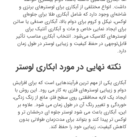
داشت. انواع مختلفی از آبکاری برای لوسترهای برنزی و
شاخه‌ای وجود دارد که شامل آبکاری طلا برای جلوه‌ای
لوکس، نیکل و کروم برای دوام بالا، آبکاری صدفی یا ساتن
برای ایجاد نمایی خاص و مات و آبکاری آنتیک برای
لوسترهای کلاسیک می‌شود. انتخاب آبکاری مناسب تأثیر
قابل‌توجهی در حفظ کیفیت و زیبایی لوستر در طول زمان
دارد.
نکته نهایی در مورد ابکاری لوستر
آبکاری یکی از مهم‌ ترین فرآیندهایی است که برای افزایش
دوام و زیبایی لوسترهای فلزی به کار می‌ رود. این روش با
ایجاد یک لایه محافظتی روی سطح فلز، مانع از زنگ‌ زدگی،
خوردگی و تغییر رنگ آن در طول زمان می‌ شود. علاوه بر
این، آبکاری باعث می‌ شود لوستر جلوه‌ ای درخشان‌ تر و
لوکس‌ تر پیدا کند و بتواند برای مدت‌زمان طولانی بدون
کاهش کیفیت، زیبایی خود را حفظ کند.