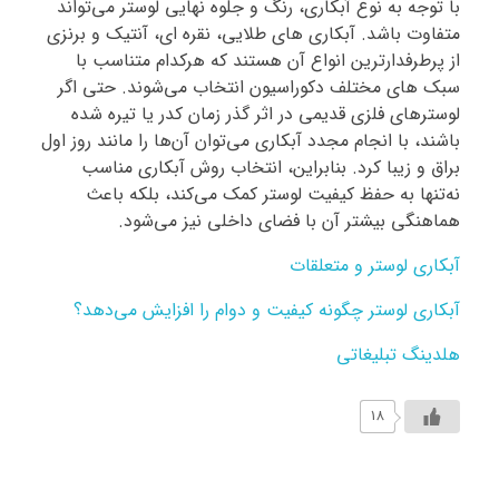
با توجه به نوع آبکاری، رنگ و جلوه نهایی لوستر می‌تواند
متفاوت باشد. آبکاری‌ های طلایی، نقره‌ ای، آنتیک و برنزی
از پرطرفدارترین انواع آن هستند که هرکدام متناسب با
سبک‌ های مختلف دکوراسیون انتخاب می‌شوند. حتی اگر
لوسترهای فلزی قدیمی در اثر گذر زمان کدر یا تیره شده
باشند، با انجام مجدد آبکاری می‌توان آن‌ها را مانند روز اول
براق و زیبا کرد. بنابراین، انتخاب روش آبکاری مناسب
نه‌تنها به حفظ کیفیت لوستر کمک می‌کند، بلکه باعث
هماهنگی بیشتر آن با فضای داخلی نیز می‌شود.
آبکاری لوستر و متعلقات
آبکاری لوستر چگونه کیفیت و دوام را افزایش می‌دهد؟
هلدینگ تبلیغاتی
18