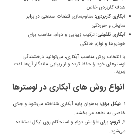
هدف کاربردی خاص
آبکاری کاربردی:
مقاوم‌سازی قطعات صنعتی در برابر
سایش و خوردگی
آبکاری تلفیقی:
ترکیب زیبایی و دوام، مناسب برای
خودروها و لوازم خانگی
با انتخاب روش مناسب آبکاری، می‌توانید درخشندگی
لوسترهای خود را حفظ کرده و از زیبایی ماندگار آن‌ها لذت
ببرید.
انواع روش‌ های آبکاری در لوسترها
نیکل براق:
به‌عنوان پایه آبکاری شناخته می‌شود و جلای
خاصی به قطعه می‌بخشد.
کروم:
برای افزایش دوام و استحکام روی نیکل استفاده
می‌شود.