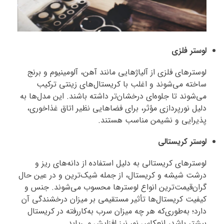
لوستر فلزی
لوسترهای فلزی از آلیاژهایی مانند آهن، آلومینیوم و برنج
ساخته می‌شوند و اغلب با کریستال‌های زینتی ترکیب
می‌شوند تا جلوه‌ای درخشان‌تر داشته باشند. این مدل‌ها به
دلیل نورپردازی مؤثر، برای فضاهایی نظیر اتاق غذاخوری،
پذیرایی و نشیمن مناسب هستند.
لوستر کریستالی
لوسترهای کریستالی به دلیل استفاده از دانه‌های ریز و
درشت شیشه و کریستال، از جمله شیک‌ترین و در عین حال
گران‌قیمت‌ترین انواع لوسترها محسوب می‌شوند. جنس و
کیفیت کریستال‌ها تأثیر مستقیمی بر میزان درخشندگی آن
دارد؛ به‌طوری‌که هر چه میزان سرب به‌کاررفته در کریستال
بیشتر باشد، انعکاس نور نیز افزایش می‌یابد.