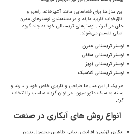
این مدل‌ها برای فضاهایی مانند آشپزخانه، راهرو و
اتاق‌خواب کاربرد دارند و در دسته‌بندی لوسترهای مدرن
جای می‌گیرند. لوسترهای کریستالی خود به چند گروه
اصلی تقسیم می‌شوند:
لوستر کریستالی مدرن
لوستر کریستالی سقفی
لوستر کریستالی آویز
لوستر کریستالی کلاسیک
هر یک از این مدل‌ها طراحی و کاربری خاص خود را دارند و
بسته به سبک دکوراسیون، می‌توان گزینه مناسب را انتخاب
کرد.
انواع روش‌ های آبکاری در صنعت
آبکاری تزئینی:
افزایش زیبایی ظاهری محصول بدون