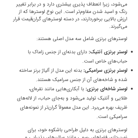
می‌شود، زیرا انعطاف‌ پذیری بیشتری دارد و در برابر تغییر
رنگ و اسید شدن مقاوم‌تر است. این نوع لوسترها که از
ارزش بالایی برخوردارند، در دسته لوسترهای گران‌قیمت قرار
می‌گیرند.
لوسترهای برنزی شامل سه مدل اصلی هستند:
لوستر برنزی آنتیک:
دارای بدنه‌ای از جنس زاماک با
حباب‌های خاص است.
لوستر برنزی سرامیکی:
بدنه این مدل از آلیاژ برنز ساخته
شده و شاخه‌های آن از جنس سرامیک هستند.
لوستر شاخه‌ای برنزی:
با آبکاری‌هایی مانند نقره‌ای،
طلایی و آنتیک تولید می‌شود و به‌جای حباب، از لاله‌های
ظریف بهره می‌برد. این مدل معمولاً گران‌تر از نمونه‌های
سرامیکی است.
لوسترهای برنزی به دلیل طراحی باشکوه خود، برای
نورپردازی فضاهای رسمی مانند سالن‌های پذیرایی و