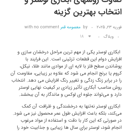
انتخاب بهترین گزینه
تماس با ما
فوریه 23, 2025
by
معصومه قمر
no comment
with
18
وبلاگ
ابکاری لوستر یکی از مهم‌ ترین مراحل درخشان‌ سازی و
افزایش دوام این قطعات تزئینی است. این فرایند با
پوشاندن سطح فلز با لایه‌ ای از موادی مانند طلا، نیکل،
کروم یا برنج انجام می‌ شود که علاوه بر زیبایی، مقاومت آن
را در برابر زنگ‌ زدگی و تغییر رنگ افزایش می‌ دهد. انتخاب
روش مناسب آبکاری تأثیر زیادی بر کیفیت نهایی لوستر
دارد و می‌تواند جلوه‌ ای لوکس و ماندگار به آن ببخشد.
ابکاری لوستر نه‌تنها به درخشندگی و ظرافت آن کمک
می‌کند، بلکه باعث افزایش طول عمر محصول نیز می‌ شود.
در صورتی که این کار با دقت و استفاده از مواد مرغوب
انجام شود، لوستر برای سال‌ ها زیبایی و جذابیت خود را