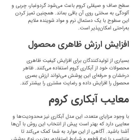
سطح صاف و صیقلی کروم باعث می‌شود گردوغبار، چربی و
آلودگی به سختی روی آن باقی بماند. همچنین تمیز کردن
این سطوح با یک دستمال نرم و مواد شوینده ملایم
به‌راحتی امکان‌پذیر است.
افزایش ارزش ظاهری محصول
بسیاری از تولیدکنندگان برای افزایش کیفیت ظاهری
محصولات خود از آبکاری کروم استفاده می‌کنند. ظاهر
درخشان و حرفه‌ای این پوشش می‌تواند ارزش بصری
محصول را افزایش داده و رضایت مشتری را بیشتر کند.
معایب آبکاری کروم
با وجود مزایای متعدد، این مدل آبکاری نیز محدودیت‌ها و
معایبی دارد که بهتر است پیش از انتخاب این روش با آن‌ها
آشنا باشید. آگاهی از این موارد به شما کمک می‌کند تا
متناسب با نوع قطعه و شرایط استفاده، بهترین نوع پوشش