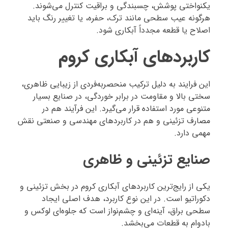
یکنواختی پوشش، چسبندگی و براقیت کنترل می‌شوند.
هرگونه عیب سطحی مانند ترک، حفره، یا تغییر رنگ باید
اصلاح یا قطعه مجدداً آبکاری شود.
کاربردهای آبکاری کروم
این فرایند به دلیل ترکیب منحصربه‌فردی از زیبایی ظاهری،
سختی بالا و مقاومت در برابر خوردگی، در صنایع بسیار
متنوعی مورد استفاده قرار می‌گیرد. این فرآیند هم در
مصارف تزئینی و هم در کاربردهای مهندسی و صنعتی نقش
مهمی دارد.
صنایع تزئینی و ظاهری
یکی از رایج‌ترین کاربردهای آبکاری کروم در بخش تزئینی و
دکوراتیو است. در این نوع کاربرد، هدف اصلی ایجاد
سطحی براق، آینه‌ای و چشم‌نواز است که جلوه‌ای لوکس و
بادوام به قطعات می‌بخشد.