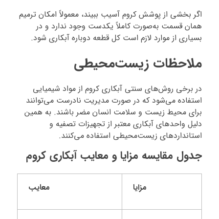
اگر بخشی از پوشش کروم آسیب ببیند، معمولاً امکان ترمیم
همان قسمت به‌صورت کاملاً یکدست وجود ندارد و در
بسیاری از موارد لازم است کل قطعه دوباره آبکاری شود.
ملاحظات زیست‌محیطی
در برخی روش‌های سنتی آبکاری کروم از مواد شیمیایی
استفاده می‌شود که در صورت مدیریت نادرست می‌توانند
برای محیط زیست و سلامت انسان مضر باشند. به همین
دلیل واحدهای آبکاری معتبر از تجهیزات تصفیه و
استانداردهای زیست‌محیطی استفاده می‌کنند.
جدول مقایسه مزایا و معایب آبکاری کروم
مزایا
معایب