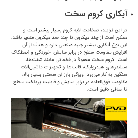
آبکاری کروم سخت
در این فرایند، ضخامت لایه کروم بسیار بیشتر است و
ممکن است از چند میکرون تا چند صد میکرون متغیر باشد.
این نوع آبکاری بیشتر جنبه صنعتی دارد و هدف از آن
افزایش مقاومت سطح در برابر سایش، خوردگی و اصطکاک
است. کروم سخت معمولاً در قطعاتی مانند شفت‌ها،
سیلندرهای هیدرولیک، قالب‌ها و تجهیزات ماشین‌آلات
سنگین به کار می‌رود. ویژگی بارز آن سختی بسیار بالا،
مقاومت فوق‌العاده در برابر سایش و قابلیت پرداخت سطح
تا صافی دقیق است.