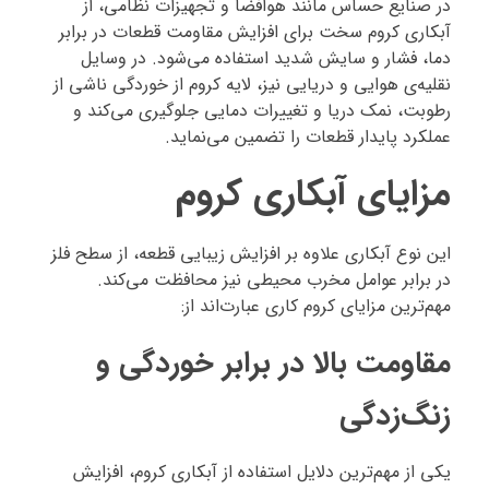
در صنایع حساس مانند هوافضا و تجهیزات نظامی، از
آبکاری کروم سخت برای افزایش مقاومت قطعات در برابر
دما، فشار و سایش شدید استفاده می‌شود. در وسایل
نقلیه‌ی هوایی و دریایی نیز، لایه کروم از خوردگی ناشی از
رطوبت، نمک دریا و تغییرات دمایی جلوگیری می‌کند و
عملکرد پایدار قطعات را تضمین می‌نماید.
مزایای آبکاری کروم
این نوع آبکاری علاوه بر افزایش زیبایی قطعه، از سطح فلز
در برابر عوامل مخرب محیطی نیز محافظت می‌کند.
مهم‌ترین مزایای کروم کاری عبارت‌اند از:
مقاومت بالا در برابر خوردگی و
زنگ‌زدگی
یکی از مهم‌ترین دلایل استفاده از آبکاری کروم، افزایش