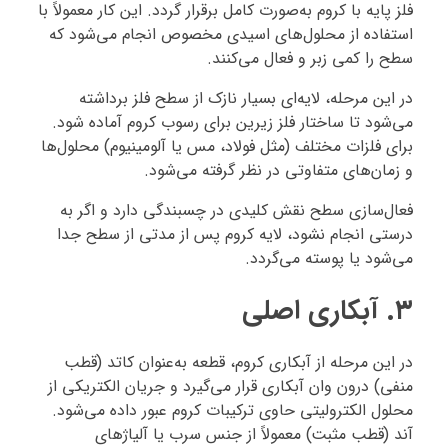
فلز پایه با کروم به‌صورت کامل برقرار گردد. این کار معمولاً با
استفاده از محلول‌های اسیدی مخصوص انجام می‌شود که
سطح را کمی زبر و فعال می‌کنند.
در این مرحله، لایه‌ای بسیار نازک از سطح فلز برداشته
می‌شود تا ساختار فلز زیرین برای رسوب کروم آماده شود.
برای فلزات مختلف (مثل فولاد، مس یا آلومینیوم) محلول‌ها
و زمان‌های متفاوتی در نظر گرفته می‌شود.
فعال‌سازی سطح نقش کلیدی در چسبندگی دارد و اگر به
درستی انجام نشود، لایه کروم پس از مدتی از سطح جدا
می‌شود یا پوسته می‌گردد.
۳. آبکاری اصلی
در این مرحله از آبکاری کروم، قطعه به‌عنوان کاتد (قطب
منفی) درون وان آبکاری قرار می‌گیرد و جریان الکتریکی از
محلول الکترولیتی حاوی ترکیبات کروم عبور داده می‌شود.
آند (قطب مثبت) معمولاً از جنس سرب یا آلیاژهای