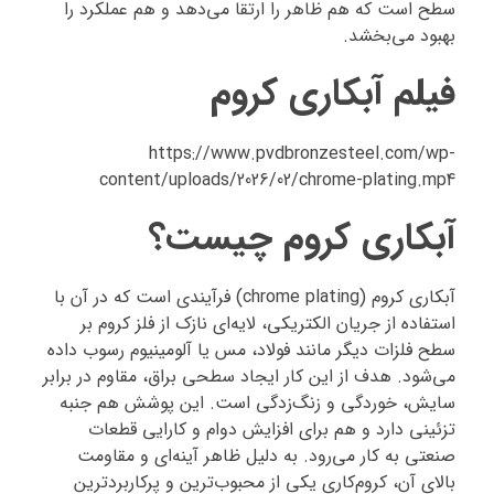
سطح است که هم ظاهر را ارتقا می‌دهد و هم عملکرد را
بهبود می‌بخشد.
فیلم آبکاری کروم
https://www.pvdbronzesteel.com/wp-
content/uploads/2026/02/chrome-plating.mp4
آبکاری کروم چیست؟
آبکاری کروم (chrome plating) فرآیندی است که در آن با
استفاده از جریان الکتریکی، لایه‌ای نازک از فلز کروم بر
سطح فلزات دیگر مانند فولاد، مس یا آلومینیوم رسوب داده
می‌شود. هدف از این کار ایجاد سطحی براق، مقاوم در برابر
سایش، خوردگی و زنگ‌زدگی است. این پوشش هم جنبه
تزئینی دارد و هم برای افزایش دوام و کارایی قطعات
صنعتی به کار می‌رود. به دلیل ظاهر آینه‌ای و مقاومت
بالای آن، کروم‌کاری یکی از محبوب‌ترین و پرکاربردترین