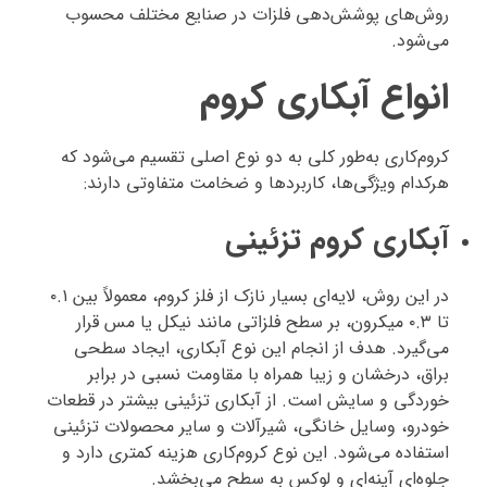
روش‌های پوشش‌دهی فلزات در صنایع مختلف محسوب
می‌شود.
انواع آبکاری کروم
کروم‌کاری به‌طور کلی به دو نوع اصلی تقسیم می‌شود که
هرکدام ویژگی‌ها، کاربردها و ضخامت متفاوتی دارند:
آبکاری کروم تزئینی
در این روش، لایه‌ای بسیار نازک از فلز کروم، معمولاً بین ۰.۱
تا ۰.۳ میکرون، بر سطح فلزاتی مانند نیکل یا مس قرار
می‌گیرد. هدف از انجام این نوع آبکاری، ایجاد سطحی
براق، درخشان و زیبا همراه با مقاومت نسبی در برابر
خوردگی و سایش است. از آبکاری تزئینی بیشتر در قطعات
خودرو، وسایل خانگی، شیرآلات و سایر محصولات تزئینی
استفاده می‌شود. این نوع کروم‌کاری هزینه کمتری دارد و
جلوه‌ای آینه‌ای و لوکس به سطح می‌بخشد.