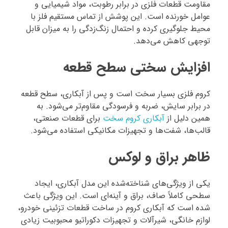
مقاومت قطعات فلزی در برابر رطوبت، مواد شیمیایی و
عوامل خورنده است. این پوشش از تماس مستقیم فلز با
محیط جلوگیری کرده و احتمال زنگ‌زدگی را به میزان قابل
توجهی کاهش می‌دهد.
افزایش سختی سطح قطعه
کروم فلزی بسیار سخت است و پس از آبکاری، سطح قطعه
در برابر سایش، ضربه و فرسودگی مقاوم‌تر می‌شود. به
همین دلیل از
آبکاری کروم سخت
برای قطعات صنعتی،
قالب‌ها، شفت‌ها و تجهیزات مکانیکی استفاده می‌شود.
ظاهر براق و لوکس
یکی از ویژگی‌های شناخته‌شده این مدل آبکاری، ایجاد
سطحی کاملاً صاف، براق و آینه‌ای است. این ویژگی باعث
شده است که آبکاری کروم در ساخت قطعات تزئینی خودرو،
لوازم خانگی، شیرآلات و تجهیزات دکوراتیو محبوبیت زیادی