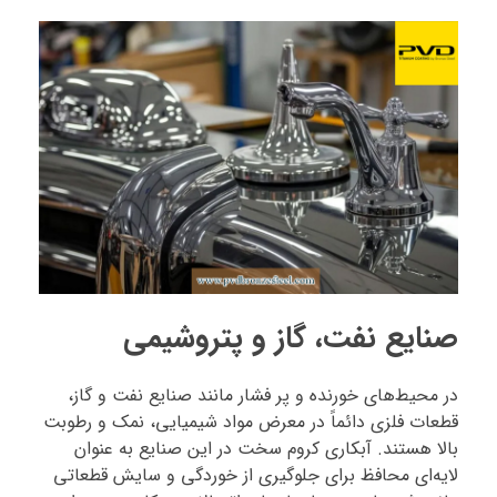
صنایع نفت، گاز و پتروشیمی
در محیط‌های خورنده و پر فشار مانند صنایع نفت و گاز،
قطعات فلزی دائماً در معرض مواد شیمیایی، نمک و رطوبت
بالا هستند. آبکاری کروم سخت در این صنایع به عنوان
لایه‌ای محافظ برای جلوگیری از خوردگی و سایش قطعاتی