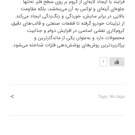
فرآیند با ایجاد لایه‌ای از کروم بر روی سطح فلز، نه‌تنها
جلوه‌ای آینه‌ای و لوکس به آن می‌بخشد، بلکه مقاومت
بالایی در برابر سایش، خوردگی و زنگ‌زدگی ایجاد می‌کند.
از تزئینات خودرو گرفته تا قطعات صنعتی و قالب‌های دقیق،
کروم‌کاری نقشی اساسی در افزایش دوام و جذابیت
محصولات دارد و به‌عنوان یکی از ماندگارترین و
پرکاربردترین روش‌های پوشش‌دهی فلزات شناخته می‌شود.
1
Tags: No tags