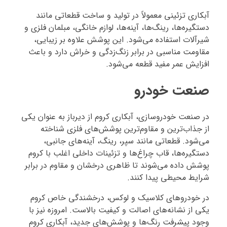
آبکاری تزئینی معمولاً در تولید و ساخت قطعاتی مانند
دستگیره‌ها، رینگ‌ها، آینه‌ها، لوازم خانگی، مبلمان فلزی و
شیرآلات استفاده می‌شود. این پوشش علاوه بر زیبایی،
مقاومت مناسبی در برابر زنگ‌زدگی و خراش دارد و باعث
افزایش عمر مفید قطعه می‌شود.
صنعت خودرو
در صنعت خودروسازی، آبکاری کروم از دیرباز به عنوان یکی
از جذاب‌ترین و مقاوم‌ترین پوشش‌های فلزی شناخته
می‌شود. قطعاتی مانند سپر، رینگ، آینه‌های جانبی،
دستگیره‌ها، قاب چراغ‌ها و تزئینات داخلی اغلب با کروم
پوشش داده می‌شوند تا ظاهری درخشان و مقاوم در برابر
شرایط محیطی پیدا کنند.
در خودروهای کلاسیک و لوکس، درخشندگی خاص کروم
یکی از نشانه‌های اصالت و کیفیت بالاست. امروزه نیز با
وجود پیشرفت رنگ‌ها و پوشش‌های جدید، آبکاری کروم