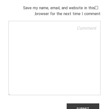
Save my name, email, and website in this
browser for the next time I comment.