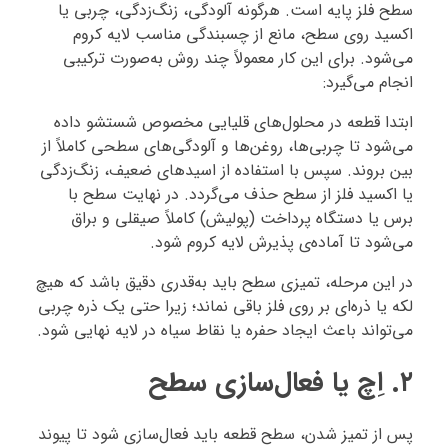
سطح فلز پایه است. هرگونه آلودگی، زنگ‌زدگی، چربی یا
اکسید روی سطح، مانع از چسبندگی مناسب لایه کروم
می‌شود. برای این کار معمولاً چند روش به‌صورت ترکیبی
انجام می‌گیرد:
ابتدا قطعه در محلول‌های قلیایی مخصوص شستشو داده
می‌شود تا چربی‌ها، روغن‌ها و آلودگی‌های سطحی کاملاً از
بین بروند. سپس با استفاده از اسیدهای ضعیف، زنگ‌زدگی
یا اکسید فلز از سطح حذف می‌گردد. در نهایت سطح با
برس یا دستگاه پرداخت (پولیش) کاملاً صیقلی و براق
می‌شود تا آماده‌ی پذیرش لایه کروم شود.
در این مرحله، تمیزی سطح باید به‌قدری دقیق باشد که هیچ
لکه یا ذره‌ای بر روی فلز باقی نماند؛ زیرا حتی یک ذره چربی
می‌تواند باعث ایجاد حفره یا نقاط سیاه در لایه نهایی شود.
۲. اِچ یا فعال‌سازی سطح
پس از تمیز شدن، سطح قطعه باید فعال‌سازی شود تا پیوند