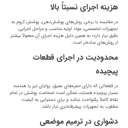
هزینه اجرای نسبتاً بالا
در مقایسه با برخی روش‌های پوشش‌دهی، پوشش کروم به
تجهیزات تخصصی، مواد اولیه مناسب و مراحل اجرایی
دقیق نیاز دارد؛ به همین دلیل هزینه اجرای آن معمولاً بیشتر
از روش‌های ساده‌تر است.
محدودیت در اجرای قطعات
پیچیده
در قطعاتی که دارای حفره‌های عمیق، زوایای تیز یا هندسه
بسیار پیچیده هستند، ممکن است ضخامت پوشش در تمام
نقاط کاملاً یکنواخت نباشد و برای دستیابی به کیفیت
مطلوب به تجهیزات پیشرفته‌تری نیاز باشد.
دشواری در ترمیم موضعی