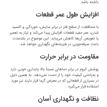
داشته باشد.
افزایش طول عمر قطعات
با محافظت از سطح فلز در برابر سایش، خوردگی و اکسید
شدن، عمر مفید قطعات افزایش پیدا می‌کند و نیاز به تعمیر
یا تعویض آن‌ها کاهش می‌یابد. این موضوع در بلندمدت
باعث صرفه‌جویی در هزینه‌های نگهداری خواهد شد.
مقاومت در برابر حرارت
پوشش کروم در برابر دماهای نسبتاً بالا پایداری خوبی دارد
و به‌راحتی کیفیت خود را از دست نمی‌دهد. به همین دلیل
در بسیاری از قطعاتی که در معرض گرما قرار دارند نیز مورد
استفاده قرار می‌گیرد.
نظافت و نگهداری آسان