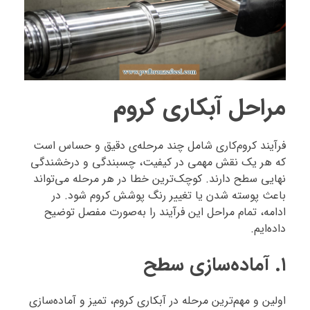
مراحل آبکاری کروم
فرآیند کروم‌کاری شامل چند مرحله‌ی دقیق و حساس است
که هر یک نقش مهمی در کیفیت، چسبندگی و درخشندگی
نهایی سطح دارند. کوچک‌ترین خطا در هر مرحله می‌تواند
باعث پوسته شدن یا تغییر رنگ پوشش کروم شود. در
ادامه، تمام مراحل این فرآیند را به‌صورت مفصل توضیح
داده‌ایم.
۱. آماده‌سازی سطح
اولین و مهم‌ترین مرحله در آبکاری کروم، تمیز و آماده‌سازی