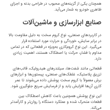
همچنان یکی از گزینه‌های محبوب در طراحی بدنه و اجزای
ظاهری خودرو به شمار می‌آید.
صنایع ابزارسازی و ماشین‌آلات
در کاربردهای صنعتی، نوع کروم سخت به دلیل مقاومت بالا
در برابر سایش، خوردگی و حرارت مورد استفاده قرار
می‌گیرد. این نوع کروم‌کاری به‌ویژه در قطعاتی که در تماس
مداوم با فشار، حرکت یا اصطکاک هستند، اهمیت زیادی
دارد.
قطعاتی مانند شفت‌ها، سیلندرهای هیدرولیک، قالب‌های
تزریق پلاستیک، غلطک‌های صنعتی، پیستون‌ها و ابزارهای
برش معمولاً با کروم سخت پوشش داده می‌شوند تا عمر
کاری آن‌ها افزایش یابد و از فرسایش سریع جلوگیری شود.
این نوع پوشش همچنین باعث کاهش اصطکاک بین
قطعات متحرک شده و عملکرد دستگاه را روان‌تر و کارآمدتر
می‌کند.