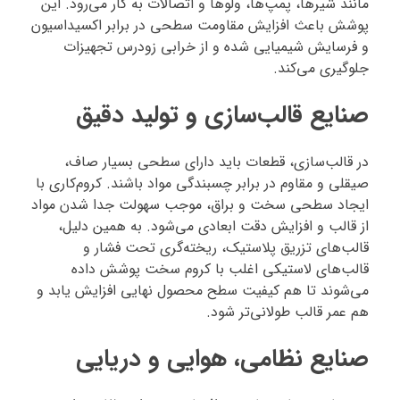
مانند شیرها، پمپ‌ها، ولوها و اتصالات به کار می‌رود. این
پوشش باعث افزایش مقاومت سطحی در برابر اکسیداسیون
و فرسایش شیمیایی شده و از خرابی زودرس تجهیزات
جلوگیری می‌کند.
صنایع قالب‌سازی و تولید دقیق
در قالب‌سازی، قطعات باید دارای سطحی بسیار صاف،
صیقلی و مقاوم در برابر چسبندگی مواد باشند. کروم‌کاری با
ایجاد سطحی سخت و براق، موجب سهولت جدا شدن مواد
از قالب و افزایش دقت ابعادی می‌شود. به همین دلیل،
قالب‌های تزریق پلاستیک، ریخته‌گری تحت فشار و
قالب‌های لاستیکی اغلب با کروم سخت پوشش داده
می‌شوند تا هم کیفیت سطح محصول نهایی افزایش یابد و
هم عمر قالب طولانی‌تر شود.
صنایع نظامی، هوایی و دریایی