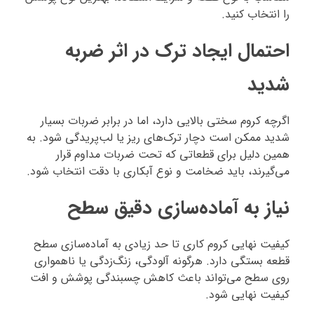
را انتخاب کنید.
احتمال ایجاد ترک در اثر ضربه
شدید
اگرچه کروم سختی بالایی دارد، اما در برابر ضربات بسیار
شدید ممکن است دچار ترک‌های ریز یا لب‌پریدگی شود. به
همین دلیل برای قطعاتی که تحت ضربات مداوم قرار
می‌گیرند، باید ضخامت و نوع آبکاری با دقت انتخاب شود.
نیاز به آماده‌سازی دقیق سطح
کیفیت نهایی کروم کاری تا حد زیادی به آماده‌سازی سطح
قطعه بستگی دارد. هرگونه آلودگی، زنگ‌زدگی یا ناهمواری
روی سطح می‌تواند باعث کاهش چسبندگی پوشش و افت
کیفیت نهایی شود.