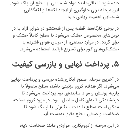
داده شود تا باقی‌مانده مواد شیمیایی از سطح آن پاک شود.
این مرحله برای جلوگیری از ایجاد لکه‌ها و لکه‌گذاری
شیمیایی اهمیت زیادی دارد.
در برخی کارگاه‌ها، قطعه پس از شستشو در هوای آزاد یا در
تونل‌های مخصوص خشک می‌شود تا سطح کاملاً خشک و
براق گردد. در موارد صنعتی، از جریان هوای فشرده یا
خشک‌کن‌های گرم برای تسریع فرآیند استفاده می‌شود.
۵. پرداخت نهایی و بازرسی کیفیت
در آخرین مرحله، سطح آبکاری‌شده بررسی و پرداخت نهایی
می‌شود. اگر هدف، کروم تزئینی باشد، سطح معمولاً با
پارچه پولیش و مواد ساینده‌ی نرم پرداخت می‌شود تا
درخشندگی آینه‌ای کامل حاصل شود. در مورد کروم سخت،
ممکن است سطح با دقت سنگ‌زنی یا لپینگ شود تا
ضخامت و صافی سطح دقیق به‌دست آید.
در این مرحله از کروم‌کاری، مواردی مانند ضخامت لایه،