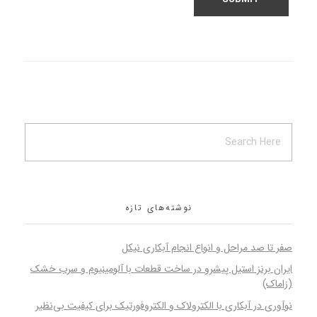
نوشته‌های تازه
صفر تا صد مراحل و انواع انجام آبکاری نیکل
ایران برنز استیل پیشرو در ساخت قطعات با آلومینیوم و سرب خشک
(زاماک)
نوآوری در آبکاری با الکترولاک و الکتروفورتیک برای کیفیت بی‌نظیر