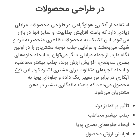
در طراحی محصولات
استفاده از آبکاری هولوگرامی در طراحی محصولات مزایای
زیادی دارد که باعث افزایش جذابیت و تمایز آنها در بازار
می‌شود. این تکنیک به محصولات ظاهری منحصر به فرد و
شیک می‌بخشد و توانایی جلب توجه مشتریان را در اولین
نگاه دارد. از جمله مزایای دیگر می‌توان به ایجاد جلوه‌های
بصری سه‌بعدی، افزایش ارزش برند، جذب بیشتر مخاطب،
و ایجاد تجربه‌ای متفاوت برای مشتری اشاره کرد. این نوع
آبکاری در برابر نور تغییر رنگ داده و جلوه‌ای پویا به
محصول می‌دهد که باعث ماندگاری بیشتر در ذهن
مشتریان می‌شود.
تأثیر بر تمایز برند
جذب بیشتر مخاطب
ایجاد جلوه‌های بصری پویا
افزایش ارزش محصول