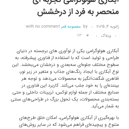
منحصر به فرد از درخشش
تماس با ما
ژانویه 4, 2025
by
معصومه قمر
no comment
with
23
وبلاگ
آبکاری هولوگرامی یکی از نوآوری‌ های برجسته در دنیای
طراحی و تولید است که با استفاده از فناوری پیشرفته، به
سطوح مختلف جلوه‌ای سه‌بعدی و درخشان می‌بخشد. این
نوع آبکاری با ایجاد رنگ‌های جذاب و متغیر در زیر نور،
ظاهری شگفت‌انگیز به محصولات می‌دهد و توجه هر
بیننده‌ای را به خود جلب می‌کند. کاربرد این فناوری در
صنایع مختلف از جمله لوازم لوکس، تزیینات داخلی و حتی
بسته‌بندی محصولات، یک تحول بزرگ در طراحی‌های سنتی
به شمار می‌آید.
با بهره‌گیری از آبکاری هولوگرامی، امکان خلق طرح‌های
متنوع و پیچیده‌ای فراهم می‌شود که در سایر روش‌های