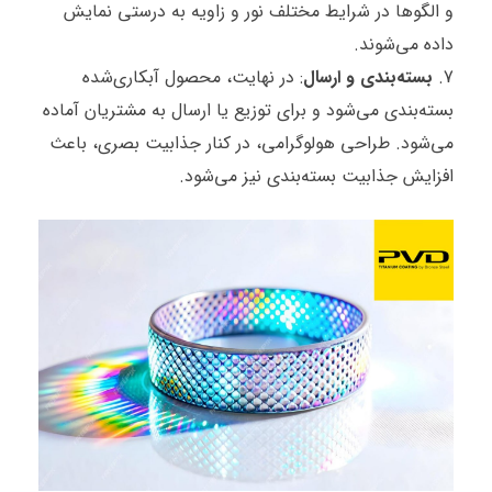
و الگوها در شرایط مختلف نور و زاویه به درستی نمایش
داده می‌شوند.
بسته‌بندی و ارسال
: در نهایت، محصول آبکاری‌شده
بسته‌بندی می‌شود و برای توزیع یا ارسال به مشتریان آماده
می‌شود. طراحی هولوگرامی، در کنار جذابیت بصری، باعث
افزایش جذابیت بسته‌بندی نیز می‌شود.