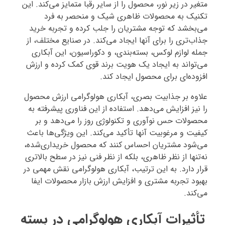
متغیر در زیر نور، محصول را از سایر رقبا متمایز می‌کند. این
تکنیک به محصولات ظاهری شیک و منحصر به فرد
می‌بخشد که توجه مشتریان را جلب کرده و تجربه خرید
جذاب‌تری را برای آنها ایجاد می‌کند. در صنایع مختلف، از
جمله لوازم لوکس، بسته‌بندی، و دکوراسیون، این آبکاری
می‌تواند به ایجاد یک هویت برند قوی کمک کرده و ارزش
افزوده‌ای برای محصول ایجاد کند.
علاوه بر جذابیت بصری، آبکاری هولوگرامی ارزش محصول
را نیز افزایش می‌دهد. استفاده از این فناوری پیشرفته به
محصولات حس نوآوری و تکنولوژی روز را می‌دهد و بر
کیفیت و مرغوبیت آنها تأکید می‌کند. این ویژگی‌ها باعث
می‌شود مشتریان احساس کنند که محصول خریداری‌شده،
نه‌تنها از نظر ظاهری، بلکه از نظر فنی نیز در سطح بالاتری
قرار دارد. به این ترتیب، آبکاری هولوگرامی نقش مهمی در
بهبود تجربه مشتری و افزایش ارزش بازار محصولات ایفا
می‌کند.
تأثیرات آبکاری هولوگرامی در بسته‌