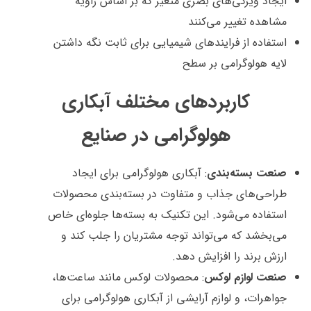
ایجاد ویژگی‌های بصری متغیر که بر اساس زاویه
مشاهده تغییر می‌کنند
استفاده از فرایندهای شیمیایی برای ثابت نگه داشتن
لایه هولوگرامی بر سطح
کاربردهای مختلف آبکاری
هولوگرامی در صنایع
صنعت بسته‌بندی
: آبکاری هولوگرامی برای ایجاد
طراحی‌های جذاب و متفاوت در بسته‌بندی محصولات
استفاده می‌شود. این تکنیک به بسته‌ها جلوه‌ای خاص
می‌بخشد که می‌تواند توجه مشتریان را جلب کند و
ارزش برند را افزایش دهد.
صنعت لوازم لوکس
: محصولات لوکس مانند ساعت‌ها،
جواهرات، و لوازم آرایشی از آبکاری هولوگرامی برای