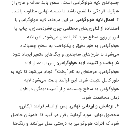
چسباندن لایه هولوگرامی است. سطح باید صاف و عاری از
هرگونه آلودگی یا نقص باشد تا نتیجه نهایی مطلوب باشد.
اعمال لایه هولوگرامی
: در این مرحله، لایه هولوگرامی با
استفاده از فناوری‌های مختلفی چون فشرده‌سازی، چاپ یا
لیزر بر روی سطح مورد نظر اعمال می‌شود. این لایه
هولوگرامی به طور دقیق و یکنواخت به سطح چسبانده
می‌شود تا طرح‌های سه‌بعدی و رنگ‌های متغیر ایجاد شود.
پخت و تثبیت لایه هولوگرامی
: پس از اعمال لایه
هولوگرامی، مرحله‌ای به نام “پخت” انجام می‌شود تا لایه به
طور کامل تثبیت شود. این فرآیند باعث می‌شود لایه
هولوگرامی به سطح چسبیده و از آسیب‌دیدگی در طول
زمان محافظت شود.
آزمایش و ارزیابی نهایی
: پس از اتمام فرآیند آبکاری،
محصول نهایی مورد آزمایش قرار می‌گیرد تا اطمینان حاصل
شود که اثرات هولوگرامی به درستی عمل می‌کنند و رنگ‌ها