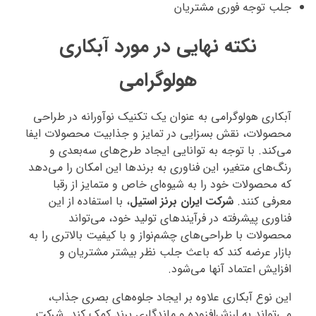
جلب توجه فوری مشتریان
نکته نهایی در مورد آبکاری
هولوگرامی
آبکاری هولوگرامی به عنوان یک تکنیک نوآورانه در طراحی
محصولات، نقش بسزایی در تمایز و جذابیت محصولات ایفا
می‌کند. با توجه به توانایی ایجاد طرح‌های سه‌بعدی و
رنگ‌های متغیر، این فناوری به برندها این امکان را می‌دهد
که محصولات خود را به شیوه‌ای خاص و متمایز از رقبا
معرفی کنند.
شرکت ایران برنز استیل
، با استفاده از این
فناوری پیشرفته در فرآیندهای تولید خود، می‌تواند
محصولات با طراحی‌های چشم‌نواز و با کیفیت بالاتری را به
بازار عرضه کند که باعث جلب نظر بیشتر مشتریان و
افزایش اعتماد آنها می‌شود.
این نوع آبکاری علاوه بر ایجاد جلوه‌های بصری جذاب،
می‌تواند به ارزش‌افزوده و ماندگاری برند کمک کند. شرکت