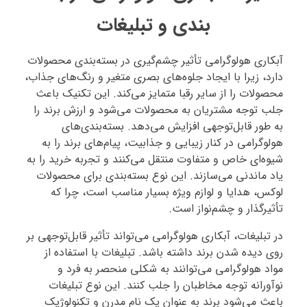
بندی و تبلیغات
آبکاری هولوگرامی تأثیر چشم‌گیری در بسته‌بندی محصولات
دارد، زیرا با ایجاد جلوه‌های بصری متغیر و رنگ‌های جذاب،
محصولات را از سایر رقبا متمایز می‌کند. این تکنیک باعث
جلب توجه مشتریان به محصولات می‌شود و ارزش برند را
به طور قابل‌توجهی افزایش می‌دهد. بسته‌بندی‌های
هولوگرامی در کنار زیبایی و جذابیت، پیام‌های برند را به
شیوه‌ای خاص و متفاوت منتقل می‌کنند و تجربه خرید را به
یاد ماندنی می‌سازند. این نوع بسته‌بندی برای محصولات
لوکس، هدایا و لوازم ویژه بسیار مناسب است، چرا که
تأثیرگذار و چشم‌نواز است.
در تبلیغات، آبکاری هولوگرامی می‌تواند تأثیر قابل‌توجهی بر
روی دیده شدن برند داشته باشد. تبلیغات با استفاده از
مواد هولوگرامی می‌توانند به شکلی منحصر به فرد و
نوآورانه توجه مخاطبان را جلب کنند. این نوع تبلیغات
باعث می‌شود برند به عنوان یک نام مدرن و تکنولوژیک