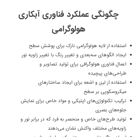
چگونگی عملکرد فناوری آبکاری
هولوگرامی
استفاده از لایه هولوگرامی نازک برای پوشش سطح
ایجاد الگوهای سه‌بعدی و تغییر رنگ با تغییر زاویه نور
اعمال فناوری هولوگرافی برای تولید تصاویر و
طراحی‌های پیچیده
استفاده از لیزر و اشعه برای ایجاد ساختارهای
میکروسکوپی بر سطح
ترکیب تکنولوژی‌های اپتیکی و مواد خاص برای نمایش
جلوه‌های بصری
تولید طرح‌های خاص و منحصر به فرد که در برابر نور و
زاویه‌های مختلف واکنش نشان می‌دهند