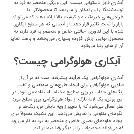
آبکاری قابل دستیابی نیست. این ویژگی منحصر به فرد به
تولیدکنندگان این امکان را می‌دهد تا محصولاتی با
طراحی‌های خیره‌کننده و کیفیت بالا ارائه دهند که می‌تواند
بازار را تحت تاثیر قرار دهد. از آنجایی که هر سطح آبکاری
شده با این فناوری، حالتی خاص و منحصر به فرد دارد، به
محصول نهایی ارزش افزوده بسیاری می‌بخشد و باعث تمایز
آن از سایر رقبا می‌شود.
آبکاری هولوگرامی چیست؟
آبکاری هولوگرامی یک فرآیند پیشرفته است که در آن از
فناوری هولوگرافی برای ایجاد طرح‌های سه‌بعدی و تغییر
رنگ‌های جذاب بر روی سطوح مختلف استفاده می‌شود. در
این روش، یک لایه نازک از مواد هولوگرامی روی سطح مورد
نظر اعمال می‌شود که با تغییر زاویه تابش نور، رنگ‌ها و
الگوهای متنوعی را نمایش می‌دهد. این تکنیک معمولاً برای
ایجاد جلوه‌های بصری خاص و منحصر به فرد به کار می‌رود
که می‌تواند محصولات را از دیگر رقبا متمایز کند.