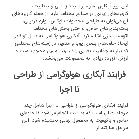
این نوع آبکاری علاوه بر ایجاد زیبایی و جذابیت،
کاربردهای زیادی در صنایع مختلف دارد. از جمله کاربردهای
آن می‌توان به طراحی محصولات لوکس، لوازم تزیینی،
بسته‌بندی‌های خاص، و حتی بخش‌های مختلف
اتومبیل‌سازی اشاره کرد. آبکاری هولوگرامی به دلیل توانایی
ایجاد جلوه‌های بصری پویا و متغیر، در زمینه‌های مختلفی
که نیاز به جذابیت بصری بالا دارند، بسیار محبوب است و
ارزش افزوده زیادی به محصولات می‌بخشد.
فرایند آبکاری هولوگرامی از طراحی
تا اجرا
فرایند آبکاری هولوگرامی از طراحی تا اجرا شامل چند
مرحله اصلی است که به دقت انجام می‌شود تا جلوه‌ای
خاص و باکیفیت به محصول نهایی بخشیده شود. این
مراحل عبارتند از: