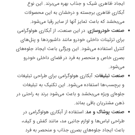
ایجاد ظاهری شیک و جذاب بهره می‌برند. این نوع
آبکاری ظاهری برجسته و درخشان به این محصولات
می‌بخشد که باعث تمایز آنها از سایر رقبا می‌شود.
صنعت خودروسازی
: در این صنعت، از آبکاری هولوگرامی
برای تزئینات داخلی خودرو مانند داشبوردها و پنل‌های
کنترل استفاده می‌شود. این ویژگی باعث ایجاد جلوه‌های
بصری خاص و منحصر به فرد در فضای داخلی خودرو
می‌شود.
صنعت تبلیغات
: آبکاری هولوگرامی برای طراحی تبلیغات
و برچسب‌ها استفاده می‌شود. این تکنیک به تبلیغات
جلوه‌ای ویژه می‌بخشد و باعث می‌شود برند به راحتی در
ذهن مشتریان باقی بماند.
صنعت پوشاک و مد
: استفاده از آبکاری هولوگرامی در
طراحی لباس‌ها و لوازم جانبی مد، مانند کفش و کیف،
باعث ایجاد جلوه‌های بصری جذاب و منحصر به فرد