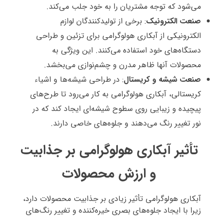
می‌شود که توجه مشتریان را به خود جلب می‌کند.
صنعت الکترونیک
: برخی از تولیدکنندگان لوازم
الکترونیکی از آبکاری هولوگرامی برای تزئین و طراحی
دستگاه‌های خود استفاده می‌کنند. این ویژگی به
محصولات آنها ظاهر مدرن و چشم‌نوازی می‌بخشد.
صنعت شیشه و کریستال
: در طراحی شیشه‌ها و اشیاء
کریستالی، آبکاری هولوگرامی به کار می‌رود تا طرح‌های
پیچیده و زیبایی روی سطوح شیشه‌ای ایجاد کند که در
نور تغییر رنگ می‌دهند و جلوه‌های خاصی دارند.
تأثیر آبکاری هولوگرامی بر جذابیت
و ارزش محصولات
آبکاری هولوگرامی تأثیر زیادی بر جذابیت محصولات دارد،
زیرا با ایجاد جلوه‌های بصری خیره‌کننده و تغییر رنگ‌های