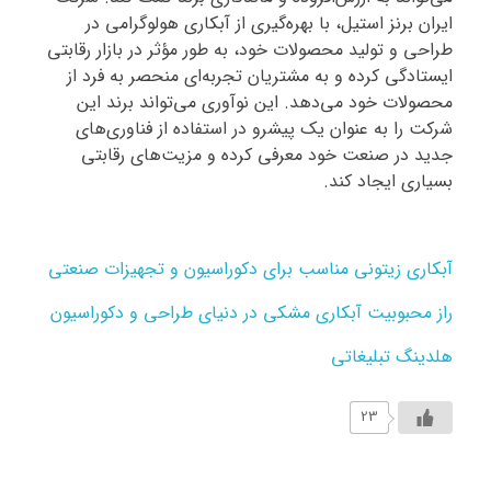
ایران برنز استیل، با بهره‌گیری از آبکاری هولوگرامی در
طراحی و تولید محصولات خود، به طور مؤثر در بازار رقابتی
ایستادگی کرده و به مشتریان تجربه‌ای منحصر به فرد از
محصولات خود می‌دهد. این نوآوری می‌تواند برند این
شرکت را به عنوان یک پیشرو در استفاده از فناوری‌های
جدید در صنعت خود معرفی کرده و مزیت‌های رقابتی
بسیاری ایجاد کند.
آبکاری زیتونی مناسب برای دکوراسیون و تجهیزات صنعتی
راز محبوبیت آبکاری مشکی در دنیای طراحی و دکوراسیون
هلدینگ تبلیغاتی
23