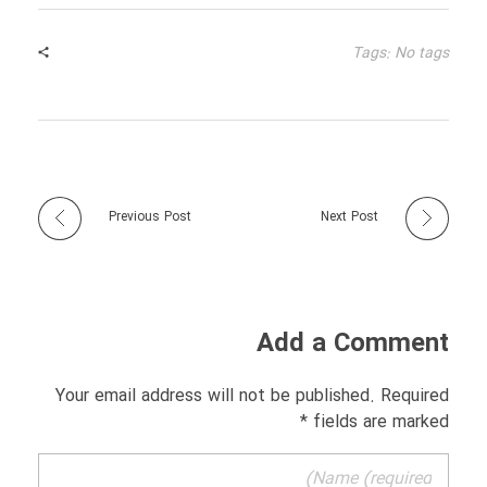
Tags: No tags
Previous Post
Next Post
Add a Comment
Your email address will not be published. Required
fields are marked *