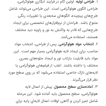
طراحی اولیه
: اولین گام در فرایند آبکاری هولوگرامی،
طراحی الگوی هولوگرامی است. این طراحی می‌تواند شامل
طرح‌های پیچیده، الگوهای سه‌بعدی یا تغییرات رنگی
متنوع باشد. طراحان از نرم‌افزارهای تخصصی برای ایجاد
طرح‌هایی که قادر به واکنش به نور و زاویه دید مختلف
هستند، استفاده می‌کنند.
انتخاب مواد هولوگرامی
: پس از طراحی، انتخاب مواد
مناسب برای ایجاد لایه هولوگرامی بسیار مهم است. این
مواد باید قابلیت بازتاب نور و ایجاد جلوه‌های بصری
مختلف را داشته باشند. اغلب از فیلم‌های هولوگرامی یا
لایه‌های نازک خاصی استفاده می‌شود که بر روی سطح مورد
نظر قرار می‌گیرند.
آماده‌سازی سطح محصول
: پیش از اعمال لایه
هولوگرامی، سطح محصول باید آماده شود. این مرحله
شامل تمیز کردن و گاهی اوقات اعمال لایه‌ای پایه برای