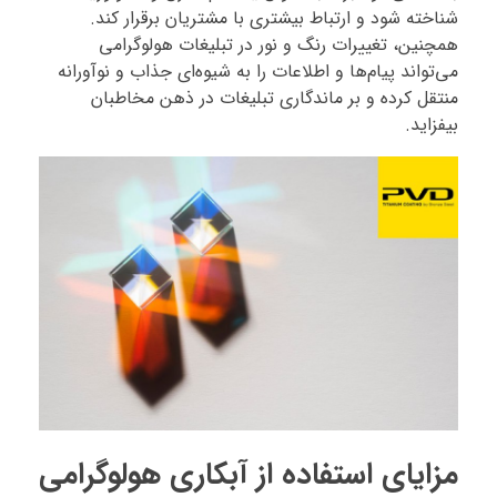
شناخته شود و ارتباط بیشتری با مشتریان برقرار کند.
همچنین، تغییرات رنگ و نور در تبلیغات هولوگرامی
می‌تواند پیام‌ها و اطلاعات را به شیوه‌ای جذاب و نوآورانه
منتقل کرده و بر ماندگاری تبلیغات در ذهن مخاطبان
بیفزاید.
مزایای استفاده از آبکاری هولوگرامی