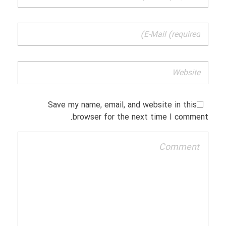
Save my name, email, and website in this
browser for the next time I comment.